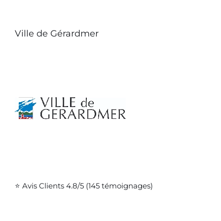
Ville de Gérardmer
⭐ Avis Clients 4.8/5 (145 témoignages)