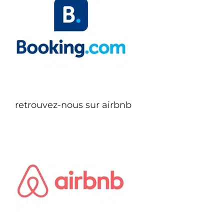
retrouvez-nous sur airbnb