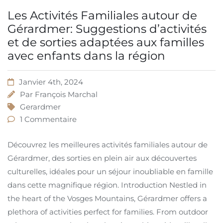
Les Activités Familiales autour de
Gérardmer: Suggestions d’activités
et de sorties adaptées aux familles
avec enfants dans la région
Janvier 4th, 2024
Par
François Marchal
Gerardmer
1 Commentaire
Découvrez les meilleures activités familiales autour de
Gérardmer, des sorties en plein air aux découvertes
culturelles, idéales pour un séjour inoubliable en famille
dans cette magnifique région. Introduction Nestled in
the heart of the Vosges Mountains, Gérardmer offers a
plethora of activities perfect for families. From outdoor