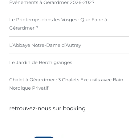
Événements à Gérardmer 2026-2027
Le Printemps dans les Vosges : Que Faire à
Gérardmer ?
L’Abbaye Notre-Dame d’Autrey
Le Jardin de Berchigranges
Chalet à Gérardmer : 3 Chalets Exclusifs avec Bain
Nordique Privatif
retrouvez-nous sur booking