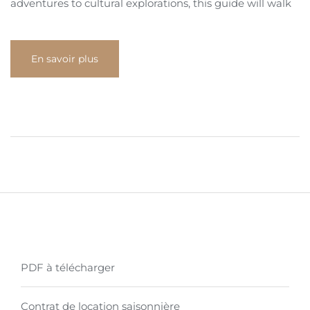
adventures to cultural explorations, this guide will walk
En savoir plus
PDF à télécharger
Contrat de location saisonnière