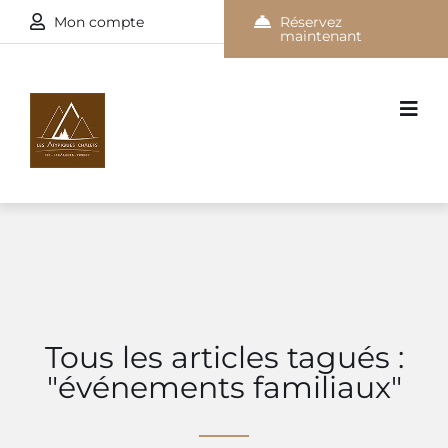
Mon compte
Réservez
maintenant
Tous les articles tagués :
"événements familiaux"