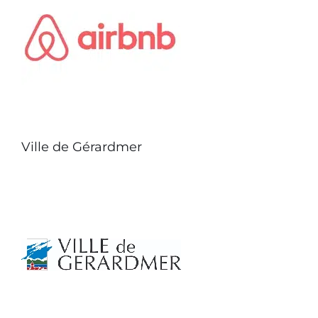
Ville de Gérardmer