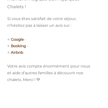
Chalets !
Si vous êtes satisfait de votre séjour,
n’hésitez pas à laisser un avis sur :
⭐
Google
•
⭐
Booking
•
⭐
Airbnb
Votre avis compte énormément pour nous
et aide d’autres familles à découvrir nos
chalets. Merci ! 💚