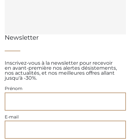
Newsletter
Inscrivez-vous à la newsletter pour recevoir
en avant-première nos alertes désistements,
nos actualités, et nos meilleures offres allant
jusqu'à -30%.
Prénom
E-mail