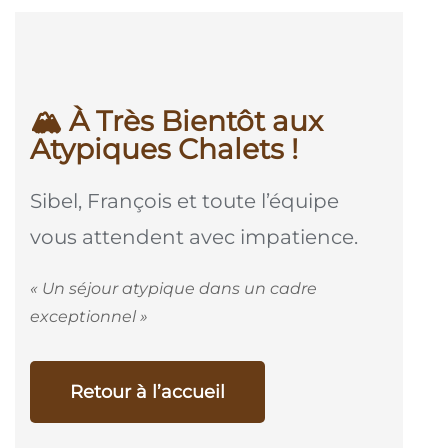
🏔️ À Très Bientôt aux
Atypiques Chalets !
Sibel, François et toute l’équipe
vous attendent avec impatience.
« Un séjour atypique dans un cadre
exceptionnel »
Retour à l’accueil