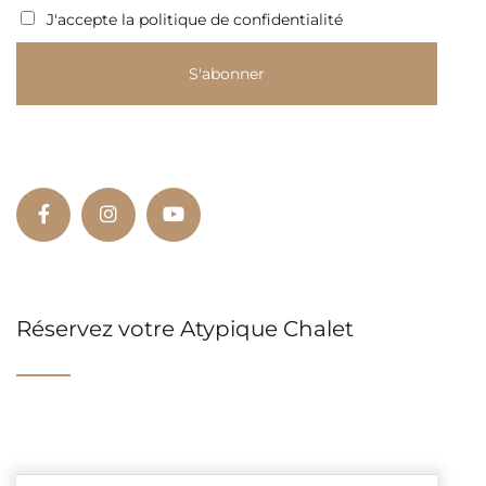
J'accepte la politique de confidentialité
Réservez votre Atypique Chalet