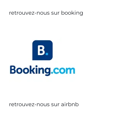
retrouvez-nous sur booking
retrouvez-nous sur airbnb