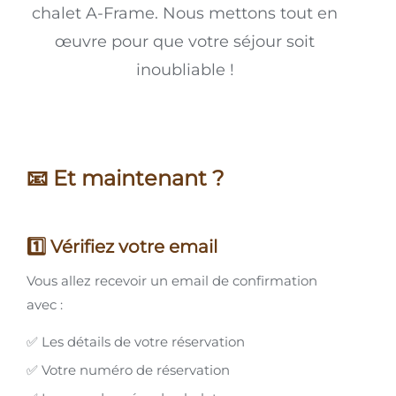
chalet A-Frame. Nous mettons tout en
œuvre pour que votre séjour soit
inoubliable !
📧 Et maintenant ?
1️⃣ Vérifiez votre email
Vous allez recevoir un email de confirmation
avec :
✅ Les détails de votre réservation
✅ Votre numéro de réservation