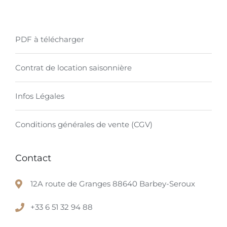
PDF à télécharger
Contrat de location saisonnière
Infos Légales
Conditions générales de vente (CGV)
Contact
12A route de Granges 88640 Barbey-Seroux
+33 6 51 32 94 88