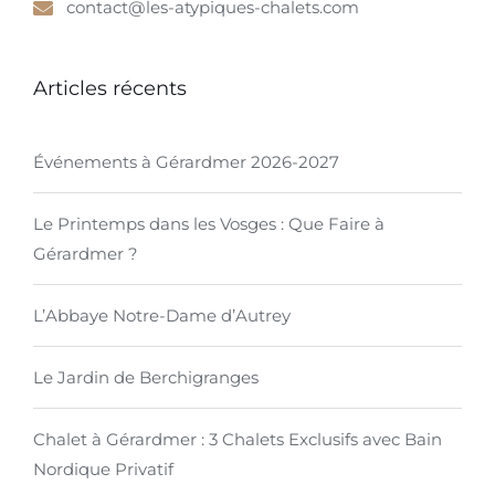
contact@les-atypiques-chalets.com
Articles récents
Événements à Gérardmer 2026-2027
Le Printemps dans les Vosges : Que Faire à
Gérardmer ?
L’Abbaye Notre-Dame d’Autrey
Le Jardin de Berchigranges
Chalet à Gérardmer : 3 Chalets Exclusifs avec Bain
Nordique Privatif