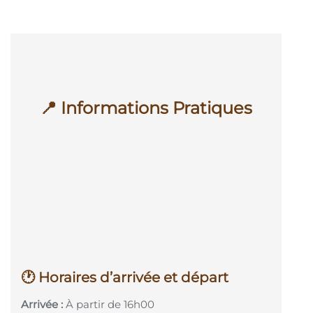
📍 Informations Pratiques
🕐 Horaires d’arrivée et départ
Arrivée :
À partir de 16h00