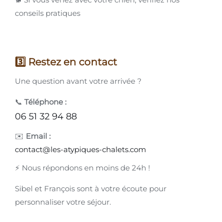
conseils pratiques
3️⃣ Restez en contact
Une question avant votre arrivée ?
📞
Téléphone :
06 51 32 94 88
✉️
Email :
contact@les-atypiques-chalets.com
⚡ Nous répondons en moins de 24h !
Sibel et François sont à votre écoute pour
personnaliser votre séjour.