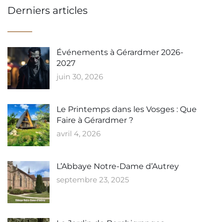
Derniers articles
Événements à Gérardmer 2026-
2027
juin 30, 2026
Le Printemps dans les Vosges : Que
Faire à Gérardmer ?
avril 4, 2026
L’Abbaye Notre-Dame d’Autrey
septembre 23, 2025