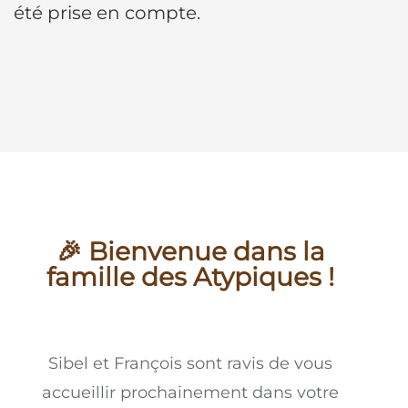
été prise en compte.
🎉 Bienvenue dans la
famille des Atypiques !
Sibel et François sont ravis de vous
accueillir prochainement dans votre