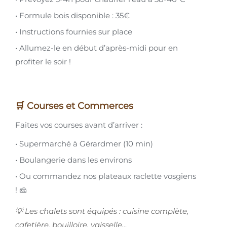
• Formule bois disponible : 35€
• Instructions fournies sur place
• Allumez-le en début d’après-midi pour en
profiter le soir !
🛒 Courses et Commerces
Faites vos courses avant d’arriver :
• Supermarché à Gérardmer (10 min)
• Boulangerie dans les environs
• Ou commandez nos plateaux raclette vosgiens
! 🧀
💡 Les chalets sont équipés : cuisine complète,
cafetière, bouilloire, vaisselle…