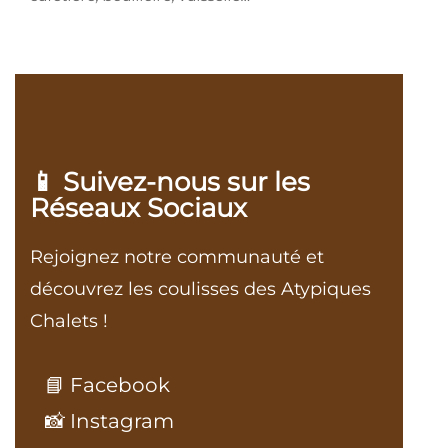
📱 Suivez-nous sur les
Réseaux Sociaux
Rejoignez notre communauté et
découvrez les coulisses des Atypiques
Chalets !
📘 Facebook
📸 Instagram