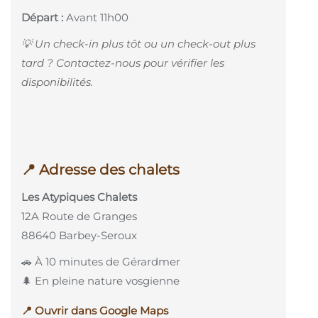
Départ :
Avant 11h00
💡 Un check-in plus tôt ou un check-out plus
tard ? Contactez-nous pour vérifier les
disponibilités.
📍 Adresse des chalets
Les Atypiques Chalets
12A Route de Granges
88640 Barbey-Seroux
🚗 À 10 minutes de Gérardmer
🌲 En pleine nature vosgienne
📍 Ouvrir dans Google Maps