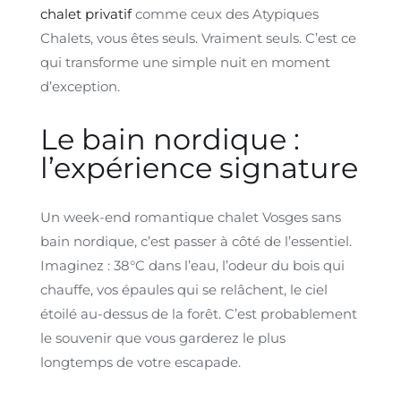
chalet privatif
comme ceux des Atypiques
Chalets, vous êtes seuls. Vraiment seuls. C’est ce
qui transforme une simple nuit en moment
d’exception.
Le bain nordique :
l’expérience signature
Un week-end romantique chalet Vosges sans
bain nordique, c’est passer à côté de l’essentiel.
Imaginez : 38°C dans l’eau, l’odeur du bois qui
chauffe, vos épaules qui se relâchent, le ciel
étoilé au-dessus de la forêt. C’est probablement
le souvenir que vous garderez le plus
longtemps de votre escapade.