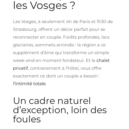
les Vosges ?
Les Vosges, à seulement 4h de Paris et 1h30 de
Strasbourg, offrent un décor parfait pour se
reconnecter en couple. Forêts profondes, lacs
glaciaires, sommets arrondis : la région a ce
supplément d’âme qui transforme un simple
week-end en moment fondateur. Et le
chalet
privatif
, contrairement à l’hôtel, vous offre
exactement ce dont un couple a besoin :
l’intimité totale
.
Un cadre naturel
d’exception, loin des
foules