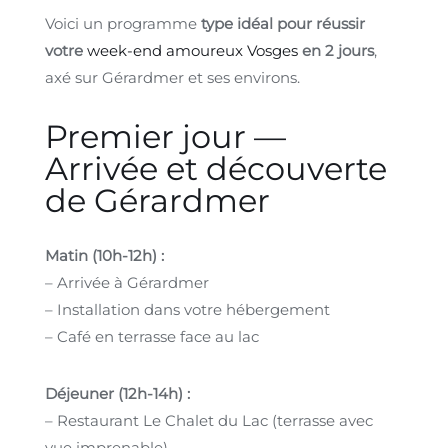
Voici un programme
type idéal pour réussir
votre
week-end amoureux Vosges
en 2 jours
,
axé sur Gérardmer et ses environs.
Premier jour —
Arrivée et découverte
de Gérardmer
Matin (10h-12h) :
– Arrivée à Gérardmer
– Installation dans votre hébergement
– Café en terrasse face au lac
Déjeuner (12h-14h) :
– Restaurant Le Chalet du Lac (terrasse avec
vue imprenable)