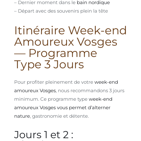
– Dernier moment dans le
bain nordique
– Départ avec des souvenirs plein la tête
Itinéraire Week-end
Amoureux Vosges
— Programme
Type 3 Jours
Pour profiter pleinement de votre
week-end
amoureux Vosges
, nous recommandons 3 jours
minimum. Ce programme type
week-end
amoureux Vosges vous permet d’alterner
nature
, gastronomie et détente.
Jours 1 et 2 :