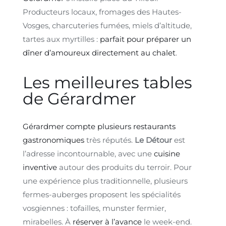
Producteurs locaux, fromages des Hautes-
Vosges, charcuteries fumées, miels d’altitude,
tartes aux myrtilles :
parfait pour préparer un
dîner d’amoureux directement au chalet
.
Les meilleures tables
de Gérardmer
Gérardmer compte plusieurs restaurants
gastronomiques
très réputés.
Le Détour
est
l’adresse incontournable, avec une
cuisine
inventive
autour des produits du terroir. Pour
une expérience plus traditionnelle, plusieurs
fermes-auberges proposent les spécialités
vosgiennes : tofailles, munster fermier,
mirabelles. À
réserver à l’avance
le week-end.