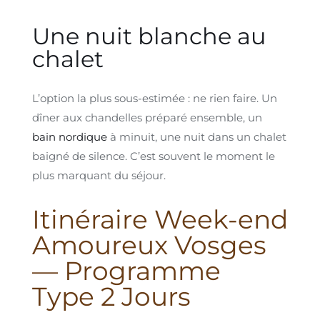
Une nuit blanche au
chalet
L’option la plus sous-estimée : ne rien faire. Un
dîner aux chandelles préparé ensemble, un
bain nordique
à minuit, une nuit dans un chalet
baigné de silence. C’est souvent le moment le
plus marquant du séjour.
Itinéraire Week-end
Amoureux Vosges
— Programme
Type 2 Jours