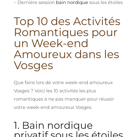
– Dernière session
bain nordique
sous les étoiles
Top 10 des Activités
Romantiques pour
un Week-end
Amoureux dans les
Vosges
Que faire lors de votre week-end amoureux
Vosges ? Voici les 10 activités les plus
romantiques à ne pas manquer pour réussir
votre week-end amoureux Vosges.
1. Bain nordique
privatif sous les étoiles