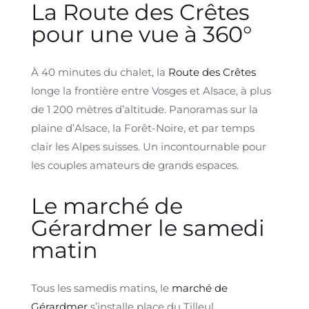
La Route des Crêtes
pour une vue à 360°
À 40 minutes du chalet, la
Route des Crêtes
longe la frontière entre Vosges et Alsace, à plus
de 1 200 mètres d’altitude. Panoramas sur la
plaine d’Alsace, la Forêt-Noire, et par temps
clair les Alpes suisses. Un incontournable pour
les couples amateurs de grands espaces.
Le marché de
Gérardmer le samedi
matin
Tous les samedis matins, le
marché de
Gérardmer
s’installe place du Tilleul.