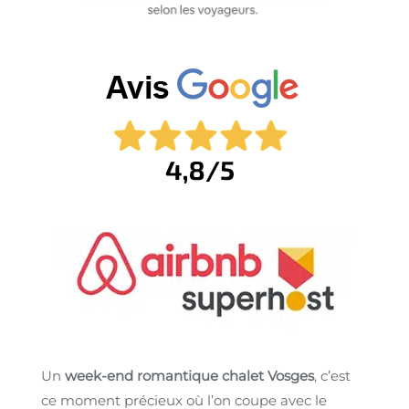
Un
week-end romantique chalet Vosges
, c’est
ce moment précieux où l’on coupe avec le