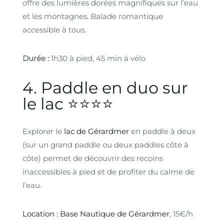
offre des lumières dorées magnifiques sur l’eau
et les montagnes. Balade romantique
accessible à tous.
Durée :
1h30 à pied, 45 min à vélo
4. Paddle en duo sur
le lac ⭐⭐⭐⭐
Explorer le
lac de Gérardmer
en paddle à deux
(sur un grand paddle ou deux paddles côte à
côte) permet de découvrir des recoins
inaccessibles à pied et de profiter du calme de
l’eau.
Location : Base Nautique de Gérardmer
, 15€/h