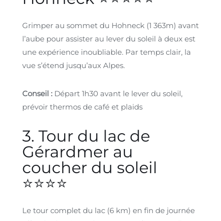
Grimper au sommet du Hohneck (1 363m) avant
l’aube pour assister au lever du soleil à deux est
une expérience inoubliable. Par temps clair, la
vue s’étend jusqu’aux Alpes.
Conseil :
Départ 1h30 avant le lever du soleil,
prévoir thermos de café et plaids
3. Tour du lac de
Gérardmer au
coucher du soleil
⭐⭐⭐⭐
Le tour complet du lac (6 km) en fin de journée