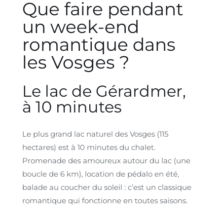
Que faire pendant
un week-end
romantique dans
les Vosges ?
Le lac de Gérardmer,
à 10 minutes
Le plus grand lac naturel des Vosges (115
hectares) est à 10 minutes du chalet.
Promenade des amoureux autour du lac (une
boucle de 6 km), location de pédalo en été,
balade au coucher du soleil : c’est un classique
romantique qui fonctionne en toutes saisons.