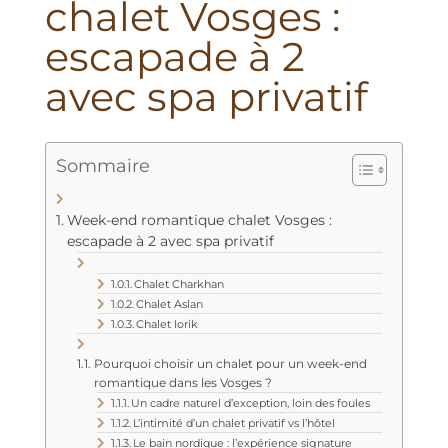
chalet Vosges :
escapade à 2
avec spa privatif
Sommaire
Week-end romantique chalet Vosges :
escapade à 2 avec spa privatif
Chalet Charkhan
Chalet Aslan
Chalet Iorik
Pourquoi choisir un chalet pour un week-end
romantique dans les Vosges ?
Un cadre naturel d’exception, loin des foules
L’intimité d’un chalet privatif vs l’hôtel
Le bain nordique : l’expérience signature