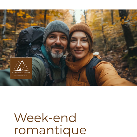
Week-end
romantique