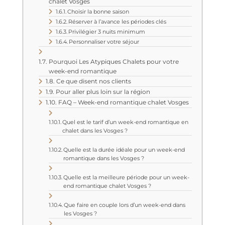
chalet Vosges
Choisir la bonne saison
Réserver à l’avance les périodes clés
Privilégier 3 nuits minimum
Personnaliser votre séjour
Pourquoi Les Atypiques Chalets pour votre
week-end romantique
Ce que disent nos clients
Pour aller plus loin sur la région
FAQ – Week-end romantique chalet Vosges
Quel est le tarif d’un week-end romantique en
chalet dans les Vosges ?
Quelle est la durée idéale pour un week-end
romantique dans les Vosges ?
Quelle est la meilleure période pour un week-
end romantique chalet Vosges ?
Que faire en couple lors d’un week-end dans
les Vosges ?