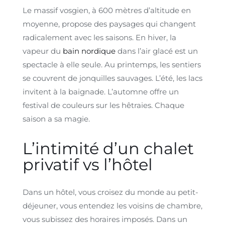
Le massif vosgien, à 600 mètres d’altitude en
moyenne, propose des paysages qui changent
radicalement avec les saisons. En hiver, la
vapeur du
bain nordique
dans l’air glacé est un
spectacle à elle seule. Au printemps, les sentiers
se couvrent de jonquilles sauvages. L’été, les lacs
invitent à la baignade. L’automne offre un
festival de couleurs sur les hêtraies. Chaque
saison a sa magie.
L’intimité d’un chalet
privatif vs l’hôtel
Dans un hôtel, vous croisez du monde au petit-
déjeuner, vous entendez les voisins de chambre,
vous subissez des horaires imposés. Dans un