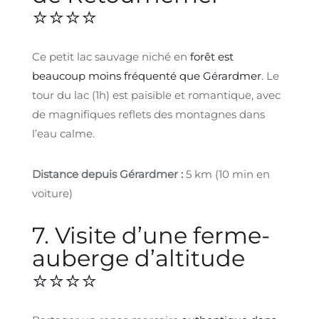
⭐⭐⭐⭐
Ce petit lac sauvage niché en
forêt est
beaucoup moins fréquenté que Gérardmer
. Le
tour du lac (1h) est paisible et romantique, avec
de magnifiques reflets des montagnes dans
l’eau calme.
Distance depuis Gérardmer :
5 km (10 min en
voiture)
7. Visite d’une ferme-
auberge d’altitude
⭐⭐⭐⭐