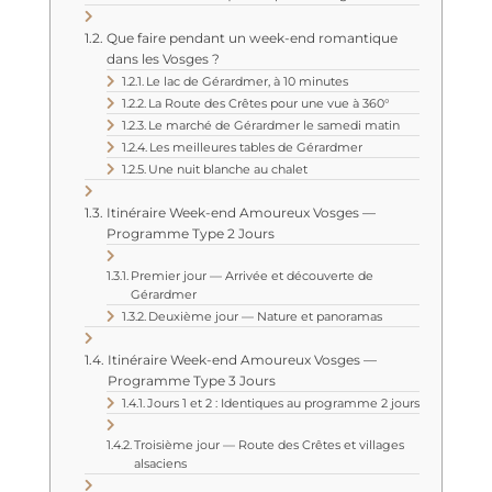
Que faire pendant un week-end romantique
dans les Vosges ?
Le lac de Gérardmer, à 10 minutes
La Route des Crêtes pour une vue à 360°
Le marché de Gérardmer le samedi matin
Les meilleures tables de Gérardmer
Une nuit blanche au chalet
Itinéraire Week-end Amoureux Vosges —
Programme Type 2 Jours
Premier jour — Arrivée et découverte de
Gérardmer
Deuxième jour — Nature et panoramas
Itinéraire Week-end Amoureux Vosges —
Programme Type 3 Jours
Jours 1 et 2 : Identiques au programme 2 jours
Troisième jour — Route des Crêtes et villages
alsaciens