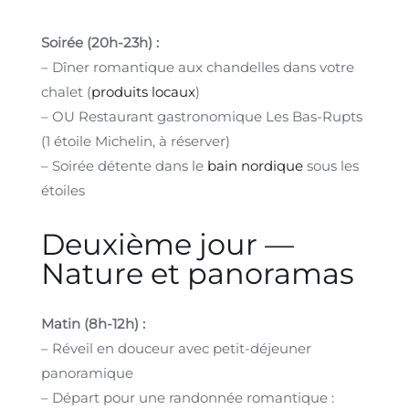
Soirée (20h-23h) :
– Dîner romantique aux chandelles dans votre
chalet (
produits locaux
)
– OU Restaurant gastronomique Les Bas-Rupts
(1 étoile Michelin, à réserver)
– Soirée détente dans le
bain nordique
sous les
étoiles
Deuxième jour —
Nature et panoramas
Matin (8h-12h) :
– Réveil en douceur avec petit-déjeuner
panoramique
– Départ pour une randonnée romantique :