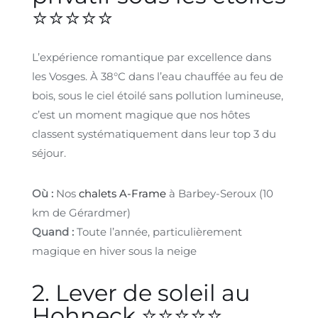
⭐⭐⭐⭐⭐
L’expérience romantique par excellence dans
les Vosges. À 38°C dans l’eau chauffée au feu de
bois, sous le ciel étoilé sans pollution lumineuse,
c’est un moment magique que nos hôtes
classent systématiquement dans leur top 3 du
séjour.
Où :
Nos
chalets A-Frame
à Barbey-Seroux (10
km de Gérardmer)
Quand :
Toute l’année, particulièrement
magique en hiver sous la neige
2. Lever de soleil au
Hohneck ⭐⭐⭐⭐⭐