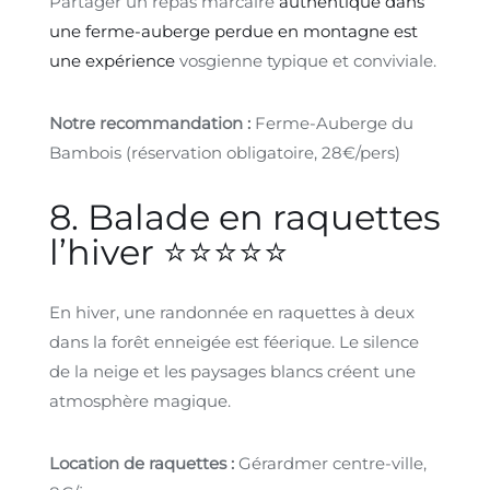
Partager un repas marcaire
authentique dans
une ferme-auberge perdue en montagne est
une expérience
vosgienne typique et conviviale.
Notre recommandation :
Ferme-Auberge du
Bambois (réservation obligatoire, 28€/pers)
8. Balade en raquettes
l’hiver ⭐⭐⭐⭐⭐
En hiver, une randonnée en raquettes à deux
dans la forêt enneigée est féerique. Le silence
de la neige et les paysages blancs créent une
atmosphère magique.
Location de raquettes :
Gérardmer centre-ville,