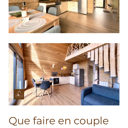
Que faire en couple