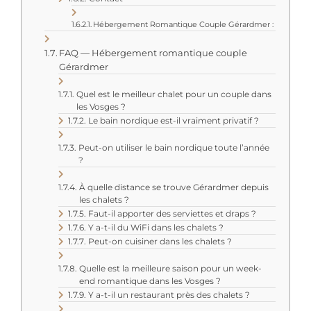
Hébergement Romantique Couple Gérardmer :
FAQ — Hébergement romantique couple
Gérardmer
Quel est le meilleur chalet pour un couple dans
les Vosges ?
Le bain nordique est-il vraiment privatif ?
Peut-on utiliser le bain nordique toute l’année
?
À quelle distance se trouve Gérardmer depuis
les chalets ?
Faut-il apporter des serviettes et draps ?
Y a-t-il du WiFi dans les chalets ?
Peut-on cuisiner dans les chalets ?
Quelle est la meilleure saison pour un week-
end romantique dans les Vosges ?
Y a-t-il un restaurant près des chalets ?