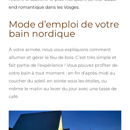
end romantique dans les Vosges
.
Mode d’emploi de votre
bain nordique
À votre arrivée, nous vous expliquons comment
allumer et gérer le feu de bois. C’est très simple et
fait partie de l’expérience ! Vous pouvez profiter de
votre bain à tout moment : en fin d’après-midi au
coucher du soleil, en soirée sous les étoiles, ou
même le matin au lever du jour avec une tasse de
café.