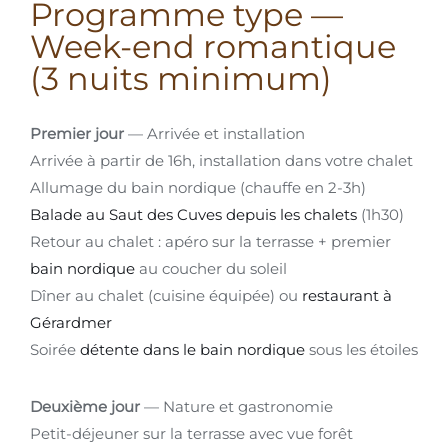
Programme type —
Week-end romantique
(3 nuits minimum)
Premier jour
— Arrivée et installation
Arrivée à partir de 16h, installation dans votre chalet
Allumage du bain nordique (chauffe en 2-3h)
Balade au Saut des Cuves depuis les chalets
(1h30)
Retour au chalet : apéro sur la terrasse + premier
bain nordique
au coucher du soleil
Dîner au chalet (cuisine équipée) ou
restaurant à
Gérardmer
Soirée
détente dans le bain nordique
sous les étoiles
Deuxième jour
— Nature et gastronomie
Petit-déjeuner sur la terrasse avec vue forêt