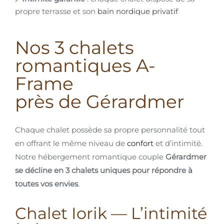
propre terrasse et son
bain nordique privatif
Nos 3 chalets
romantiques A-
Frame
près de Gérardmer
Chaque chalet possède sa propre personnalité tout
en offrant le même niveau de
confort
et d’intimité.
Notre hébergement romantique couple
Gérardmer
se décline en 3 chalets uniques pour répondre à
toutes vos envies
.
Chalet Iorik — L’intimité