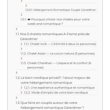
Hébergement Romantique Couple Gérardmer :
❤️ Pourquoi choisir nos chalets pour votre
week-end romantique ?
Nos 3 chalets romantiques A-Frame près de
Gérardmer
Chalet Iorik — L’intimité à deux (4 personnes)
Chalet Aslan — Le cocon nature (5 personnes)
Chalet Charkhan — L’espace et le confort (6
personnes)
Le bain nordique privatif : l’atout majeur de
votre hébergement romantique
Une expérience authentique et romantique
Mode d’emploi de votre bain nordique
Que faire en couple autour de votre
hébergement romantique Gérardmer ?