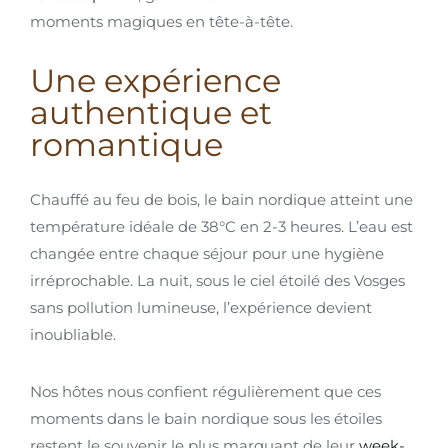
moments magiques en tête-à-tête.
Une expérience
authentique et
romantique
Chauffé au feu de bois, le bain nordique atteint une
température idéale de 38°C en 2-3 heures. L’eau est
changée entre chaque séjour pour une hygiène
irréprochable. La nuit, sous le ciel étoilé des Vosges
sans pollution lumineuse, l’expérience devient
inoubliable.
Nos hôtes nous confient régulièrement que ces
moments dans le bain nordique sous les étoiles
restent le souvenir le plus marquant de leur
week-