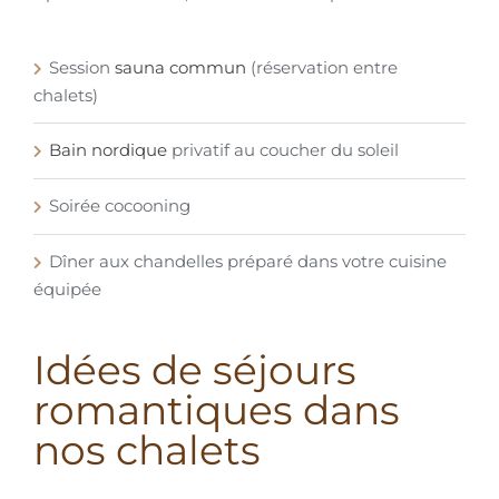
Session
sauna commun
(réservation entre
chalets)
Bain nordique
privatif au coucher du soleil
Soirée cocooning
Dîner aux chandelles préparé dans votre cuisine
équipée
Idées de séjours
romantiques dans
nos chalets