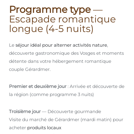
Programme type
—
Escapade romantique
longue (4-5 nuits)
Le
séjour idéal pour alterner activités nature
,
découverte gastronomique des Vosges et moments
détente dans votre hébergement romantique
couple Gérardmer.
Premier et deuxième jour
: Arrivée et découverte de
la région (comme programme 3 nuits)
Troisième jour
— Découverte gourmande
Visite du marché de Gérardmer (mardi matin) pour
acheter
produits locaux