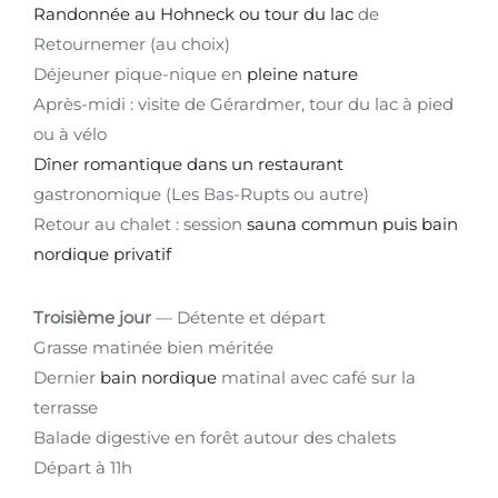
Randonnée au Hohneck ou tour du lac
de
Retournemer (au choix)
Déjeuner pique-nique en
pleine nature
Après-midi : visite de Gérardmer, tour du lac à pied
ou à vélo
Dîner romantique dans un restaurant
gastronomique (Les Bas-Rupts ou autre)
Retour au chalet : session
sauna commun puis bain
nordique privatif
Troisième jour
— Détente et départ
Grasse matinée bien méritée
Dernier
bain nordique
matinal avec café sur la
terrasse
Balade digestive en forêt autour des chalets
Départ à 11h