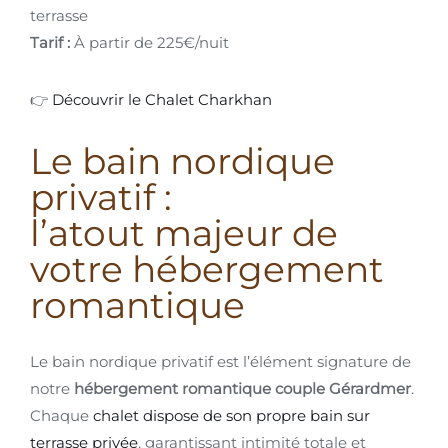
terrasse
Tarif :
À partir de 225€/nuit
👉
Découvrir le Chalet Charkhan
Le bain nordique
privatif :
l’atout majeur de
votre hébergement
romantique
Le bain nordique privatif est l’élément signature de
notre
hébergement romantique couple Gérardmer
.
Chaque
chalet dispose de son propre bain sur
terrasse privée
, garantissant intimité totale et