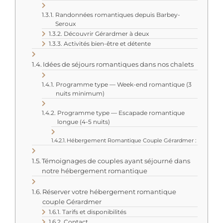
Randonnées romantiques depuis Barbey-
Seroux
Découvrir Gérardmer à deux
Activités bien-être et détente
Idées de séjours romantiques dans nos chalets
Programme type — Week-end romantique (3
nuits minimum)
Programme type — Escapade romantique
longue (4-5 nuits)
Hébergement Romantique Couple Gérardmer :
Témoignages de couples ayant séjourné dans
notre hébergement romantique
Réserver votre hébergement romantique
couple Gérardmer
Tarifs et disponibilités
Contact