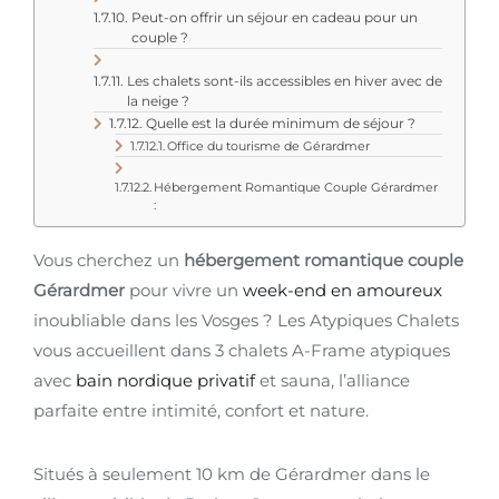
Peut-on offrir un séjour en cadeau pour un
couple ?
Les chalets sont-ils accessibles en hiver avec de
la neige ?
Quelle est la durée minimum de séjour ?
Office du tourisme de Gérardmer
Hébergement Romantique Couple Gérardmer
:
Vous cherchez un
hébergement romantique couple
Gérardmer
pour vivre un
week-end en amoureux
inoubliable dans les Vosges ? Les Atypiques Chalets
vous accueillent dans 3 chalets A-Frame atypiques
avec
bain nordique privatif
et sauna, l’alliance
parfaite entre intimité, confort et nature.
Situés à seulement 10 km de Gérardmer dans le