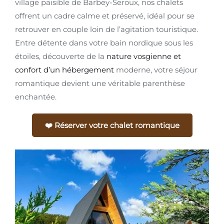
village paisible de Barbey-Seroux, nos chalets
offrent un cadre calme et préservé, idéal pour se
retrouver en couple loin de l’agitation touristique.
Entre détente dans votre bain nordique sous les
étoiles, découverte de la
nature vosgienne et
confort d’un hébergement
moderne, votre séjour
romantique devient une véritable parenthèse
enchantée.
❤️ Réserver votre chalet romantique