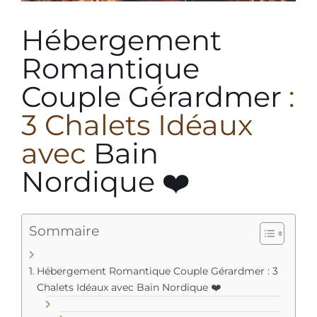
Hébergement
Romantique
Couple Gérardmer
:
3 Chalets Idéaux
avec
Bain
Nordique
❤️
Sommaire
Hébergement Romantique Couple Gérardmer : 3
Chalets Idéaux avec Bain Nordique ❤️