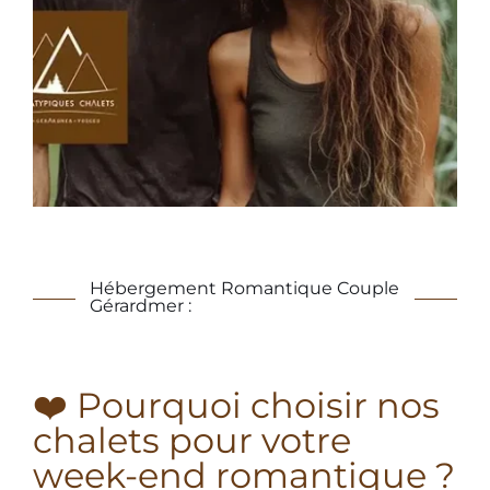
Hébergement Romantique Couple
Gérardmer :
❤️ Pourquoi choisir nos
chalets pour votre
week-end romantique ?