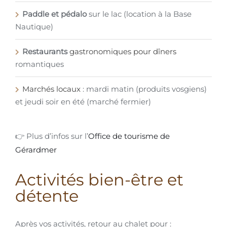
Paddle et pédalo
sur le lac (location à la Base
Nautique)
Restaurants
gastronomiques pour dîners
romantiques
Marchés locaux
: mardi matin (produits vosgiens)
et jeudi soir en été (marché fermier)
👉 Plus d’infos sur l’
Office de tourisme de
Gérardmer
Activités bien-être et
détente
Après vos activités, retour au chalet pour :