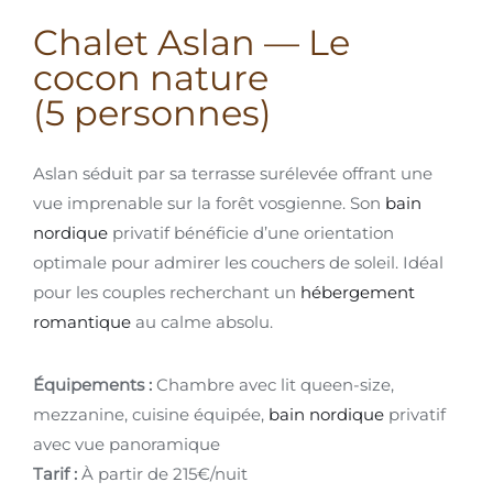
Chalet Aslan — Le
cocon nature
(5 personnes)
Aslan séduit par sa terrasse surélevée offrant une
vue imprenable sur la forêt vosgienne. Son
bain
nordique
privatif bénéficie d’une orientation
optimale pour admirer les couchers de soleil. Idéal
pour les couples recherchant un
hébergement
romantique
au calme absolu.
Équipements :
Chambre avec lit queen-size,
mezzanine, cuisine équipée,
bain nordique
privatif
avec vue panoramique
Tarif :
À partir de 215€/nuit