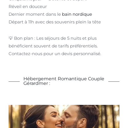
Réveil en douceur
Dernier moment dans le
bain nordique
Départ à 11h avec des souvenirs plein la tête
💡 Bon plan : Les séjours de 5 nuits et plus
bénéficient souvent de tarifs préférentiels.
Contactez-nous pour un devis personnalisé.
Hébergement Romantique Couple
Gérardmer :