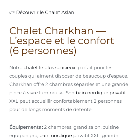
👉
Découvrir le Chalet Aslan
Chalet Charkhan —
L’espace et le confort
(6 personnes)
Notre
chalet le plus spacieux
, parfait pour les
couples qui aiment disposer de beaucoup d’espace.
Charkhan offre 2 chambres séparées et une grande
pièce à vivre lumineuse. Son
bain nordique privatif
XXL peut accueillir confortablement 2 personnes
pour de longs moments de détente.
Équipements :
2 chambres, grand salon, cuisine
équipée pro,
bain nordique
privatif XXL, grande