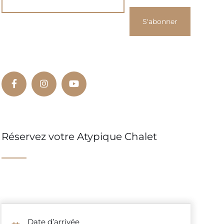
Réservez votre Atypique Chalet
Date d’arrivée