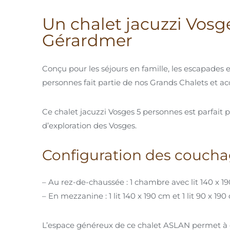
Un chalet jacuzzi Vos
Gérardmer
Conçu pour les séjours en famille, les escapades 
personnes fait partie de nos Grands Chalets et ac
Ce chalet jacuzzi Vosges 5 personnes est parfai
d’exploration des Vosges.
Configuration des couch
– Au rez-de-chaussée : 1 chambre avec lit 140 x 1
– En mezzanine : 1 lit 140 x 190 cm et 1 lit 90 x 190
L’espace généreux de ce chalet ASLAN permet à c