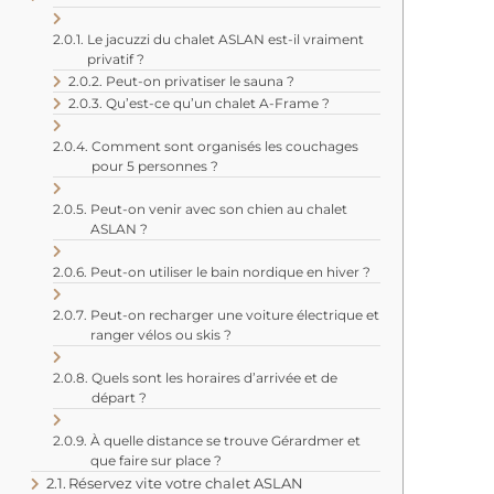
Le jacuzzi du chalet ASLAN est-il vraiment
privatif ?
Peut-on privatiser le sauna ?
Qu’est-ce qu’un chalet A-Frame ?
Comment sont organisés les couchages
pour 5 personnes ?
Peut-on venir avec son chien au chalet
ASLAN ?
Peut-on utiliser le bain nordique en hiver ?
Peut-on recharger une voiture électrique et
ranger vélos ou skis ?
Quels sont les horaires d’arrivée et de
départ ?
À quelle distance se trouve Gérardmer et
que faire sur place ?
Réservez vite votre chalet ASLAN