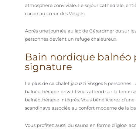
atmosphère conviviale. Le séjour cathédrale, enti
cocon au cœur des Vosges.
Après une journée au lac de Gérardmer ou sur les 
personnes devient un refuge chaleureux.
Bain nordique balnéo pr
signature
Le plus de ce chalet jacuzzi Vosges 5 personnes 
balnéothérapie privatif vous attend sur la terrasse
balnéothérapie intégrés. Vous bénéficierez d’une 
scandinave associée au confort moderne de la ba
Vous profitez aussi du sauna en forme d’igloo, a