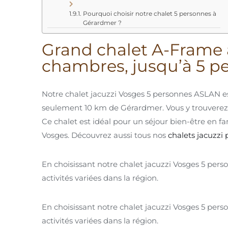
Pourquoi choisir notre chalet 5 personnes à
Gérardmer ?
Grand chalet A-Frame a
chambres, jusqu’à 5 p
Notre chalet jacuzzi Vosges 5 personnes ASLAN es
seulement 10 km de Gérardmer. Vous y trouverez u
Ce chalet est idéal pour un séjour bien-être en fa
Vosges. Découvrez aussi tous nos
chalets jacuzzi 
En choisissant notre chalet jacuzzi Vosges 5 perso
activités variées dans la région.
En choisissant notre chalet jacuzzi Vosges 5 perso
activités variées dans la région.