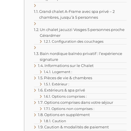
Grand chalet A-Frame avec spa privé – 2
chambres, jusqu’à 5 personnes
Un chalet jacuzzi Vosges 5 personnes proche
Gérardmer
Configuration des couchages
Bain nordique balnéo privatif : l’expérience
signature
Informations sur le Chalet
Logement :
Pièces de vie & chambres
Extérieur :
Extérieurs & spa privé
Options comprises :
Options comprises dans votre séjour
Options non comprises :
Options en supplément
Caution
Caution & modalités de paiement