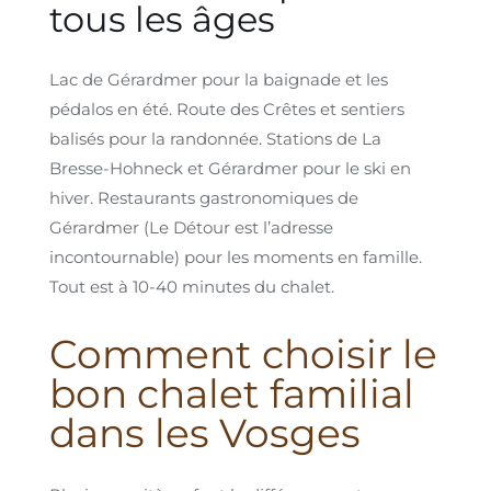
tous les âges
Lac de Gérardmer pour la baignade et les
pédalos en été. Route des Crêtes et sentiers
balisés pour la randonnée. Stations de La
Bresse-Hohneck et Gérardmer pour le ski en
hiver. Restaurants gastronomiques de
Gérardmer (Le Détour est l’adresse
incontournable) pour les moments en famille.
Tout est à 10-40 minutes du chalet.
Comment choisir le
bon chalet familial
dans les Vosges