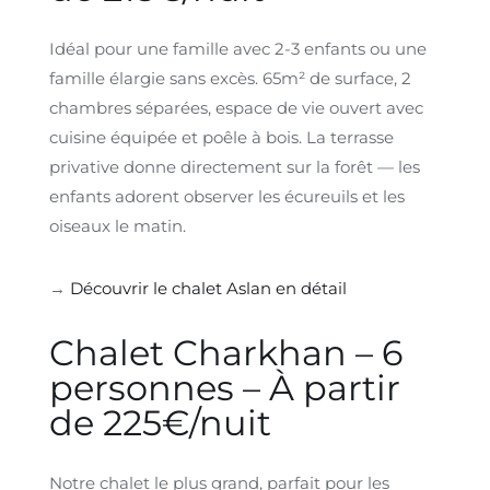
Idéal pour une famille avec 2-3 enfants ou une
famille élargie sans excès. 65m² de surface, 2
chambres séparées, espace de vie ouvert avec
cuisine équipée et poêle à bois. La terrasse
privative donne directement sur la forêt — les
enfants adorent observer les écureuils et les
oiseaux le matin.
→
Découvrir le chalet Aslan en détail
Chalet Charkhan – 6
personnes – À partir
de 225€/nuit
Notre chalet le plus grand, parfait pour les