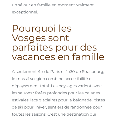
un séjour en famille en moment vraiment
exceptionnel.
Pourquoi les
Vosges sont
parfaites pour des
vacances en famille
À seulement 4h de Paris et 1h30 de Strasbourg,
le massif vosgien combine accessibilité et
dépaysement total. Les paysages varient avec
les saisons : forêts profondes pour les balades
estivales, lacs glaciaires pour la baignade, pistes
de ski pour l’hiver, sentiers de randonnée pour
toutes les saisons. C’est une destination qui