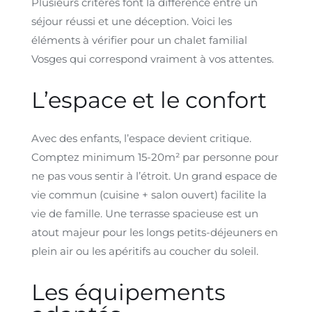
Plusieurs critères font la différence entre un
séjour réussi et une déception. Voici les
éléments à vérifier pour un chalet familial
Vosges qui correspond vraiment à vos attentes.
L’espace et le confort
Avec des enfants, l’espace devient critique.
Comptez minimum 15-20m² par personne pour
ne pas vous sentir à l’étroit. Un grand espace de
vie commun (cuisine + salon ouvert) facilite la
vie de famille. Une terrasse spacieuse est un
atout majeur pour les longs petits-déjeuners en
plein air ou les apéritifs au coucher du soleil.
Les équipements