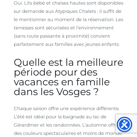
Oui. Lits bébé et chaises hautes sont disponibles
sur demande aux Atypiques Chalets : il suffit de
le mentionner au moment de la réservation. Les
terrasses sont sécurisées et l’environnement
(sans route passante à proximité) convient
parfaitement aux familles avec jeunes enfants.
Quelle est la meilleure
période pour des
vacances en famille
dans les Vosges ?
Chaque saison offre une expérience différente.
L’été est idéal pour la baignade au lac de
Gérardmer et les randonnées. L’automne offre
des couleurs spectaculaires et moins de monde.