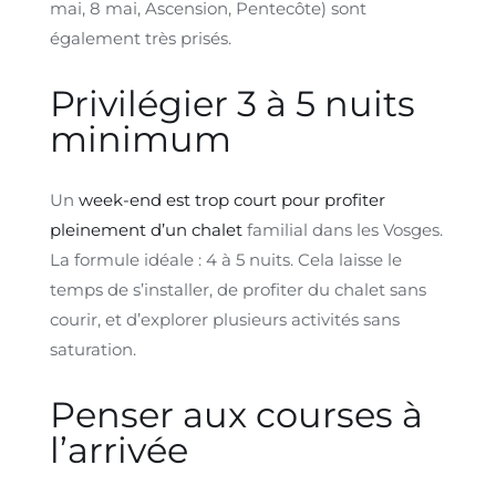
mai, 8 mai, Ascension, Pentecôte) sont
également très prisés.
Privilégier 3 à 5 nuits
minimum
Un
week-end est trop court pour profiter
pleinement d’un chalet
familial dans les Vosges.
La formule idéale : 4 à 5 nuits. Cela laisse le
temps de s’installer, de profiter du chalet sans
courir, et d’explorer plusieurs activités sans
saturation.
Penser aux courses à
l’arrivée