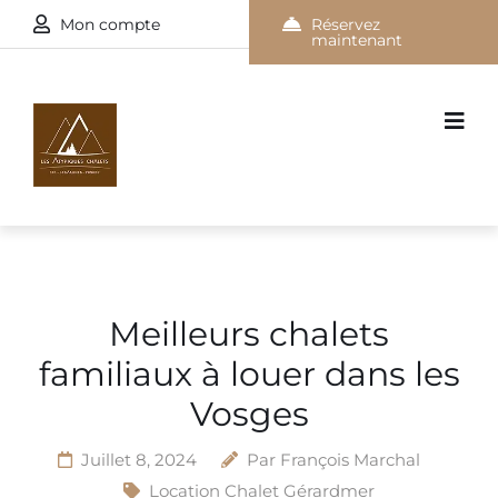
Mon compte
Réservez
maintenant
Meilleurs chalets
familiaux à louer dans les
Vosges
Juillet 8, 2024
Par
François Marchal
Location Chalet Gérardmer