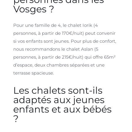
Vosges ?
Pour une famille de 4, le chalet Iorik (4
personnes, à partir de 170€/nuit) peut convenir
si vos enfants sont jeunes. Pour plus de confort,
nous recommandons le chalet Aslan (5
personnes, à partir de 215€/nuit) qui offre 65m²
d’espace, deux chambres séparées et une
terrasse spacieuse.
Les chalets sont-ils
adaptés aux jeunes
enfants et aux bébés
?