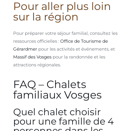
Pour aller plus loin
sur la région
Pour préparer votre séjour familial, consultez les
ressources officielles :
Office de Tourisme de
Gérardmer
pour les activités et événements, et
Massif des Vosges
pour la randonnée et les
attractions régionales.
FAQ – Chalets
familiaux Vosges
Quel chalet choisir
pour une famille de 4
personnes dans les