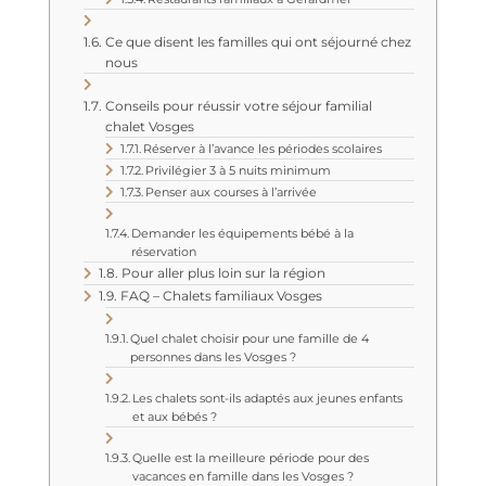
Ce que disent les familles qui ont séjourné chez
nous
Conseils pour réussir votre séjour familial
chalet Vosges
Réserver à l’avance les périodes scolaires
Privilégier 3 à 5 nuits minimum
Penser aux courses à l’arrivée
Demander les équipements bébé à la
réservation
Pour aller plus loin sur la région
FAQ – Chalets familiaux Vosges
Quel chalet choisir pour une famille de 4
personnes dans les Vosges ?
Les chalets sont-ils adaptés aux jeunes enfants
et aux bébés ?
Quelle est la meilleure période pour des
vacances en famille dans les Vosges ?