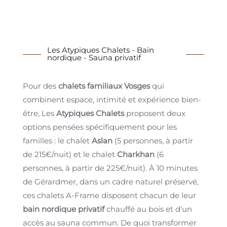
Les Atypiques Chalets - Bain
nordique - Sauna privatif
Pour des
chalets familiaux Vosges
qui
combinent espace, intimité et expérience bien-
être, Les
Atypiques Chalets
proposent deux
options pensées spécifiquement pour les
familles : le chalet
Aslan
(5 personnes, à partir
de 215€/nuit) et le chalet
Charkhan
(6
personnes, à partir de 225€/nuit). À 10 minutes
de Gérardmer, dans un cadre naturel préservé,
ces chalets A-Frame disposent chacun de leur
bain nordique privatif
chauffé au bois et d’un
accès au sauna commun. De quoi transformer