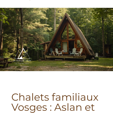
Chalets familiaux
Vosges : Aslan et