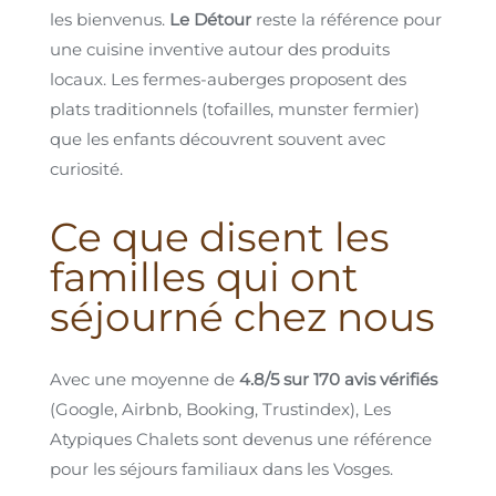
les bienvenus.
Le Détour
reste la référence pour
une cuisine inventive autour des produits
locaux. Les fermes-auberges proposent des
plats traditionnels (tofailles, munster fermier)
que les enfants découvrent souvent avec
curiosité.
Ce que disent les
familles qui ont
séjourné chez nous
Avec une moyenne de
4.8/5 sur 170 avis vérifiés
(Google, Airbnb, Booking, Trustindex), Les
Atypiques Chalets sont devenus une référence
pour les séjours familiaux dans les Vosges.