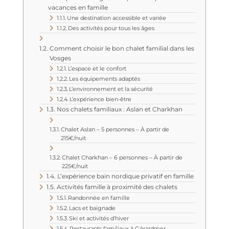
vacances en famille
Une destination accessible et variée
Des activités pour tous les âges
Comment choisir le bon chalet familial dans les
Vosges
L’espace et le confort
Les équipements adaptés
L’environnement et la sécurité
L’expérience bien-être
Nos chalets familiaux : Aslan et Charkhan
Chalet Aslan – 5 personnes – À partir de
215€/nuit
Chalet Charkhan – 6 personnes – À partir de
225€/nuit
L’expérience bain nordique privatif en famille
Activités famille à proximité des chalets
Randonnée en famille
Lacs et baignade
Ski et activités d’hiver
Restaurants familiaux à Gérardmer