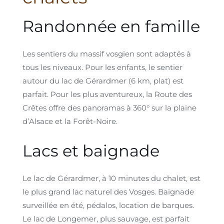
Randonnée en famille
Les sentiers du massif vosgien sont adaptés à
tous les niveaux. Pour les enfants, le sentier
autour du lac de Gérardmer (6 km, plat) est
parfait. Pour les plus aventureux, la Route des
Crêtes offre des panoramas à 360° sur la plaine
d’Alsace et la Forêt-Noire.
Lacs et baignade
Le lac de Gérardmer, à 10 minutes du chalet, est
le plus grand lac naturel des Vosges. Baignade
surveillée en été, pédalos, location de barques.
Le lac de Longemer, plus sauvage, est parfait