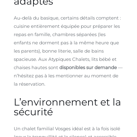
adaptés
Au-delà du basique, certains détails comptent :
cuisine entièrement équipée pour préparer les
repas en famille, chambres séparées (les
enfants ne dorment pas à la même heure que
les parents), bonne literie, salle de bains
spacieuse. Aux Atypiques Chalets, lits bébé et
chaises hautes sont
disponibles sur demande
—
n’hésitez pas à les mentionner au moment de
la réservation.
L’environnement et la
sécurité
Un chalet familial Vosges idéal est à la fois isolé
(pour la tranquillité et le silence) et accessible