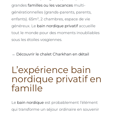
grandes
familles ou les vacances
multi-
générationnelles (grands-parents, parents,
enfants). 65m², 2 chambres, espace de vie
généreux. Le
bain nordique privatif
accueille
tout le monde pour des moments inoubliables
sous les étoiles vosgiennes.
→
Découvrir le chalet Charkhan en détail
L’expérience bain
nordique privatif en
famille
Le
bain nordique
est probablement l’élément
qui transforme un séjour ordinaire en souvenir