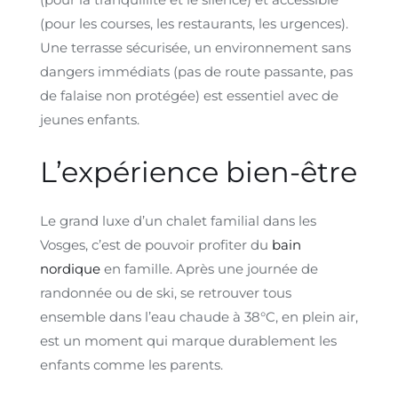
(pour les courses, les restaurants, les urgences).
Une terrasse sécurisée, un environnement sans
dangers immédiats (pas de route passante, pas
de falaise non protégée) est essentiel avec de
jeunes enfants.
L’expérience bien-être
Le grand luxe d’un chalet familial dans les
Vosges, c’est de pouvoir profiter du
bain
nordique
en famille. Après une journée de
randonnée ou de ski, se retrouver tous
ensemble dans l’eau chaude à 38°C, en plein air,
est un moment qui marque durablement les
enfants comme les parents.