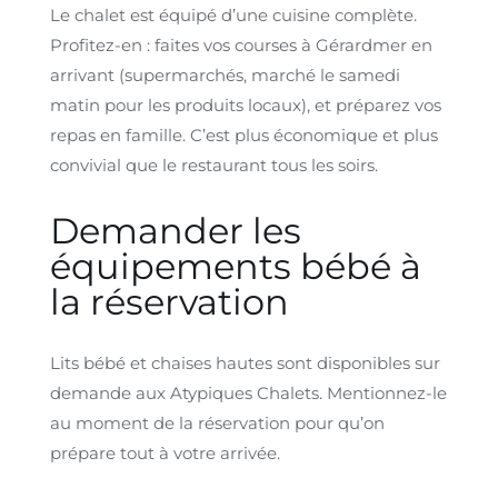
Le chalet est équipé d’une cuisine complète.
Profitez-en : faites vos courses à Gérardmer en
arrivant (supermarchés, marché le samedi
matin pour les produits locaux), et préparez vos
repas en famille. C’est plus économique et plus
convivial que le restaurant tous les soirs.
Demander les
équipements bébé à
la réservation
Lits bébé et chaises hautes sont disponibles sur
demande aux Atypiques Chalets. Mentionnez-le
au moment de la réservation pour qu’on
prépare tout à votre arrivée.