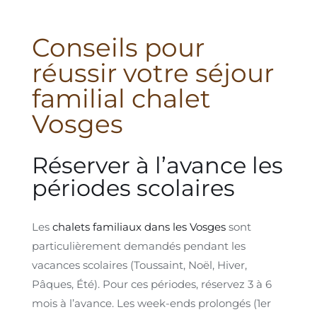
Conseils pour
réussir votre séjour
familial chalet
Vosges
Réserver à l’avance les
périodes scolaires
Les
chalets familiaux dans les Vosges
sont
particulièrement demandés pendant les
vacances scolaires (Toussaint, Noël, Hiver,
Pâques, Été). Pour ces périodes, réservez 3 à 6
mois à l’avance. Les week-ends prolongés (1er