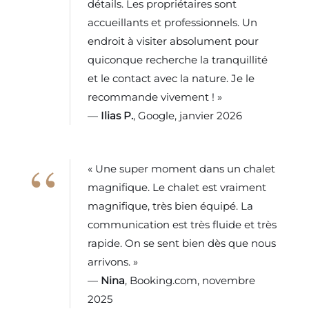
détails. Les propriétaires sont
accueillants et professionnels. Un
endroit à visiter absolument pour
quiconque recherche la tranquillité
et le contact avec la nature. Je le
recommande vivement ! »
—
Ilias P.
, Google, janvier 2026
« Une super moment dans un chalet
magnifique. Le chalet est vraiment
magnifique, très bien équipé. La
communication est très fluide et très
rapide. On se sent bien dès que nous
arrivons. »
—
Nina
, Booking.com, novembre
2025