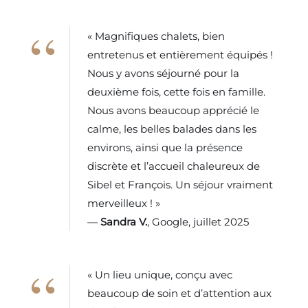
« Magnifiques chalets, bien
entretenus et entièrement équipés !
Nous y avons séjourné pour la
deuxième fois, cette fois en famille.
Nous avons beaucoup apprécié le
calme, les belles balades dans les
environs, ainsi que la présence
discrète et l’accueil chaleureux de
Sibel et François. Un séjour vraiment
merveilleux ! »
—
Sandra V.
, Google, juillet 2025
« Un lieu unique, conçu avec
beaucoup de soin et d’attention aux