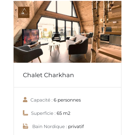
Chalet Charkhan
Capacité :
6 personnes
Superficie :
65 m2
Bain Nordique :
privatif