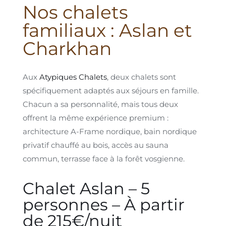
Nos chalets
familiaux : Aslan et
Charkhan
Aux
Atypiques Chalets
, deux chalets sont
spécifiquement adaptés aux séjours en famille.
Chacun a sa personnalité, mais tous deux
offrent la même expérience premium :
architecture A-Frame nordique, bain nordique
privatif chauffé au bois, accès au sauna
commun, terrasse face à la forêt vosgienne.
Chalet Aslan – 5
personnes – À partir
de 215€/nuit