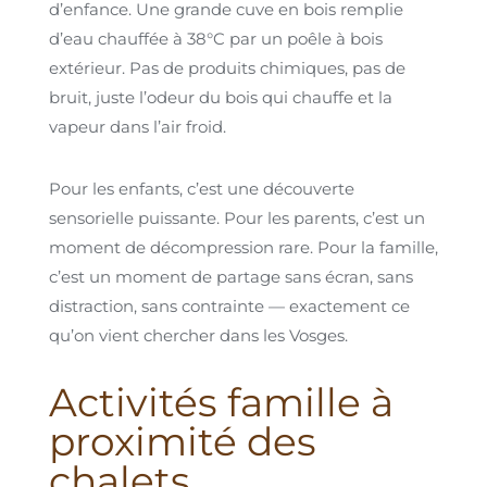
d’enfance. Une grande cuve en bois remplie
d’eau chauffée à 38°C par un poêle à bois
extérieur. Pas de produits chimiques, pas de
bruit, juste l’odeur du bois qui chauffe et la
vapeur dans l’air froid.
Pour les enfants, c’est une découverte
sensorielle puissante. Pour les parents, c’est un
moment de décompression rare. Pour la famille,
c’est un moment de partage sans écran, sans
distraction, sans contrainte — exactement ce
qu’on vient chercher dans les Vosges.
Activités famille à
proximité des
chalets