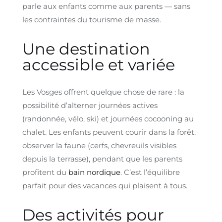
parle aux enfants comme aux parents — sans
les contraintes du tourisme de masse.
Une destination
accessible et variée
Les Vosges offrent quelque chose de rare : la
possibilité d’alterner journées actives
(randonnée, vélo, ski) et journées cocooning au
chalet. Les enfants peuvent courir dans la forêt,
observer la faune (cerfs, chevreuils visibles
depuis la terrasse), pendant que les parents
profitent du
bain nordique
. C’est l’équilibre
parfait pour des vacances qui plaisent à tous.
Des activités pour