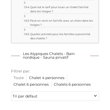
Quel est le tarif pour louer un chalet familial
dans les Vosges ?
Peut-on venir en famille avec un chien dans les
Vosges ?
Quelles activités pour les familles à proximité
des chalets ?
Les Atypiques Chalets - Bain
nordique - Sauna privatif
Filtrer par:
Toute
Chalet 4 personnes
Chalet 6 personnes
Chalets 6 personnes