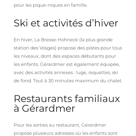
pour les pique-niques en famille.
Ski et activités d’hiver
En hiver, La Bresse-Hohneck (la plus grande
station des Vosges) propose des pistes pour tous
les niveaux, dont des espaces débutants pour
les enfants. Gérardmer est également équipée,
avec des activités annexes : luge, raquettes, ski
de fond. Tout à 30 minutes maximum du chalet.
Restaurants familiaux
à Gérardmer
Pour les sorties au restaurant, Gérardmer
propose plusieurs adresses où les enfants sont