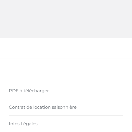
PDF à télécharger
Contrat de location saisonnière
Infos Légales