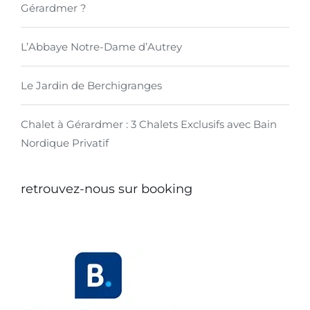
Gérardmer ?
L’Abbaye Notre-Dame d’Autrey
Le Jardin de Berchigranges
Chalet à Gérardmer : 3 Chalets Exclusifs avec Bain
Nordique Privatif
retrouvez-nous sur booking