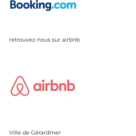
retrouvez-nous sur airbnb
Ville de Gérardmer