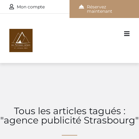
Mon compte
Réservez
maintenant
Tous les articles tagués :
"agence publicité Strasbourg"