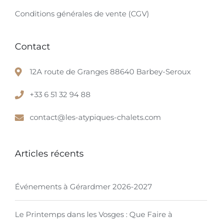
Conditions générales de vente (CGV)
Contact
12A route de Granges 88640 Barbey-Seroux
+33 6 51 32 94 88
contact@les-atypiques-chalets.com
Articles récents
Événements à Gérardmer 2026-2027
Le Printemps dans les Vosges : Que Faire à