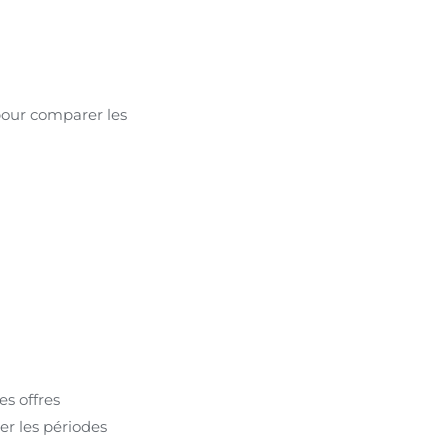
 pour comparer les
es offres
er les périodes