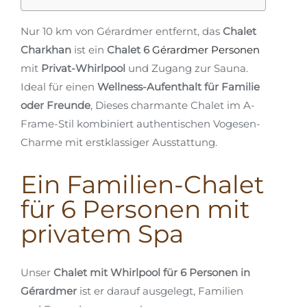
Nur 10 km von Gérardmer entfernt, das
Chalet
Charkhan
ist ein
Chalet 6
Gérardmer Personen
mit
Privat-Whirlpool
und Zugang zur Sauna.
Ideal für einen
Wellness-Aufenthalt für Familie
oder Freunde
, Dieses charmante Chalet im A-
Frame-Stil kombiniert authentischen Vogesen-
Charme mit erstklassiger Ausstattung.
Ein Familien-Chalet
für 6 Personen mit
privatem Spa
Unser
Chalet mit Whirlpool für 6 Personen in
Gérardmer
ist er darauf ausgelegt, Familien