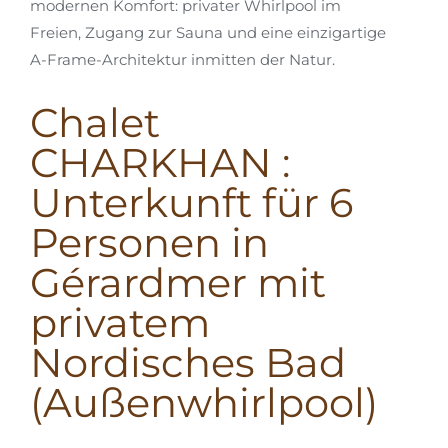
modernen Komfort: privater Whirlpool im
Freien, Zugang zur Sauna und eine einzigartige
A-Frame-Architektur inmitten der Natur.
Chalet
CHARKHAN :
Unterkunft für 6
Personen in
Gérardmer mit
privatem
Nordisches Bad
(Außenwhirlpool)