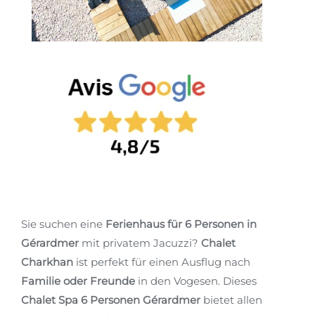
Sie suchen eine
Ferienhaus für 6 Personen in
Gérardmer
mit privatem Jacuzzi?
Chalet
Charkhan
ist perfekt für einen Ausflug nach
Familie oder Freunde
in den Vogesen. Dieses
Chalet Spa 6 Personen Gérardmer
bietet allen