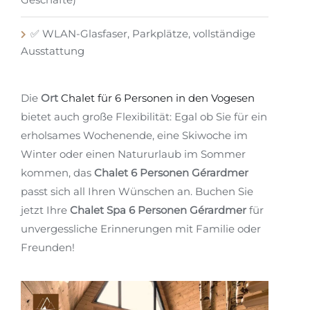
✅ WLAN-Glasfaser, Parkplätze, vollständige
Ausstattung
Die
Ort
Chalet für 6 Personen in den Vogesen
bietet auch große Flexibilität: Egal ob Sie für ein
erholsames Wochenende, eine Skiwoche im
Winter oder einen Natururlaub im Sommer
kommen, das
Chalet 6 Personen Gérardmer
passt sich all Ihren Wünschen an. Buchen Sie
jetzt Ihre
Chalet Spa 6 Personen Gérardmer
für
unvergessliche Erinnerungen mit Familie oder
Freunden!