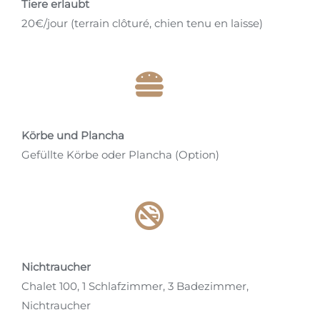
Tiere erlaubt
20€/jour (terrain clôturé, chien tenu en laisse)
Körbe und Plancha
Gefüllte Körbe oder Plancha (Option)
Nichtraucher
Chalet 100, 1 Schlafzimmer, 3 Badezimmer,
Nichtraucher