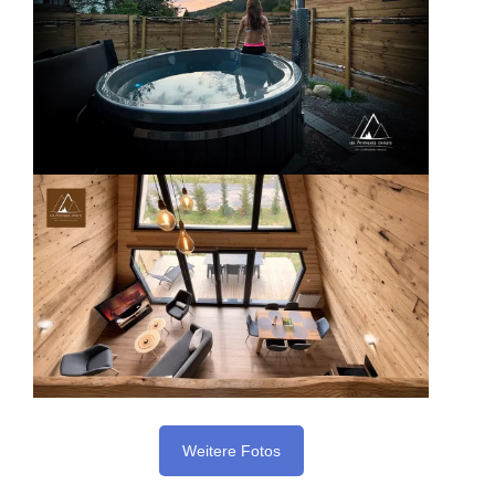
Weitere Fotos