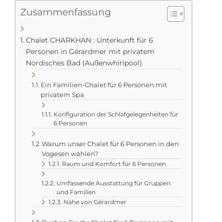
Zusammenfassung
Chalet CHARKHAN : Unterkunft für 6
Personen in Gérardmer mit privatem
Nordisches Bad (Außenwhirlpool)
Ein Familien-Chalet für 6 Personen mit
privatem Spa
Konfiguration der Schlafgelegenheiten für
6 Personen
Warum unser Chalet für 6 Personen in den
Vogesen wählen?
Raum und Komfort für 6 Personen
Umfassende Ausstattung für Gruppen
und Familien
Nähe von Gérardmer