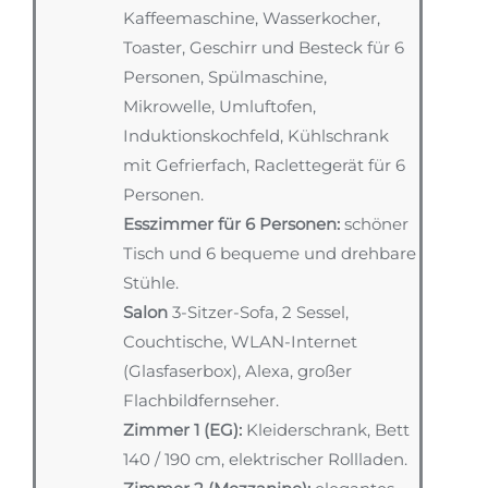
Kaffeemaschine, Wasserkocher,
Toaster, Geschirr und Besteck für 6
Personen, Spülmaschine,
Mikrowelle, Umluftofen,
Induktionskochfeld, Kühlschrank
mit Gefrierfach, Raclettegerät für 6
Personen.
Esszimmer für 6 Personen:
schöner
Tisch und 6 bequeme und drehbare
Stühle.
Salon
3-Sitzer-Sofa, 2 Sessel,
Couchtische, WLAN-Internet
(Glasfaserbox), Alexa, großer
Flachbildfernseher.
Zimmer 1 (EG):
Kleiderschrank, Bett
140 / 190 cm, elektrischer Rollladen.