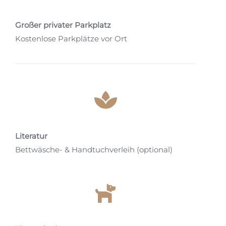
Großer privater Parkplatz
Kostenlose Parkplätze vor Ort
Literatur
Bettwäsche- & Handtuchverleih (optional)