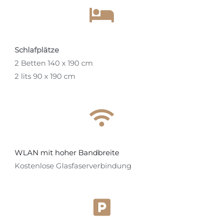
Schlafplätze
2 Betten 140 x 190 cm
2 lits 90 x 190 cm
WLAN mit hoher Bandbreite
Kostenlose Glasfaserverbindung