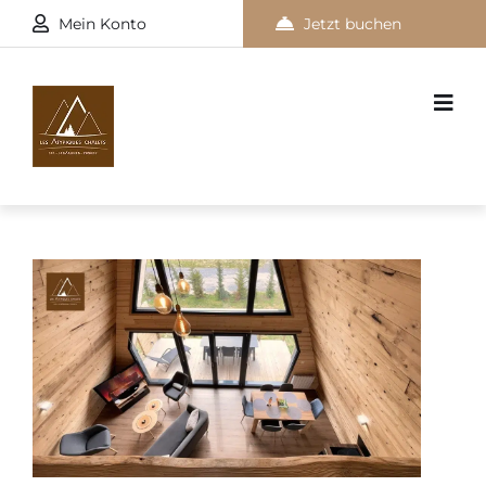
Mein Konto
Jetzt buchen