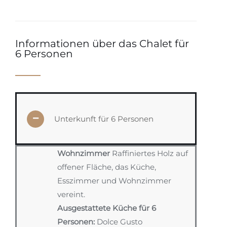
Informationen über das Chalet für
6 Personen
Unterkunft für 6 Personen
Wohnzimmer
Raffiniertes Holz auf
offener Fläche, das Küche,
Esszimmer und Wohnzimmer
vereint.
Ausgestattete Küche für 6
Personen:
Dolce Gusto