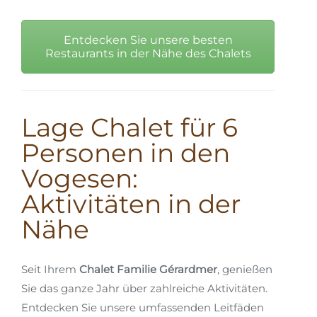
Entdecken Sie unsere besten
Restaurants in der Nähe des Chalets
Lage Chalet für 6
Personen in den
Vogesen:
Aktivitäten in der
Nähe
Seit Ihrem
Chalet Familie Gérardmer
, genießen
Sie das ganze Jahr über zahlreiche Aktivitäten.
Entdecken Sie unsere umfassenden Leitfäden