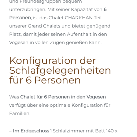
und Freundesgruppen bequem
unterzubringen. Mit seiner Kapazität von
6
Personen
, ist das Chalet CHARKHAN Teil
unserer Grand Chalets und bietet genügend
Platz, damit jeder seinen Aufenthalt in den
Vogesen in vollen Zügen genießen kann.
Konfiguration der
Schlafgelegenheiten
für 6 Personen
Was
Chalet für 6 Personen in den Vogesen
verfügt über eine optimale Konfiguration für
Familien:
–
Im Erdgeschoss
1 Schlafzimmer mit Bett 140 x