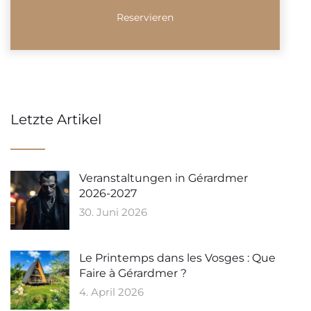
Letzte Artikel
Veranstaltungen in Gérardmer
2026-2027
30. Juni 2026
Le Printemps dans les Vosges : Que
Faire à Gérardmer ?
4. April 2026