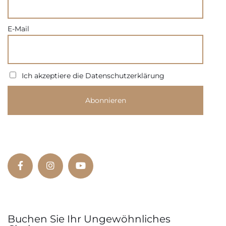
E-Mail
Ich akzeptiere die Datenschutzerklärung
Buchen Sie Ihr Ungewöhnliches