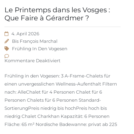
Le Printemps dans les Vosges :
Que Faire à Gérardmer ?
4. April 2026
Bis
François Marchal
Frühling In Den Vogesen
Kommentare Deaktiviert
Frühling in den Vogesen: 3 A-Frame-Chalets für
einen unvergesslichen Wellness-Aufenthalt Filtern
nach: AlleChalet für 4 Personen Chalet für 6
Personen Chalets für 6 Personen Standard-
SortierungPreis niedrig bis hochPreis hoch bis
niedrig Chalet Charkhan Kapazität: 6 Personen
Fläche: 65 m² Nordische Badewanne: privat ab 225