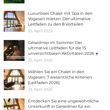
Luxuriöses Chalet mit Spa in den
Vogesen mieten: Der ultimative
Leitfaden zu den 8 Vorteilen
25. April 2025
Gérardmer im Sommer: Der
ultimative Leitfaden für die 15
unverzichtbaren Aktivitäten 2026 ☀️
25. April 2025
Wählen Sie ein Chalet in den
Vogesen: 7 wesentliche Kriterien
[Leitfaden 2026]
25. April 2025
Entdecken Sie eine ungewöhnliche
Unterkunft in Gérardmer für ein