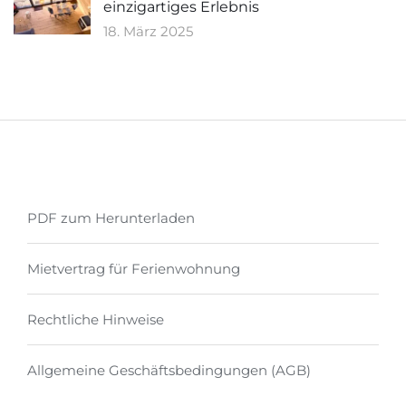
einzigartiges Erlebnis
18. März 2025
PDF zum Herunterladen
Mietvertrag für Ferienwohnung
Rechtliche Hinweise
Allgemeine Geschäftsbedingungen (AGB)