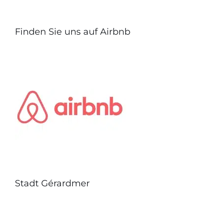
Finden Sie uns auf Airbnb
Stadt Gérardmer