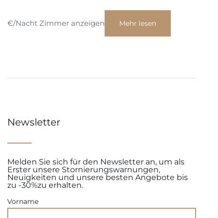
€/Nacht Zimmer anzeigen
Mehr lesen
Newsletter
Melden Sie sich für den Newsletter an, um als
Erster unsere Stornierungswarnungen,
Neuigkeiten und unsere besten Angebote bis
zu -30%zu erhalten.
Vorname