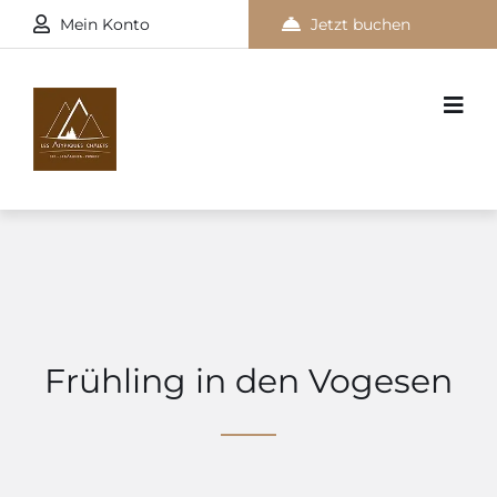
Mein Konto
Jetzt buchen
Frühling in den Vogesen