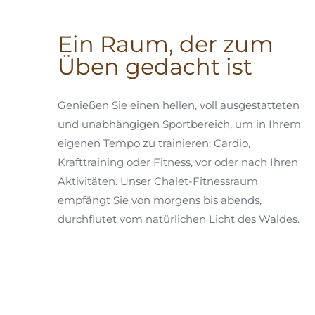
Ein Raum, der zum
Üben gedacht ist
Genießen Sie einen hellen, voll ausgestatteten
und unabhängigen Sportbereich, um in Ihrem
eigenen Tempo zu trainieren: Cardio,
Krafttraining oder Fitness, vor oder nach Ihren
Aktivitäten. Unser Chalet-Fitnessraum
empfängt Sie von morgens bis abends,
durchflutet vom natürlichen Licht des Waldes.