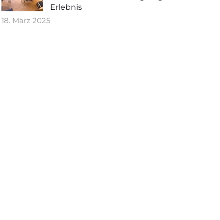
Erlebnis
18. März 2025