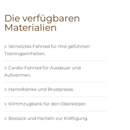
Die verfügbaren
Materialien
Vernetztes Fahrrad für Ihre geführten
Trainingseinheiten.
Cardio-Fahrrad für Ausdauer und
Aufwärmen.
Hantelbänke und Brustpresse.
Klimmzugbank für den Oberkörper.
Boxsack und Hanteln zur Kräftigung.