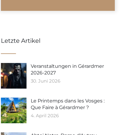
Letzte Artikel
Veranstaltungen in Gérardmer
2026-2027
30. Juni 2026
Le Printemps dans les Vosges :
Que Faire à Gérardmer ?
4. April 2026