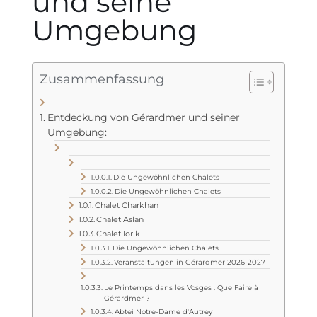
und seine
Umgebung
Zusammenfassung
Entdeckung von Gérardmer und seiner
Umgebung:
Die Ungewöhnlichen Chalets
Die Ungewöhnlichen Chalets
Chalet Charkhan
Chalet Aslan
Chalet Iorik
Die Ungewöhnlichen Chalets
Veranstaltungen in Gérardmer 2026-2027
Le Printemps dans les Vosges : Que Faire à
Gérardmer ?
Abtei Notre-Dame d'Autrey