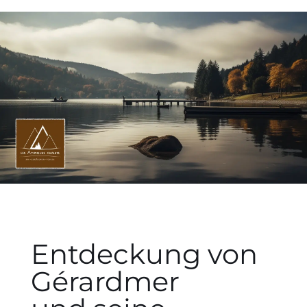
Entdeckung von
Gérardmer