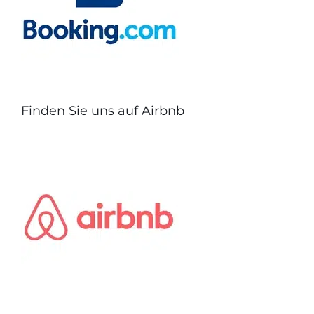
Finden Sie uns auf Airbnb