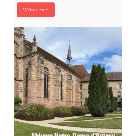
Weiterlesen