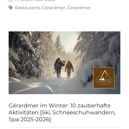
Restaurants Gérardmer
,
Gerardmer
Gérardmer im Winter: 10 zauberhafte
Aktivitäten [Ski, Schneeschuhwandern,
Spa 2025-2026]