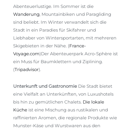
Abenteuerlustige. Im Sommer ist die
Wanderung
, Mountainbiken und Paragliding
sind beliebt. Im Winter verwandelt sich die
Stadt in ein Paradies für Skifahrer und
Liebhaber von Wintersportarten, mit mehreren
Skigebieten in der Nähe.
(
France-
Voyage.com
)
Der Abenteuerpark Acro-Sphère ist
ein Muss für Baumklettern und Ziplining.
(
Tripadvisor
)
.
Unterkunft und Gastronomie
Die Stadt bietet
eine Vielfalt an Unterkünften, von Luxushotels
bis hin zu gemütlichen Chalets.
Die lokale
Küche
ist eine Mischung aus rustikalen und
raffinierten Aromen, die regionale Produkte wie
Munster-Käse und Wurstwaren aus den