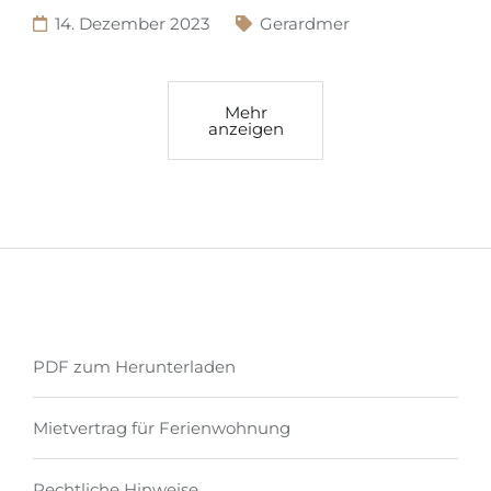
14. Dezember 2023
Gerardmer
Mehr
anzeigen
PDF zum Herunterladen
Mietvertrag für Ferienwohnung
Rechtliche Hinweise