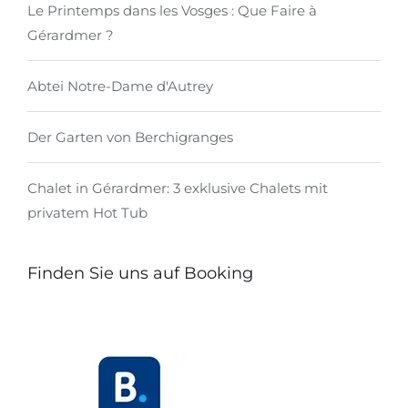
Le Printemps dans les Vosges : Que Faire à
Gérardmer ?
Abtei Notre-Dame d'Autrey
Der Garten von Berchigranges
Chalet in Gérardmer: 3 exklusive Chalets mit
privatem Hot Tub
Finden Sie uns auf Booking