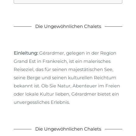
Die Ungewöhnlichen Chalets
Einleitung:
Gérardmer, gelegen in der Region
Grand Est in Frankreich, ist ein malerisches
Reiseziel, das für seinen majestätischen See,
seine Berge und seinen kulturellen Reichtum
bekannt ist. Ob Sie Natur, Abenteuer im Freien
oder lokale Kultur lieben, Gérardmer bietet ein
unvergessliches Erlebnis.
Die Ungewöhnlichen Chalets