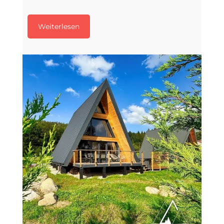
Weiterlesen