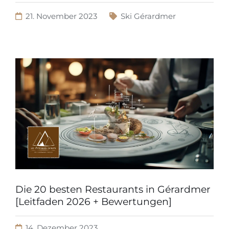
21. November 2023
Ski Gérardmer
Die 20 besten Restaurants in Gérardmer
[Leitfaden 2026 + Bewertungen]
14. Dezember 2023