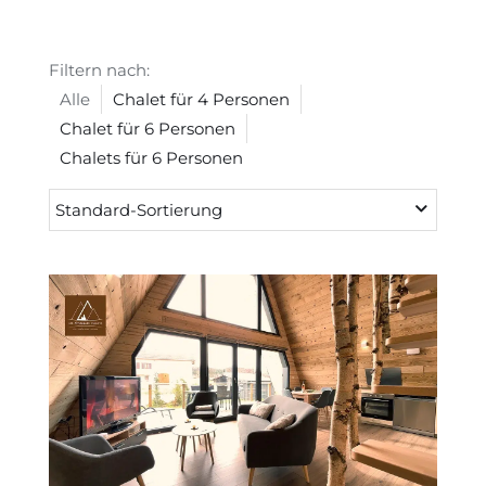
Filtern nach:
Alle
Chalet für 4 Personen
Chalet für 6 Personen
Chalets für 6 Personen