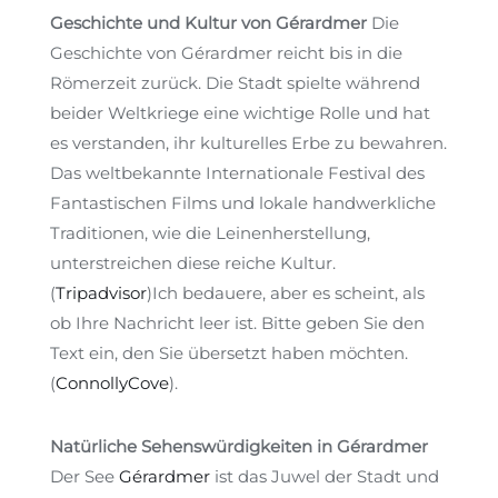
Geschichte und Kultur von Gérardmer
Die
Geschichte von Gérardmer reicht bis in die
Römerzeit zurück. Die Stadt spielte während
beider Weltkriege eine wichtige Rolle und hat
es verstanden, ihr kulturelles Erbe zu bewahren.
Das weltbekannte Internationale Festival des
Fantastischen Films und lokale handwerkliche
Traditionen, wie die Leinenherstellung,
unterstreichen diese reiche Kultur.
(
Tripadvisor
)
Ich bedauere, aber es scheint, als
ob Ihre Nachricht leer ist. Bitte geben Sie den
Text ein, den Sie übersetzt haben möchten.
(
ConnollyCove
)
.
Natürliche Sehenswürdigkeiten in Gérardmer
Der See
Gérardmer
ist das Juwel der Stadt und