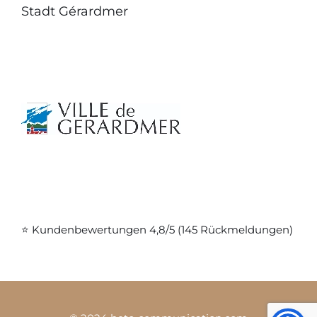
Stadt Gérardmer
⭐ Kundenbewertungen 4,8/5 (145 Rückmeldungen)