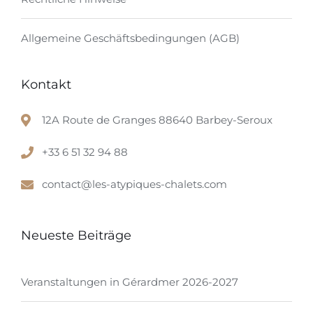
Allgemeine Geschäftsbedingungen (AGB)
Kontakt
12A Route de Granges 88640 Barbey-Seroux
+33 6 51 32 94 88
contact@les-atypiques-chalets.com
Neueste Beiträge
Veranstaltungen in Gérardmer 2026-2027