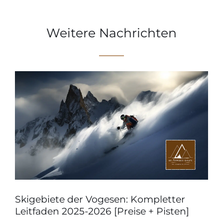
Weitere Nachrichten
Skigebiete der Vogesen: Kompletter
Leitfaden 2025-2026 [Preise + Pisten]