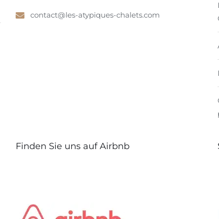
contact@les-atypiques-chalets.com
Finden Sie uns auf Airbnb