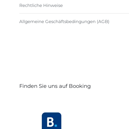
Rechtliche Hinweise
Allgemeine Geschäftsbedingungen (AGB)
Finden Sie uns auf Booking