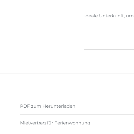
ideale Unterkunft, um
PDF zum Herunterladen
Mietvertrag für Ferienwohnung