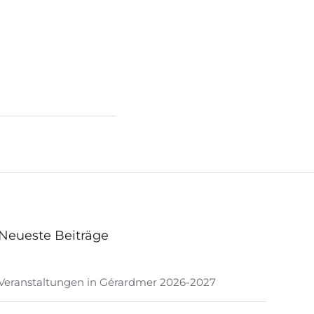
Neueste Beiträge
Veranstaltungen in Gérardmer 2026-2027