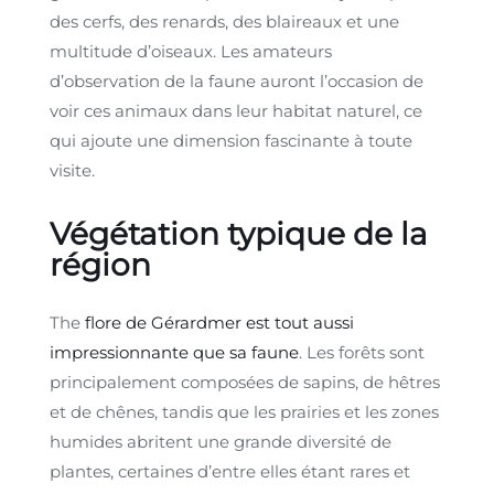
des cerfs, des renards, des blaireaux et une
multitude d’oiseaux. Les amateurs
d’observation de la faune auront l’occasion de
voir ces animaux dans leur habitat naturel, ce
qui ajoute une dimension fascinante à toute
visite.
Végétation typique de la
région
The
flore de Gérardmer est tout aussi
impressionnante que sa faune
. Les forêts sont
principalement composées de sapins, de hêtres
et de chênes, tandis que les prairies et les zones
humides abritent une grande diversité de
plantes, certaines d’entre elles étant rares et