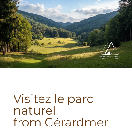
Visitez le parc
naturel
from Gérardmer