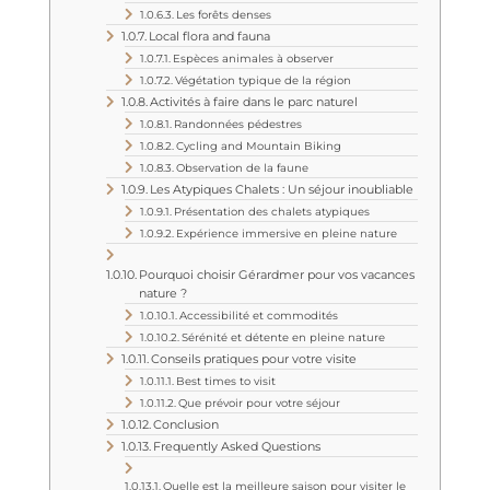
Les forêts denses
Local flora and fauna
Espèces animales à observer
Végétation typique de la région
Activités à faire dans le parc naturel
Randonnées pédestres
Cycling and Mountain Biking
Observation de la faune
Les Atypiques Chalets : Un séjour inoubliable
Présentation des chalets atypiques
Expérience immersive en pleine nature
Pourquoi choisir Gérardmer pour vos vacances
nature ?
Accessibilité et commodités
Sérénité et détente en pleine nature
Conseils pratiques pour votre visite
Best times to visit
Que prévoir pour votre séjour
Conclusion
Frequently Asked Questions
Quelle est la meilleure saison pour visiter le