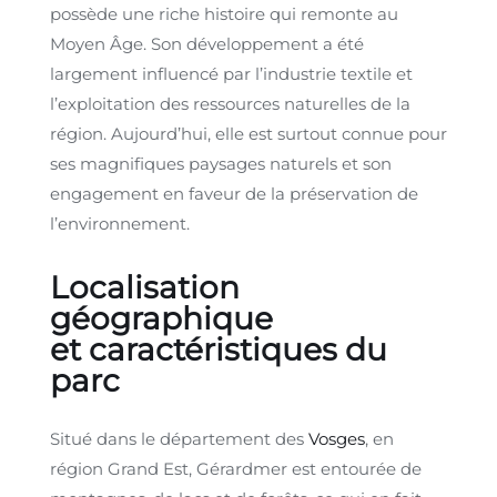
possède une riche histoire qui remonte au
Moyen Âge. Son développement a été
largement influencé par l’industrie textile et
l’exploitation des ressources naturelles de la
région. Aujourd’hui, elle est surtout connue pour
ses magnifiques paysages naturels et son
engagement en faveur de la préservation de
l’environnement.
Localisation
géographique
et caractéristiques du
parc
Situé dans le département des
Vosges
, en
région Grand Est, Gérardmer est entourée de