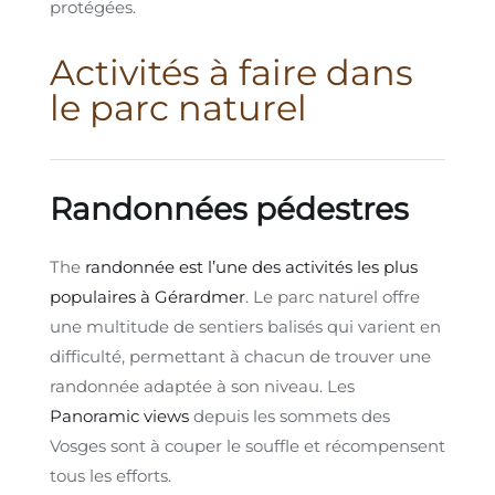
protégées.
Activités à faire dans
le parc naturel
Randonnées pédestres
The
randonnée est l’une des activités les plus
populaires à Gérardmer
. Le parc naturel offre
une multitude de sentiers balisés qui varient en
difficulté, permettant à chacun de trouver une
randonnée adaptée à son niveau. Les
Panoramic views
depuis les sommets des
Vosges sont à couper le souffle et récompensent
tous les efforts.