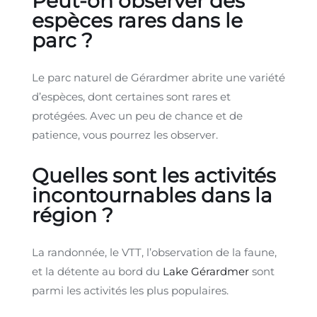
Peut-on observer des
espèces rares dans le
parc ?
Le parc naturel de Gérardmer abrite une variété
d’espèces, dont certaines sont rares et
protégées. Avec un peu de chance et de
patience, vous pourrez les observer.
Quelles sont les activités
incontournables dans la
région ?
La randonnée, le VTT, l’observation de la faune,
et la détente au bord du
Lake Gérardmer
sont
parmi les activités les plus populaires.