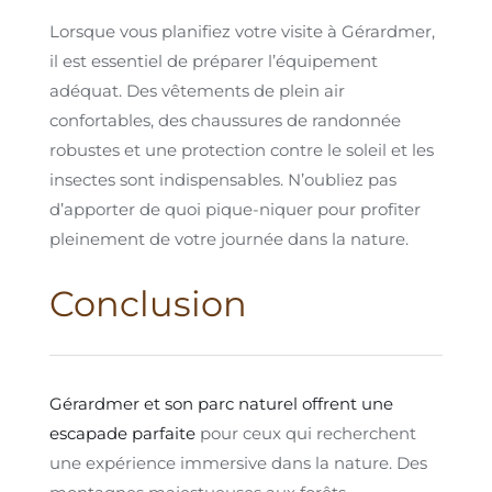
Lorsque vous planifiez votre visite à Gérardmer,
il est essentiel de préparer l’équipement
adéquat. Des vêtements de plein air
confortables, des chaussures de randonnée
robustes et une protection contre le soleil et les
insectes sont indispensables. N’oubliez pas
d’apporter de quoi pique-niquer pour profiter
pleinement de votre journée dans la nature.
Conclusion
Gérardmer et son parc naturel offrent une
escapade parfaite
pour ceux qui recherchent
une expérience immersive dans la nature. Des