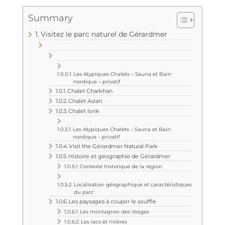
Summary
Visitez le parc naturel de Gérardmer
Les Atypiques Chalets – Sauna et Bain
nordique – privatif
Chalet Charkhan
Chalet Aslan
Chalet Iorik
Les Atypiques Chalets – Sauna et Bain
nordique – privatif
Visit the Gérardmer Natural Park
Histoire et géographie de Gérardmer
Contexte historique de la région
Localisation géographique et caractéristiques
du parc
Les paysages à couper le souffle
Les montagnes des Vosges
Les lacs et rivières