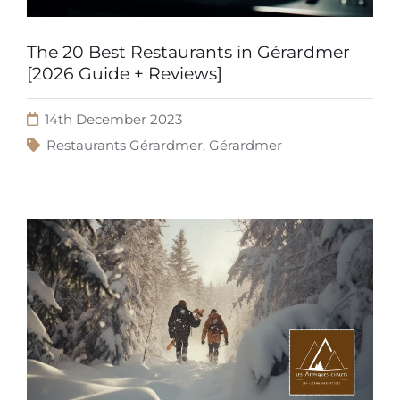
The 20 Best Restaurants in Gérardmer
[2026 Guide + Reviews]
14th December 2023
Restaurants Gérardmer
,
Gérardmer