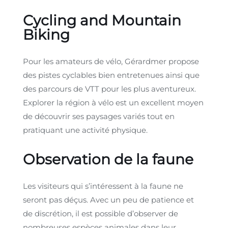
Cycling and Mountain
Biking
Pour les amateurs de vélo, Gérardmer propose
des pistes cyclables bien entretenues ainsi que
des parcours de VTT pour les plus aventureux.
Explorer la région à vélo est un excellent moyen
de découvrir ses paysages variés tout en
pratiquant une activité physique.
Observation de la faune
Les visiteurs qui s’intéressent à la faune ne
seront pas déçus. Avec un peu de patience et
de discrétion, il est possible d’observer de
nombreuses espèces animales dans leur