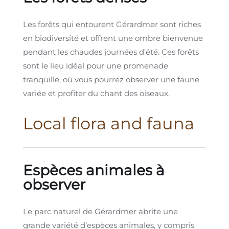
Les forêts qui entourent Gérardmer sont riches
en biodiversité et offrent une ombre bienvenue
pendant les chaudes journées d’été. Ces forêts
sont le lieu idéal pour une promenade
tranquille, où vous pourrez observer une faune
variée et profiter du chant des oiseaux.
Local flora and fauna
Espèces animales à
observer
Le parc naturel de Gérardmer abrite une
grande variété d’espèces animales, y compris