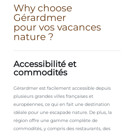
Why choose
Gérardmer
pour vos vacances
nature ?
Accessibilité et
commodités
Gérardmer est facilement accessible depuis
plusieurs grandes villes françaises et
européennes, ce qui en fait une destination
idéale pour une escapade nature. De plus, la
région offre une gamme complète de
commodités, y compris des restaurants, des