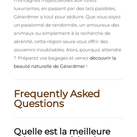
montagnes majestueuses aux forêts
luxuriantes, en passant par des lacs paisibles,
Gérardmer a tout pour séduire. Que vous soyez
un passionné de randonnée, un amoureux des
animaux ou simplement à la recherche de
sérénité, cette région saura vous offrir des
souvenirs inoubliables. Alors, pourquoi attendre
? Préparez vos bagages et venez
découvrir la
beauté naturelle de Gérardmer
!
Frequently Asked
Questions
Quelle est la meilleure