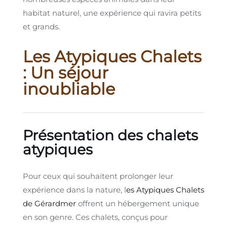
habitat naturel, une expérience qui ravira petits
et grands.
Les Atypiques Chalets
: Un séjour
inoubliable
Présentation des chalets
atypiques
Pour ceux qui souhaitent prolonger leur
expérience dans la nature, l
es Atypiques Chalets
de Gérardmer
offrent un hébergement unique
en son genre. Ces chalets, conçus pour