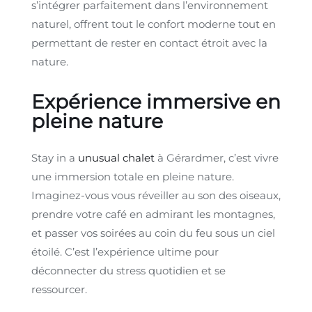
s’intégrer parfaitement dans l’environnement
naturel, offrent tout le confort moderne tout en
permettant de rester en contact étroit avec la
nature.
Expérience immersive en
pleine nature
Stay in a
unusual chalet
à Gérardmer, c’est vivre
une immersion totale en pleine nature.
Imaginez-vous vous réveiller au son des oiseaux,
prendre votre café en admirant les montagnes,
et passer vos soirées au coin du feu sous un ciel
étoilé. C’est l’expérience ultime pour
déconnecter du stress quotidien et se
ressourcer.