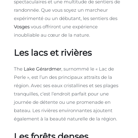
spectaculaires et une multitude de sentiers de
randonnée. Que vous soyez un marcheur
expérimenté ou un débutant, les sentiers des
Vosges
vous offriront une expérience
inoubliable au cœur de la nature.
Les lacs et rivières
The
Lake Gérardmer
, surnommé le « Lac de
Perle », est l’un des principaux attraits de la
région. Avec ses eaux cristallines et ses plages
tranquilles, c’est l’endroit parfait pour une
journée de détente ou une promenade en
bateau. Les rivières environnantes ajoutent
également à la beauté naturelle de la région.
Les forêts denses