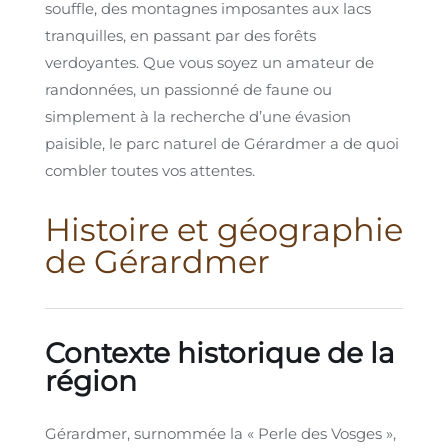
souffle, des montagnes imposantes aux lacs
tranquilles, en passant par des forêts
verdoyantes. Que vous soyez un amateur de
randonnées, un passionné de faune ou
simplement à la recherche d’une évasion
paisible, le parc naturel de Gérardmer a de quoi
combler toutes vos attentes.
Histoire et géographie
de Gérardmer
Contexte historique de la
région
Gérardmer, surnommée la « Perle des Vosges »,