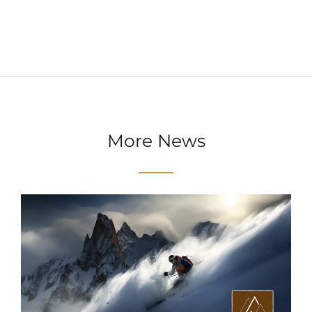
More News