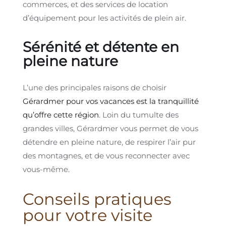
commerces, et des services de location
d’équipement pour les activités de plein air.
Sérénité et détente en
pleine nature
L’une des principales raisons de choisir
Gérardmer pour vos vacances est la tranquillité
qu’offre cette région
. Loin du tumulte des
grandes villes, Gérardmer vous permet de vous
détendre en pleine nature, de respirer l’air pur
des montagnes, et de vous reconnecter avec
vous-même.
Conseils pratiques
pour votre visite