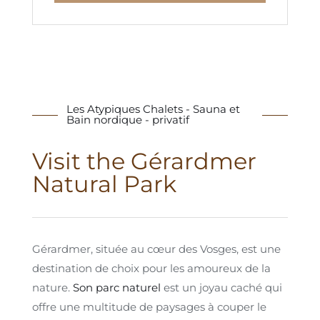
Les Atypiques Chalets - Sauna et
Bain nordique - privatif
Visit the Gérardmer
Natural Park
Gérardmer, située au cœur des Vosges, est une
destination de choix pour les amoureux de la
nature.
Son parc naturel
est un joyau caché qui
offre une multitude de paysages à couper le