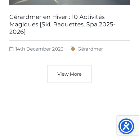
Gérardmer en Hiver : 10 Activités
Magiques [Ski, Raquettes, Spa 2025-
2026]
14th December 2023
Gérardmer
View More