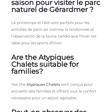
saison pour visiter le parc
naturel de Gérardmer ?
Le printemps et l’été sont parfaits pour les
activités de plein air comme la randonnée et
l’observation de la faune, tandis que l’hiver est
idéal pour les sports d’hiver.
Are the Atypiques
Chalets suitable for
families?
Yes, the
Atypiques Chalets
sont conçus pour
accueillir des familles et offrent tout le confort
nécessaire pour un séjour agréable.