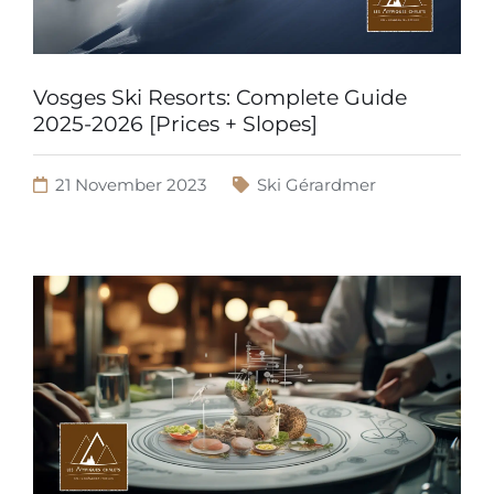
Vosges Ski Resorts: Complete Guide
2025-2026 [Prices + Slopes]
21 November 2023
Ski Gérardmer