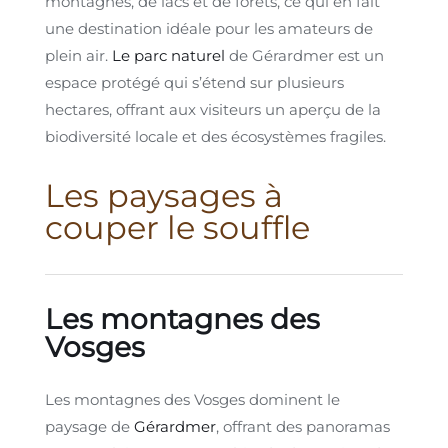
montagnes, de lacs et de forêts, ce qui en fait
une destination idéale pour les amateurs de
plein air.
Le parc naturel
de Gérardmer est un
espace protégé qui s’étend sur plusieurs
hectares, offrant aux visiteurs un aperçu de la
biodiversité locale et des écosystèmes fragiles.
Les paysages à
couper le souffle
Les montagnes des
Vosges
Les montagnes des Vosges dominent le
paysage de
Gérardmer
, offrant des panoramas