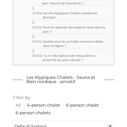
parc naturel de Gérardmer ?
Are the Atypiques Chalets suitable for
families?
Peut-on observer des espèces rares dans le
parc ?
Quelles sont les activités incontournables
dans la région ?
Y a-t-il des options de restauration à
proximité du parc naturel ?
Les Atypiques Chalets - Sauna et
Bain nordique - privatif
Filter by:
All
4-person chalet
6-person chalet
6-person chalets