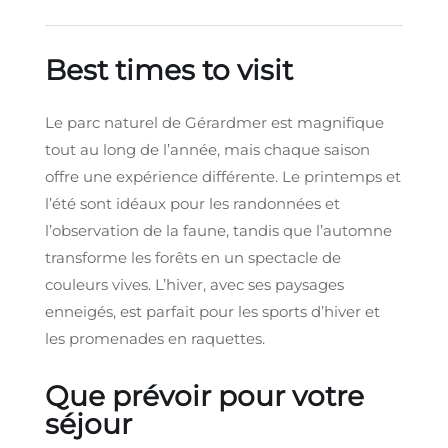
Best times to visit
Le parc naturel de Gérardmer est magnifique
tout au long de l’année, mais chaque saison
offre une expérience différente. Le printemps et
l’été sont idéaux pour les randonnées et
l’observation de la faune, tandis que l’automne
transforme les forêts en un spectacle de
couleurs vives. L’hiver, avec ses paysages
enneigés, est parfait pour les sports d’hiver et
les promenades en raquettes.
Que prévoir pour votre
séjour