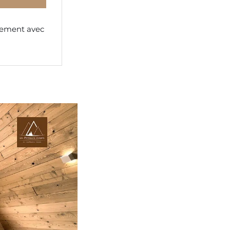
ement avec