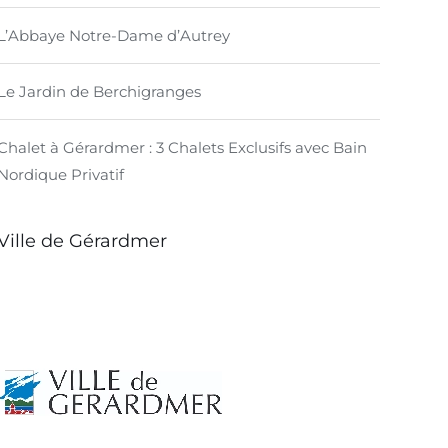
L’Abbaye Notre-Dame d’Autrey
Le Jardin de Berchigranges
Chalet à Gérardmer : 3 Chalets Exclusifs avec Bain
Nordique Privatif
Ville de Gérardmer