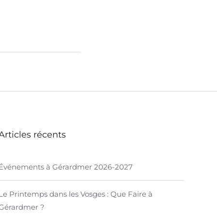
Articles récents
Événements à Gérardmer 2026-2027
Le Printemps dans les Vosges : Que Faire à
Gérardmer ?