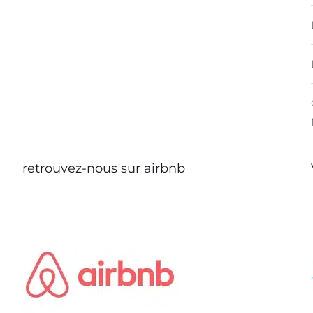
retrouvez-nous sur airbnb