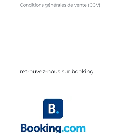
Conditions générales de vente (CGV)
retrouvez-nous sur booking