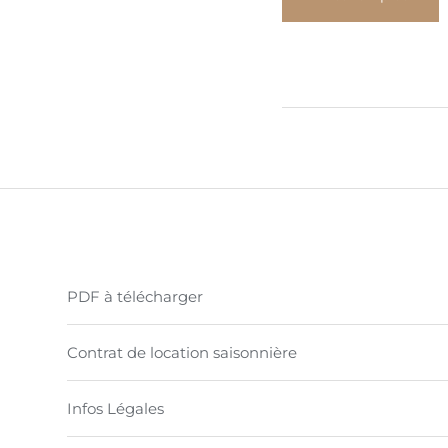
PDF à télécharger
Contrat de location saisonnière
Infos Légales