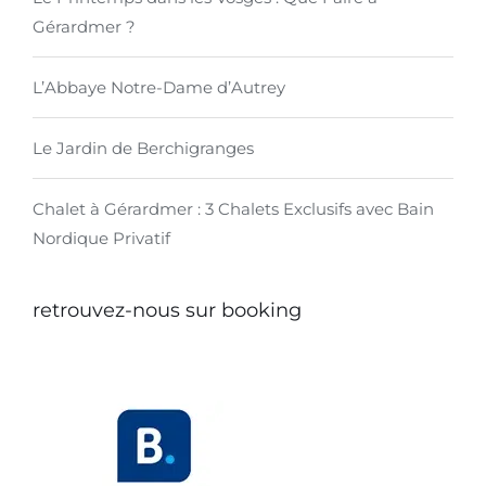
Gérardmer ?
L’Abbaye Notre-Dame d’Autrey
Le Jardin de Berchigranges
Chalet à Gérardmer : 3 Chalets Exclusifs avec Bain
Nordique Privatif
retrouvez-nous sur booking