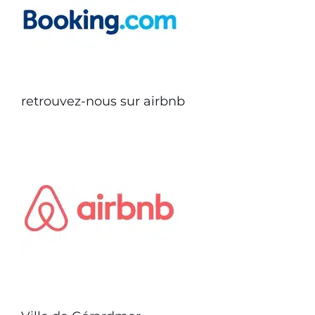
retrouvez-nous sur airbnb