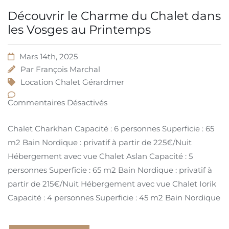
Découvrir le Charme du Chalet dans
les Vosges au Printemps
Mars 14th, 2025
Par
François Marchal
Location Chalet Gérardmer
Commentaires Désactivés
Chalet Charkhan Capacité : 6 personnes Superficie : 65
m2 Bain Nordique : privatif à partir de 225€/Nuit
Hébergement avec vue Chalet Aslan Capacité : 5
personnes Superficie : 65 m2 Bain Nordique : privatif à
partir de 215€/Nuit Hébergement avec vue Chalet Iorik
Capacité : 4 personnes Superficie : 45 m2 Bain Nordique