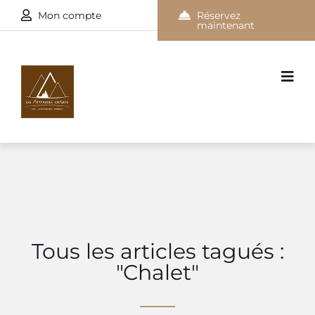
Mon compte
Réservez
maintenant
Tous les articles tagués :
"Chalet"