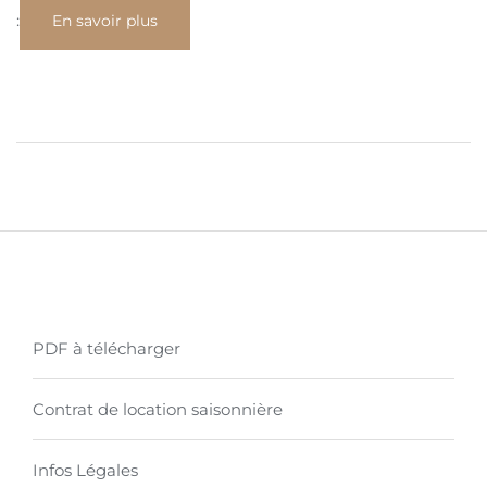
:
En savoir plus
PDF à télécharger
Contrat de location saisonnière
Infos Légales