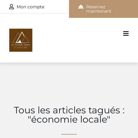
Mon compte
Réservez
maintenant
Tous les articles tagués :
"économie locale"