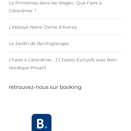
Le Printemps dans les Vosges : Que Faire à
Gérardmer ?
L’Abbaye Notre-Dame d’Autrey
Le Jardin de Berchigranges
Chalet à Gérardmer : 3 Chalets Exclusifs avec Bain
Nordique Privatif
retrouvez-nous sur booking