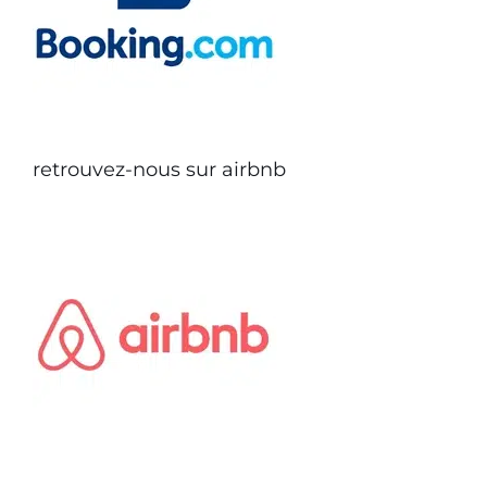
retrouvez-nous sur airbnb