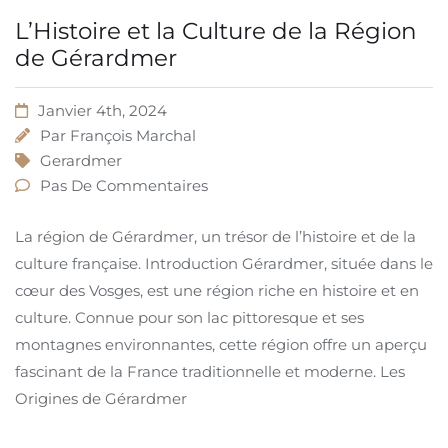
L’Histoire et la Culture de la Région
de Gérardmer
Janvier 4th, 2024
Par
François Marchal
Gerardmer
Pas De Commentaires
La région de Gérardmer, un trésor de l’histoire et de la
culture française. Introduction Gérardmer, située dans le
cœur des Vosges, est une région riche en histoire et en
culture. Connue pour son lac pittoresque et ses
montagnes environnantes, cette région offre un aperçu
fascinant de la France traditionnelle et moderne. Les
Origines de Gérardmer