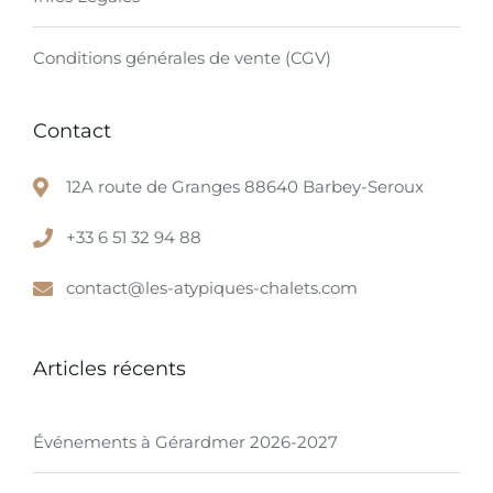
Conditions générales de vente (CGV)
Contact
12A route de Granges 88640 Barbey-Seroux
+33 6 51 32 94 88
contact@les-atypiques-chalets.com
Articles récents
Événements à Gérardmer 2026-2027