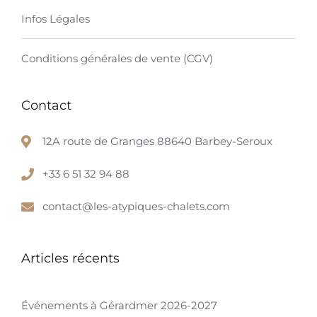
Infos Légales
Conditions générales de vente (CGV)
Contact
12A route de Granges 88640 Barbey-Seroux
+33 6 51 32 94 88
contact@les-atypiques-chalets.com
Articles récents
Événements à Gérardmer 2026-2027