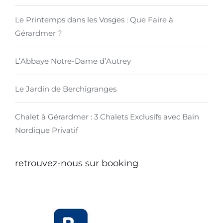
Le Printemps dans les Vosges : Que Faire à
Gérardmer ?
L’Abbaye Notre-Dame d’Autrey
Le Jardin de Berchigranges
Chalet à Gérardmer : 3 Chalets Exclusifs avec Bain
Nordique Privatif
retrouvez-nous sur booking