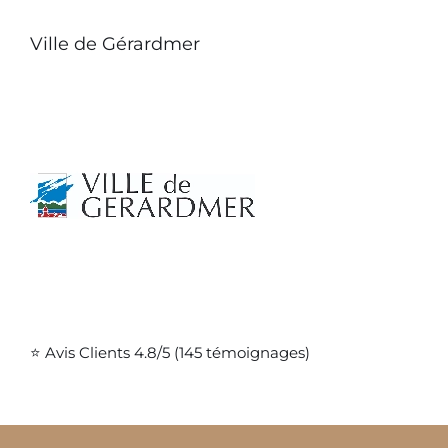
Ville de Gérardmer
⭐ Avis Clients 4.8/5 (145 témoignages)