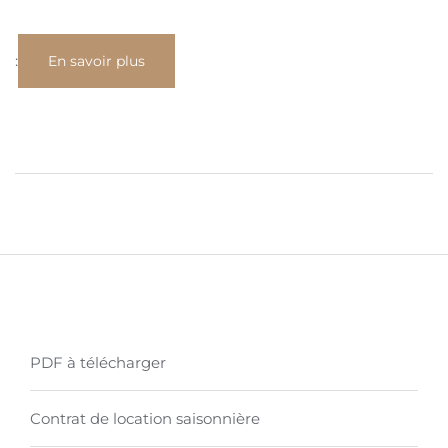
:
En savoir plus
PDF à télécharger
Contrat de location saisonnière