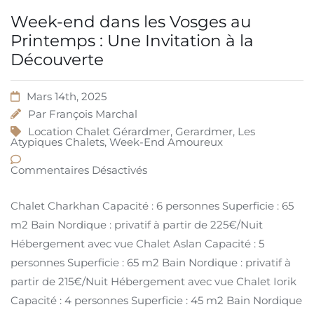
Week-end dans les Vosges au
Printemps : Une Invitation à la
Découverte
Mars 14th, 2025
Par
François Marchal
Location Chalet Gérardmer
,
Gerardmer
,
Les
Atypiques Chalets
,
Week-End Amoureux
Commentaires Désactivés
Chalet Charkhan Capacité : 6 personnes Superficie : 65
m2 Bain Nordique : privatif à partir de 225€/Nuit
Hébergement avec vue Chalet Aslan Capacité : 5
personnes Superficie : 65 m2 Bain Nordique : privatif à
partir de 215€/Nuit Hébergement avec vue Chalet Iorik
Capacité : 4 personnes Superficie : 45 m2 Bain Nordique