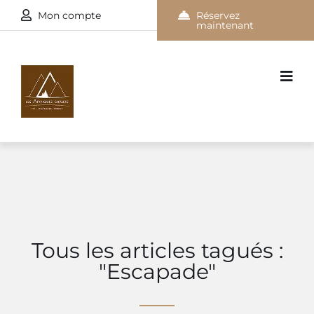
Mon compte
Réservez
maintenant
Tous les articles tagués :
"Escapade"