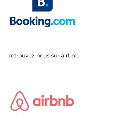
retrouvez-nous sur airbnb