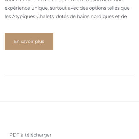
expérience unique, surtout avec des options telles que
les Atypiques Chalets, dotés de bains nordiques et de
En savoir plus
PDF à télécharger