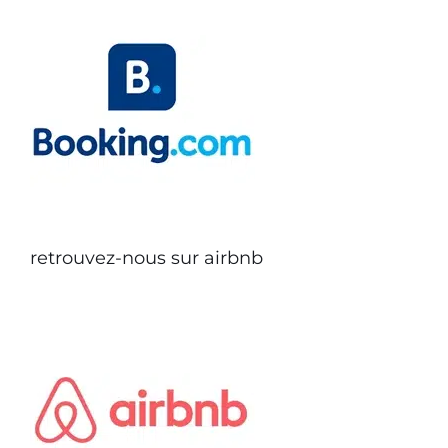
retrouvez-nous sur airbnb