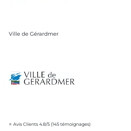
Ville de Gérardmer
⭐ Avis Clients 4.8/5 (145 témoignages)