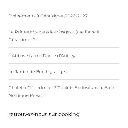
Événements à Gérardmer 2026-2027
Le Printemps dans les Vosges : Que Faire à
Gérardmer ?
L’Abbaye Notre-Dame d’Autrey
Le Jardin de Berchigranges
Chalet à Gérardmer : 3 Chalets Exclusifs avec Bain
Nordique Privatif
retrouvez-nous sur booking