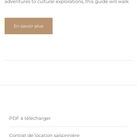
adventures to cultural explorations, this guide will walk
En savoir plus
PDF à télécharger
Contrat de location saisonnière