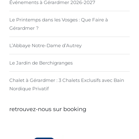
Événements à Gérardmer 2026-2027
Le Printemps dans les Vosges : Que Faire à
Gérardmer ?
L’Abbaye Notre-Dame d’Autrey
Le Jardin de Berchigranges
Chalet à Gérardmer : 3 Chalets Exclusifs avec Bain
Nordique Privatif
retrouvez-nous sur booking