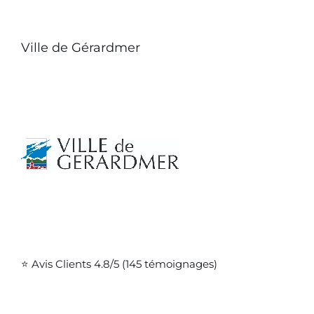
Ville de Gérardmer
⭐ Avis Clients 4.8/5 (145 témoignages)