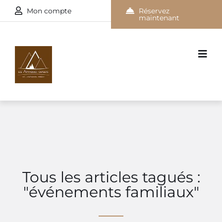
Mon compte
Réservez
maintenant
Tous les articles tagués :
"événements familiaux"