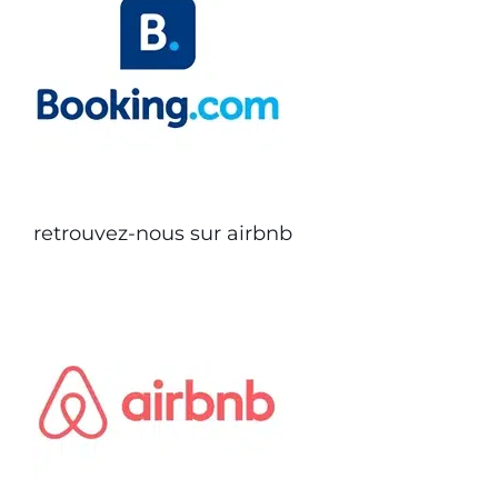
retrouvez-nous sur airbnb