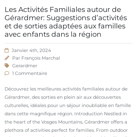
Les Activités Familiales autour de
Gérardmer: Suggestions d’activités
et de sorties adaptées aux familles
avec enfants dans la région
Janvier 4th, 2024
Par
François Marchal
Gerardmer
1 Commentaire
Découvrez les meilleures activités familiales autour de
Gérardmer, des sorties en plein air aux découvertes
culturelles, idéales pour un séjour inoubliable en famille
dans cette magnifique région. Introduction Nestled in
the heart of the Vosges Mountains, Gérardmer offers a
plethora of activities perfect for families. From outdoor