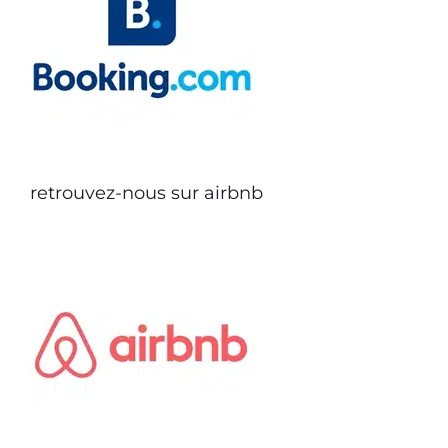
retrouvez-nous sur airbnb