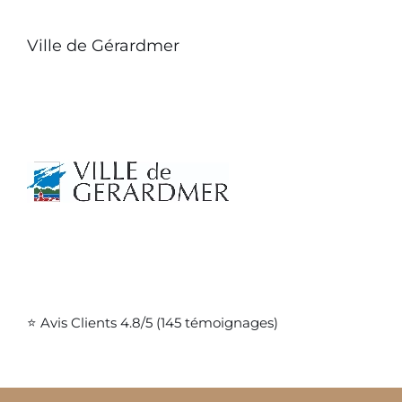
Ville de Gérardmer
⭐ Avis Clients 4.8/5 (145 témoignages)