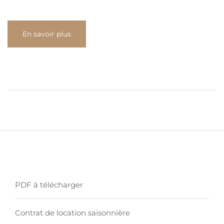
En savoir plus
PDF à télécharger
Contrat de location saisonnière