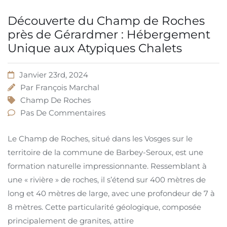
Découverte du Champ de Roches
près de Gérardmer : Hébergement
Unique aux Atypiques Chalets
Janvier 23rd, 2024
Par
François Marchal
Champ De Roches
Pas De Commentaires
Le Champ de Roches, situé dans les Vosges sur le
territoire de la commune de Barbey-Seroux, est une
formation naturelle impressionnante. Ressemblant à
une « rivière » de roches, il s’étend sur 400 mètres de
long et 40 mètres de large, avec une profondeur de 7 à
8 mètres. Cette particularité géologique, composée
principalement de granites, attire