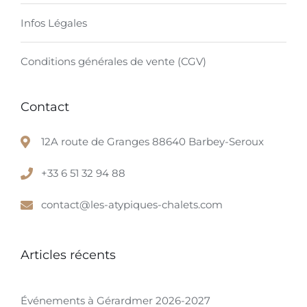
Infos Légales
Conditions générales de vente (CGV)
Contact
12A route de Granges 88640 Barbey-Seroux
+33 6 51 32 94 88
contact@les-atypiques-chalets.com
Articles récents
Événements à Gérardmer 2026-2027