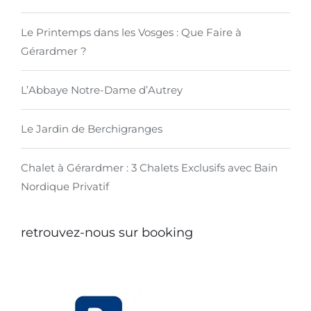
Le Printemps dans les Vosges : Que Faire à
Gérardmer ?
L’Abbaye Notre-Dame d’Autrey
Le Jardin de Berchigranges
Chalet à Gérardmer : 3 Chalets Exclusifs avec Bain
Nordique Privatif
retrouvez-nous sur booking