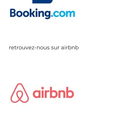
retrouvez-nous sur airbnb