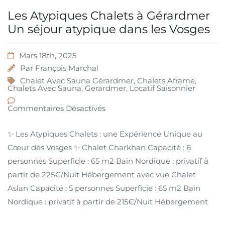
Les Atypiques Chalets à Gérardmer
Un séjour atypique dans les Vosges
Mars 18th, 2025
Par
François Marchal
Chalet Avec Sauna Gérardmer
,
Chalets Aframe
,
Chalets Avec Sauna
,
Gerardmer
,
Locatif Saisonnier
Commentaires Désactivés
✨ Les Atypiques Chalets : une Expérience Unique au
Cœur des Vosges ✨ Chalet Charkhan Capacité : 6
personnes Superficie : 65 m2 Bain Nordique : privatif à
partir de 225€/Nuit Hébergement avec vue Chalet
Aslan Capacité : 5 personnes Superficie : 65 m2 Bain
Nordique : privatif à partir de 215€/Nuit Hébergement