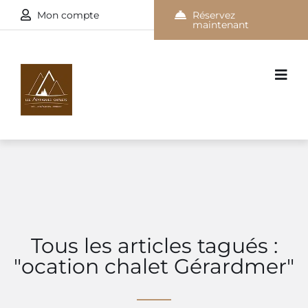
Mon compte
Réservez
maintenant
Tous les articles tagués :
"ocation chalet Gérardmer"