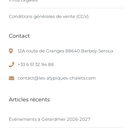
Conditions générales de vente (CGV)
Contact
12A route de Granges 88640 Barbey-Seroux
+33 6 51 32 94 88
contact@les-atypiques-chalets.com
Articles récents
Événements à Gérardmer 2026-2027