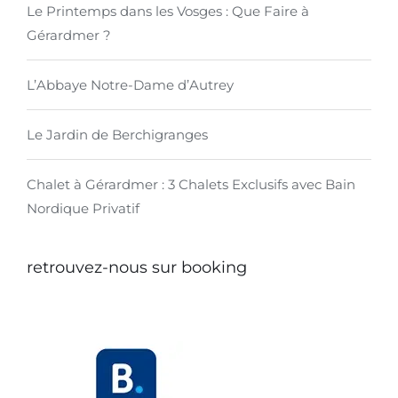
Le Printemps dans les Vosges : Que Faire à
Gérardmer ?
L’Abbaye Notre-Dame d’Autrey
Le Jardin de Berchigranges
Chalet à Gérardmer : 3 Chalets Exclusifs avec Bain
Nordique Privatif
retrouvez-nous sur booking