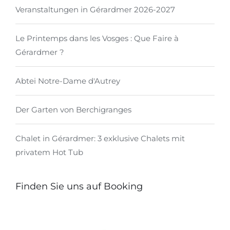
Veranstaltungen in Gérardmer 2026-2027
Le Printemps dans les Vosges : Que Faire à
Gérardmer ?
Abtei Notre-Dame d'Autrey
Der Garten von Berchigranges
Chalet in Gérardmer: 3 exklusive Chalets mit
privatem Hot Tub
Finden Sie uns auf Booking