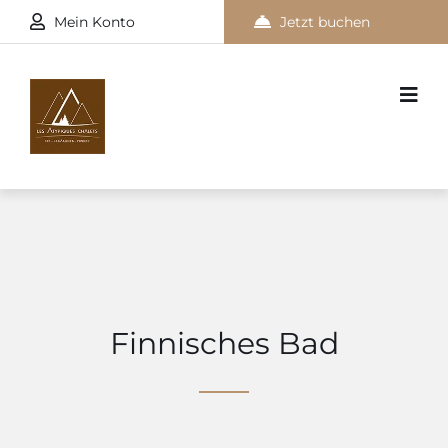
Mein Konto
Jetzt buchen
Finnisches Bad