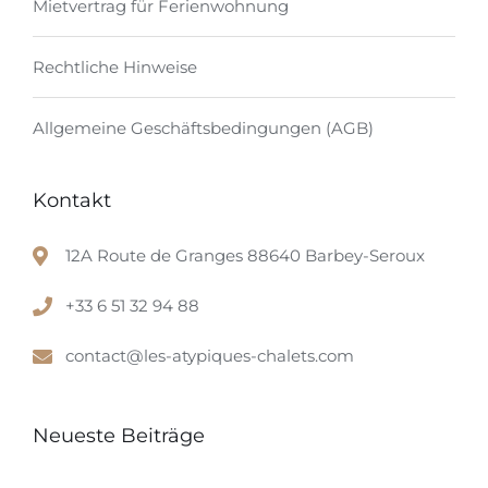
Mietvertrag für Ferienwohnung
Rechtliche Hinweise
Allgemeine Geschäftsbedingungen (AGB)
Kontakt
12A Route de Granges 88640 Barbey-Seroux
+33 6 51 32 94 88
contact@les-atypiques-chalets.com
Neueste Beiträge