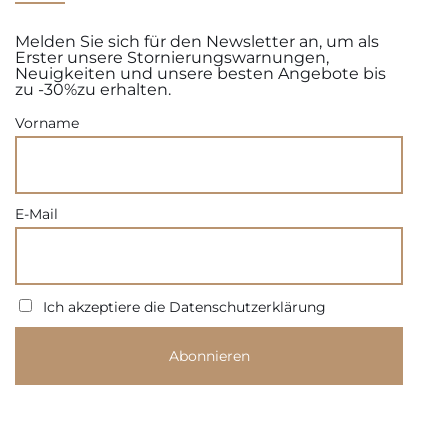
Melden Sie sich für den Newsletter an, um als
Erster unsere Stornierungswarnungen,
Neuigkeiten und unsere besten Angebote bis
zu -30%zu erhalten.
Vorname
E-Mail
Ich akzeptiere die Datenschutzerklärung