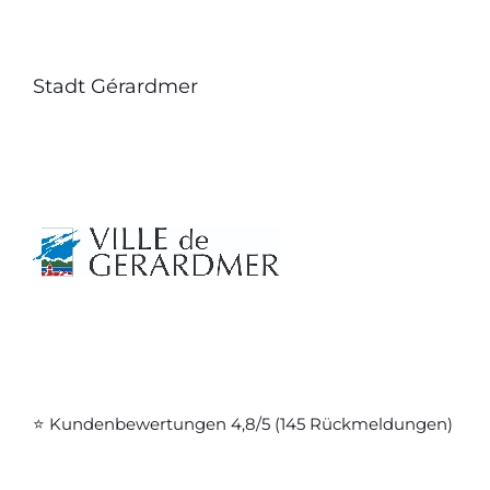
Stadt Gérardmer
⭐ Kundenbewertungen 4,8/5 (145 Rückmeldungen)