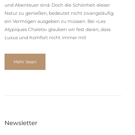
und Abenteuer sind. Doch die Schönheit dieser
Natur zu genießen, bedeutet nicht zwangsläufig,
ein Vermögen ausgeben zu müssen. Bei «Les
Atypiques Chalets» glauben wir fest daran, dass
Luxus und Komfort nicht immer mit
Mehr lesen
Newsletter