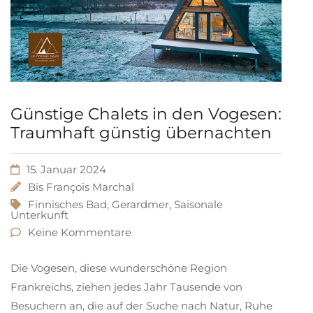
Günstige Chalets in den Vogesen:
Traumhaft günstig übernachten
15. Januar 2024
Bis
François Marchal
Finnisches Bad
,
Gerardmer
,
Saisonale
Unterkunft
Keine Kommentare
Die Vogesen, diese wunderschöne Region
Frankreichs, ziehen jedes Jahr Tausende von
Besuchern an, die auf der Suche nach Natur, Ruhe