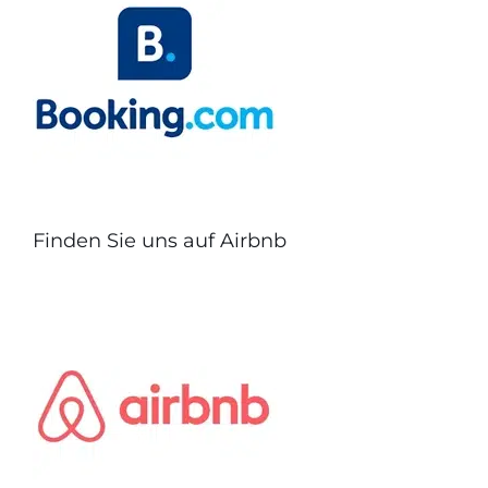
Finden Sie uns auf Airbnb