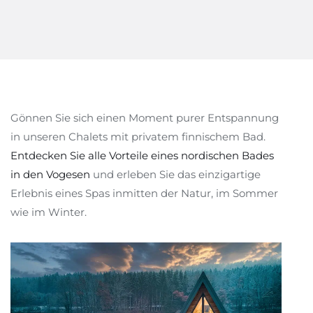
Gönnen Sie sich einen Moment purer Entspannung
in unseren Chalets mit privatem finnischem Bad.
Entdecken Sie alle Vorteile eines nordischen Bades
in den Vogesen
und erleben Sie das einzigartige
Erlebnis eines Spas inmitten der Natur, im Sommer
wie im Winter.