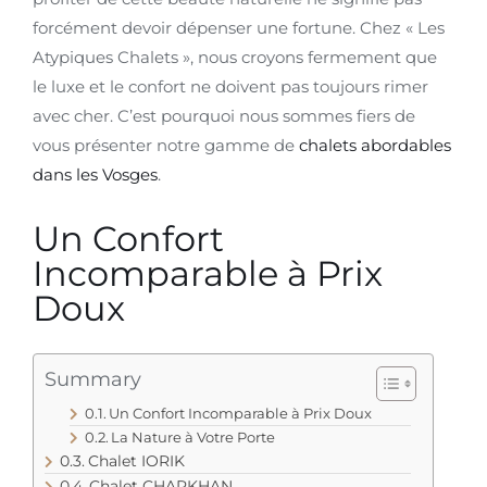
forcément devoir dépenser une fortune. Chez « Les
Atypiques Chalets », nous croyons fermement que
le luxe et le confort ne doivent pas toujours rimer
avec cher. C’est pourquoi nous sommes fiers de
vous présenter notre gamme de
chalets abordables
dans les Vosges
.
Un Confort
Incomparable à Prix
Doux
Summary
Un Confort Incomparable à Prix Doux
La Nature à Votre Porte
Chalet IORIK
Chalet CHARKHAN