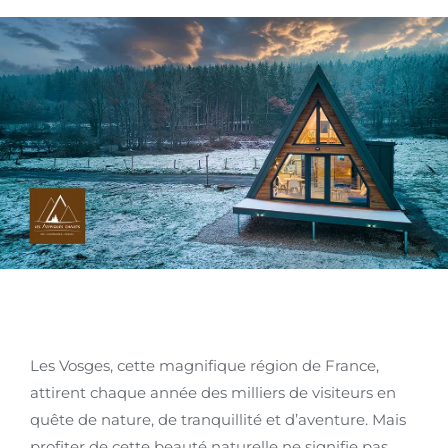
Les Vosges, cette magnifique région de France,
attirent chaque année des milliers de visiteurs en
quête de nature, de tranquillité et d’aventure. Mais
profiter de cette beauté naturelle ne signifie pas