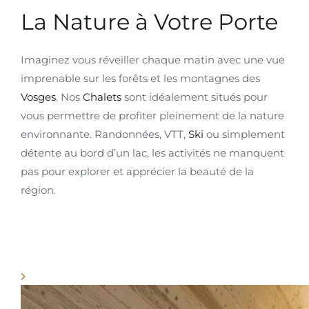
La Nature à Votre Porte
Imaginez vous réveiller chaque matin avec une vue
imprenable sur les forêts et les montagnes des
Vosges
. Nos
Chalets
sont idéalement situés pour
vous permettre de profiter pleinement de la nature
environnante. Randonnées, VTT,
Ski
ou simplement
détente au bord d’un lac, les activités ne manquent
pas pour explorer et apprécier la beauté de la
région.