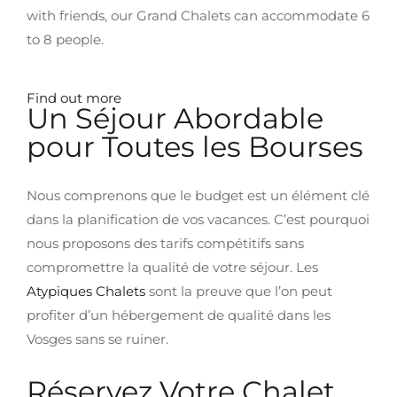
with friends, our Grand Chalets can accommodate 6
to 8 people.
Find out more
Un Séjour Abordable
pour Toutes les Bourses
Nous comprenons que le budget est un élément clé
dans la planification de vos vacances. C’est pourquoi
nous proposons des tarifs compétitifs sans
compromettre la qualité de votre séjour. Les
Atypiques Chalets
sont la preuve que l’on peut
profiter d’un hébergement de qualité dans les
Vosges sans se ruiner.
Réservez Votre Chalet