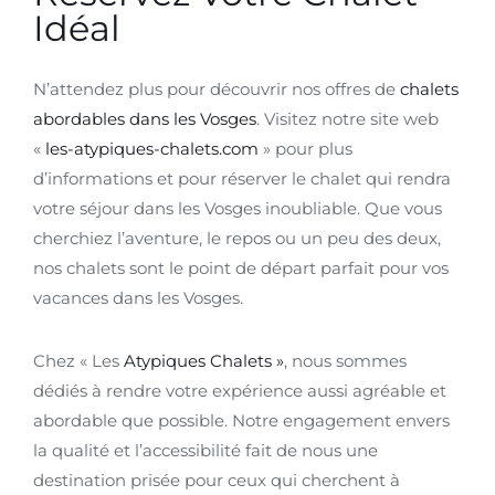
Idéal
N’attendez plus pour découvrir nos offres de
chalets
abordables dans les Vosges
. Visitez notre site web
«
les-atypiques-chalets.com
» pour plus
d’informations et pour réserver le chalet qui rendra
votre séjour dans les Vosges inoubliable. Que vous
cherchiez l’aventure, le repos ou un peu des deux,
nos chalets sont le point de départ parfait pour vos
vacances dans les Vosges.
Chez « Les
Atypiques Chalets »
, nous sommes
dédiés à rendre votre expérience aussi agréable et
abordable que possible. Notre engagement envers
la qualité et l’accessibilité fait de nous une
destination prisée pour ceux qui cherchent à