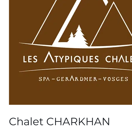
Chalet CHARKHAN