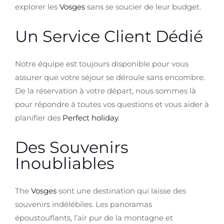
explorer les
Vosges
sans se soucier de leur budget.
Un Service Client Dédié
Notre équipe est toujours disponible pour vous
assurer que votre séjour se déroule sans encombre.
De la réservation à votre départ, nous sommes là
pour répondre à toutes vos questions et vous aider à
planifier des
Perfect holiday
.
Des Souvenirs
Inoubliables
The
Vosges
sont une destination qui laisse des
souvenirs indélébiles. Les panoramas
époustouflants, l’air pur de la montagne et