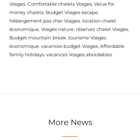
Vosges
,
Comfortable chalets Vosges
,
Value for
money chalets
,
Budget Vosges escape
,
hébergement pas cher Vosges
,
location chalet
économique
,
Vosges nature
,
réservez chalet Vosges
,
Budget mountain break
,
tourisme Vosges
économique
,
vacances budget Vosges
,
Affordable
family holidays
,
vacances Vosges abordables
More News