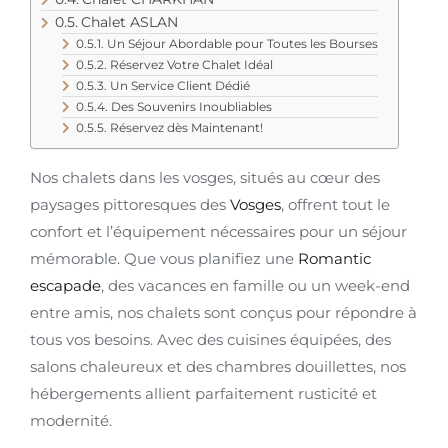
Chalet ASLAN
Un Séjour Abordable pour Toutes les Bourses
Réservez Votre Chalet Idéal
Un Service Client Dédié
Des Souvenirs Inoubliables
Réservez dès Maintenant!
Nos chalets dans les vosges, situés au cœur des
paysages pittoresques des
Vosges
, offrent tout le
confort et l’équipement nécessaires pour un séjour
mémorable. Que vous planifiez une
Romantic
escapade
, des vacances en famille ou un week-end
entre amis, nos chalets sont conçus pour répondre à
tous vos besoins. Avec des cuisines équipées, des
salons chaleureux et des chambres douillettes, nos
hébergements allient parfaitement rusticité et
modernité.