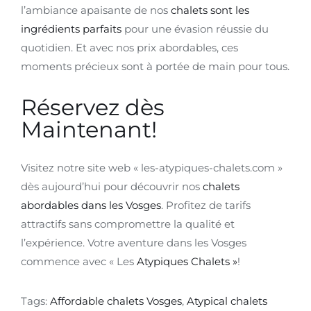
l’ambiance apaisante de nos
chalets sont les
ingrédients parfaits
pour une évasion réussie du
quotidien. Et avec nos prix abordables, ces
moments précieux sont à portée de main pour tous.
Réservez dès
Maintenant!
Visitez notre site web « les-atypiques-chalets.com »
dès aujourd’hui pour découvrir nos
chalets
abordables dans les Vosges
. Profitez de tarifs
attractifs sans compromettre la qualité et
l’expérience. Votre aventure dans les Vosges
commence avec « Les
Atypiques Chalets »
!
Tags:
Affordable chalets Vosges
,
Atypical chalets