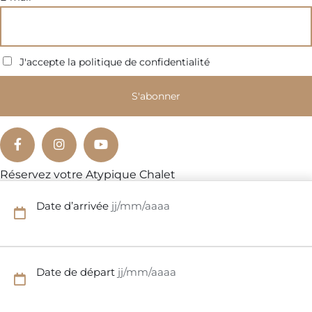
J'accepte la politique de confidentialité
Réservez votre Atypique Chalet
Date d’arrivée
jj/mm/aaaa
Date de départ
jj/mm/aaaa