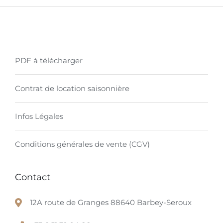
PDF à télécharger
Contrat de location saisonnière
Infos Légales
Conditions générales de vente (CGV)
Contact
12A route de Granges 88640 Barbey-Seroux