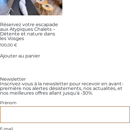
Réservez votre escapade
aux Atypiques Chalets –
Détente et nature dans
les Vosges
100,00
€
Ajouter au panier
Newsletter
Inscrivez-vous à la newsletter pour recevoir en avant-
première nos alertes désistements, nos actualités, et
nos meilleures offres allant jusqu'à -30%.
Prénom
E-mail