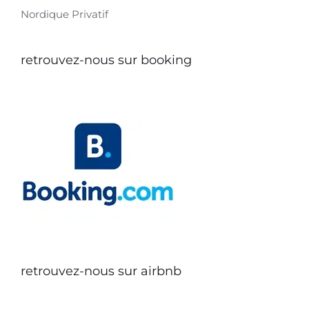
Nordique Privatif
retrouvez-nous sur booking
retrouvez-nous sur airbnb