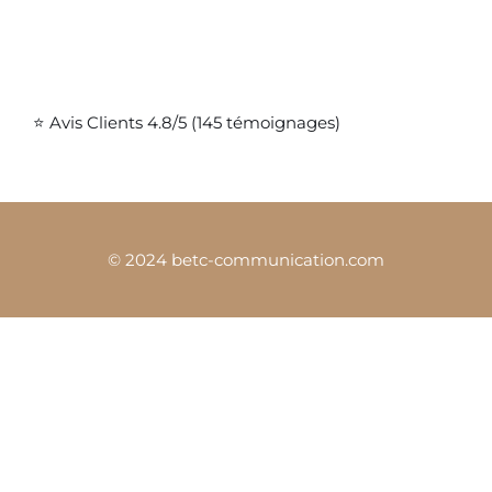
⭐ Avis Clients 4.8/5 (145 témoignages)
© 2024 betc-communication.com