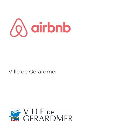
Ville de Gérardmer