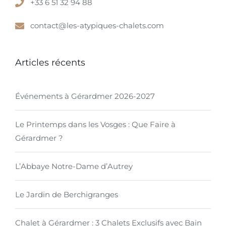
+33 6 51 32 94 88
contact@les-atypiques-chalets.com
Articles récents
Événements à Gérardmer 2026-2027
Le Printemps dans les Vosges : Que Faire à
Gérardmer ?
L’Abbaye Notre-Dame d’Autrey
Le Jardin de Berchigranges
Chalet à Gérardmer : 3 Chalets Exclusifs avec Bain