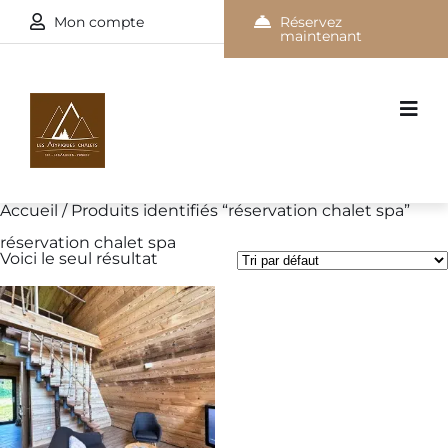
Mon compte
Réservez
maintenant
Accueil
/ Produits identifiés “réservation chalet spa”
réservation chalet spa
Voici le seul résultat