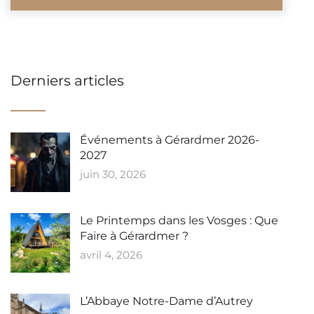
Derniers articles
Événements à Gérardmer 2026-
2027
juin 30, 2026
Le Printemps dans les Vosges : Que
Faire à Gérardmer ?
avril 4, 2026
L’Abbaye Notre-Dame d’Autrey