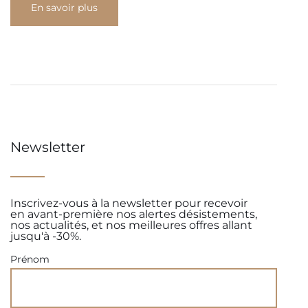
En savoir plus
Newsletter
Inscrivez-vous à la newsletter pour recevoir
en avant-première nos alertes désistements,
nos actualités, et nos meilleures offres allant
jusqu'à -30%.
Prénom