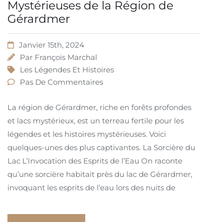
Mystérieuses de la Région de
Gérardmer
Janvier 15th, 2024
Par
François Marchal
Les Légendes Et Histoires
Pas De Commentaires
La région de Gérardmer, riche en forêts profondes
et lacs mystérieux, est un terreau fertile pour les
légendes et les histoires mystérieuses. Voici
quelques-unes des plus captivantes. La Sorcière du
Lac L’Invocation des Esprits de l’Eau On raconte
qu’une sorcière habitait près du lac de Gérardmer,
invoquant les esprits de l’eau lors des nuits de