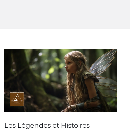
Les Légendes et Histoires