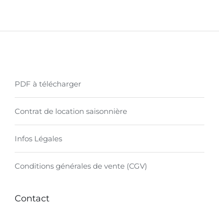
PDF à télécharger
Contrat de location saisonnière
Infos Légales
Conditions générales de vente (CGV)
Contact