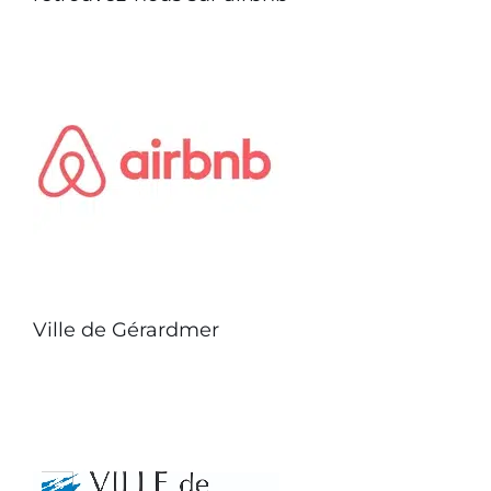
Ville de Gérardmer