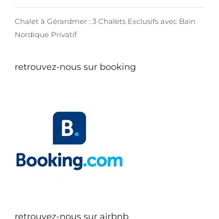
Chalet à Gérardmer : 3 Chalets Exclusifs avec Bain
Nordique Privatif
retrouvez-nous sur booking
retrouvez-nous sur airbnb