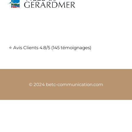
⭐ Avis Clients 4.8/5 (145 témoignages)
© 2024 betc-communication.com