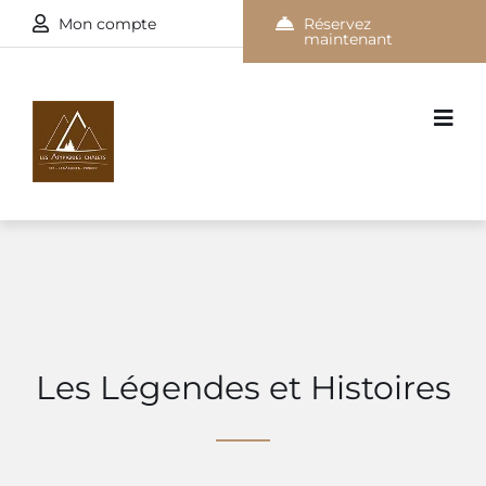
Mon compte
Réservez
maintenant
Les Légendes et Histoires