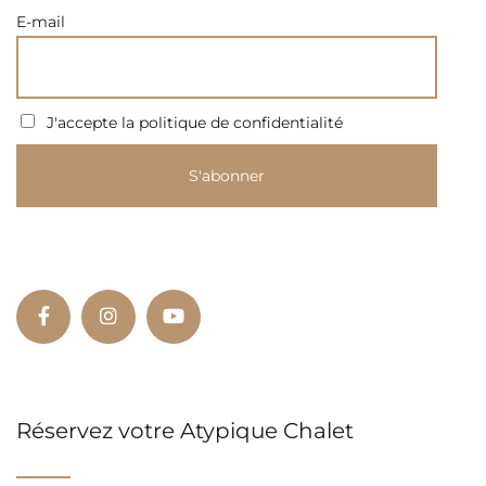
E-mail
J'accepte la politique de confidentialité
Réservez votre Atypique Chalet