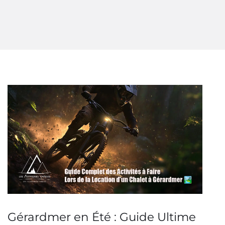
Gérardmer en Été : Guide Ultime