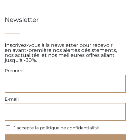
Newsletter
Inscrivez-vous à la newsletter pour recevoir
en avant-première nos alertes désistements,
nos actualités, et nos meilleures offres allant
jusqu'à -30%.
Prénom
E-mail
J'accepte la politique de confidentialité