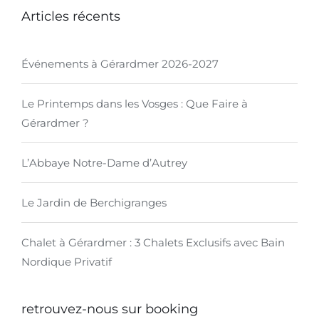
Articles récents
Événements à Gérardmer 2026-2027
Le Printemps dans les Vosges : Que Faire à
Gérardmer ?
L’Abbaye Notre-Dame d’Autrey
Le Jardin de Berchigranges
Chalet à Gérardmer : 3 Chalets Exclusifs avec Bain
Nordique Privatif
retrouvez-nous sur booking