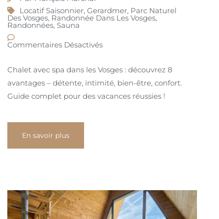
Locatif Saisonnier
,
Gerardmer
,
Parc Naturel
Des Vosges
,
Randonnée Dans Les Vosges
,
Randonnées
,
Sauna
Commentaires Désactivés
Chalet avec spa dans les Vosges : découvrez 8
avantages – détente, intimité, bien-être, confort.
Guide complet pour des vacances réussies !
En savoir plus