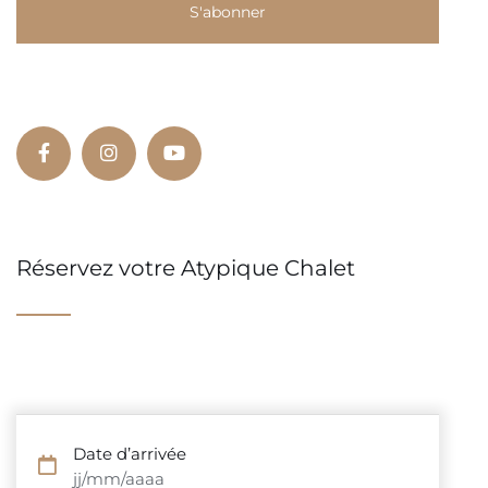
Réservez votre Atypique Chalet
Date d’arrivée
jj/mm/aaaa