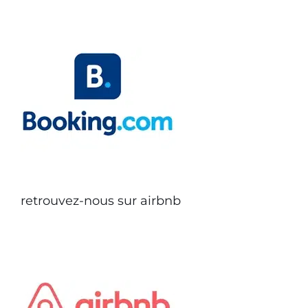
retrouvez-nous sur airbnb