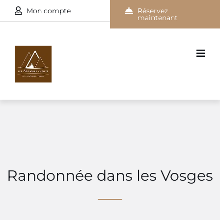
Mon compte
Réservez
maintenant
Randonnée dans les Vosges