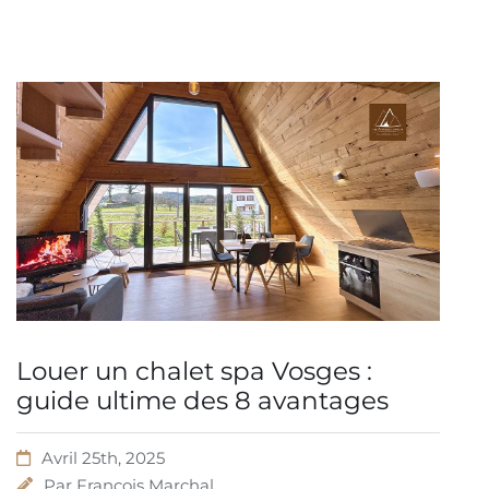
Louer un chalet spa Vosges :
guide ultime des 8 avantages
Avril 25th, 2025
Par
François Marchal