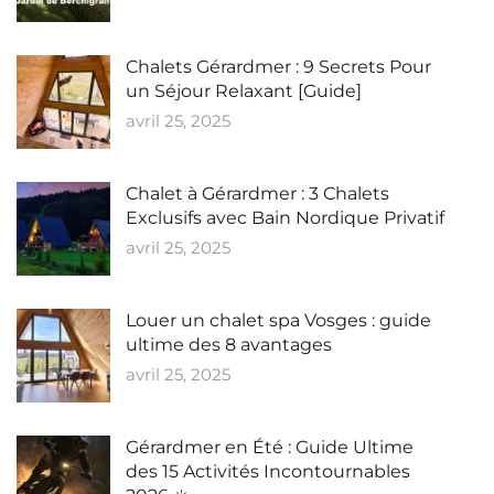
Chalets Gérardmer : 9 Secrets Pour
un Séjour Relaxant [Guide]
avril 25, 2025
Chalet à Gérardmer : 3 Chalets
Exclusifs avec Bain Nordique Privatif
avril 25, 2025
Louer un chalet spa Vosges : guide
ultime des 8 avantages
avril 25, 2025
Gérardmer en Été : Guide Ultime
des 15 Activités Incontournables