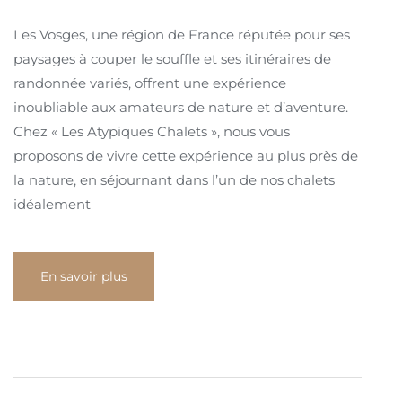
Les Vosges, une région de France réputée pour ses
paysages à couper le souffle et ses itinéraires de
randonnée variés, offrent une expérience
inoubliable aux amateurs de nature et d’aventure.
Chez « Les Atypiques Chalets », nous vous
proposons de vivre cette expérience au plus près de
la nature, en séjournant dans l’un de nos chalets
idéalement
En savoir plus