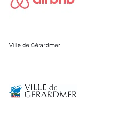
Ville de Gérardmer