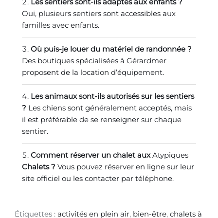
Les sentiers sont-ils adaptés aux enfants ?
Oui, plusieurs sentiers sont accessibles aux
familles avec enfants.
Où puis-je louer du matériel de randonnée ?
Des boutiques spécialisées à
Gérardmer
proposent de la location
d’équipement.
Les animaux sont-ils autorisés sur les sentiers
?
Les chiens sont généralement acceptés, mais
il est préférable de se renseigner sur chaque
sentier.
Comment réserver un chalet aux
Atypiques
Chalets ?
Vous pouvez réserver en ligne sur leur
site officiel ou les contacter par téléphone.
Étiquettes :
activités en plein air
,
bien-être
,
chalets à