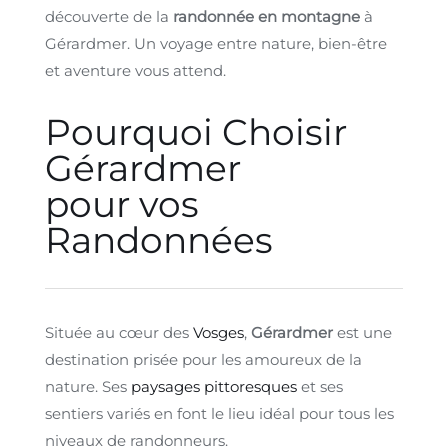
découverte de la
randonnée en montagne
à
Gérardmer. Un voyage entre nature, bien-être
et aventure vous attend.
Pourquoi Choisir
Gérardmer
pour vos
Randonnées
Située au cœur des
Vosges
,
Gérardmer
est une
destination prisée pour les amoureux de la
nature. Ses
paysages pittoresques
et ses
sentiers variés en font le lieu idéal pour tous les
niveaux de randonneurs.