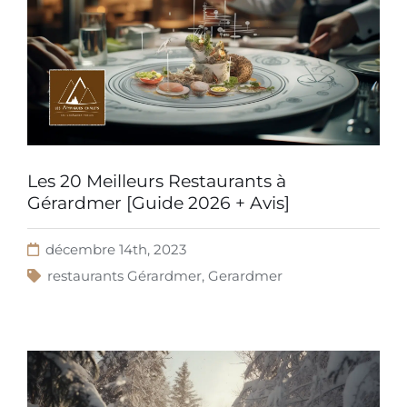
Les 20 Meilleurs Restaurants à
Gérardmer [Guide 2026 + Avis]
décembre 14th, 2023
restaurants Gérardmer
,
Gerardmer