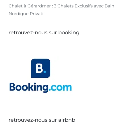
Chalet à Gérardmer : 3 Chalets Exclusifs avec Bain
Nordique Privatif
retrouvez-nous sur booking
retrouvez-nous sur airbnb