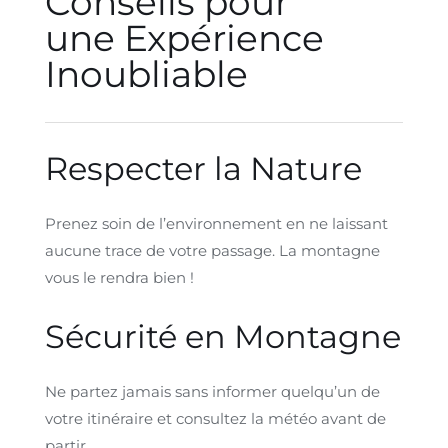
Conseils pour
une Expérience
Inoubliable
Respecter la Nature
Prenez soin de l’environnement en ne laissant
aucune trace de votre passage. La montagne
vous le rendra bien !
Sécurité en Montagne
Ne partez jamais sans informer quelqu’un de
votre itinéraire et consultez la météo avant de
partir.