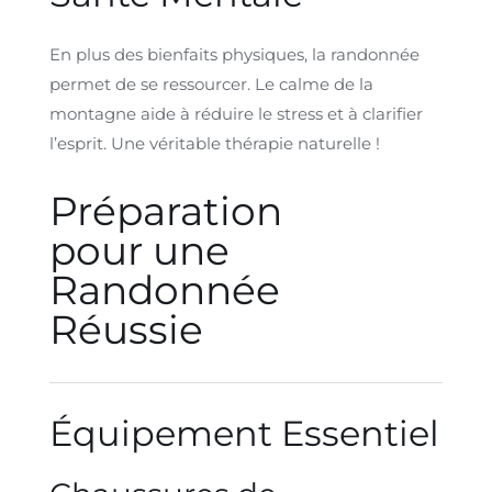
En plus des bienfaits physiques, la randonnée
permet de se ressourcer. Le calme de la
montagne aide à réduire le stress et à clarifier
l’esprit. Une véritable thérapie naturelle !
Préparation
pour une
Randonnée
Réussie
Équipement Essentiel