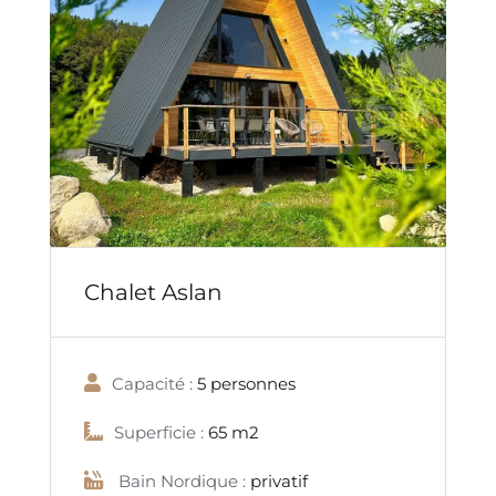
Chalet Aslan
Capacité :
5 personnes
Superficie :
65 m2
Bain Nordique :
privatif