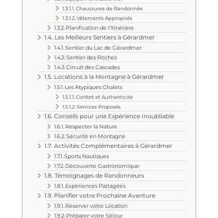
Chaussures de Randonnée
Vêtements Appropriés
Planification de l’Itinéraire
Les Meilleurs Sentiers à Gérardmer
Sentier du Lac de Gérardmer
Sentier des Roches
Circuit des Cascades
Locations à la Montagne à Gérardmer
Les Atypiques Chalets
Confort et Authenticité
Services Proposés
Conseils pour une Expérience Inoubliable
Respecter la Nature
Sécurité en Montagne
Activités Complémentaires à Gérardmer
Sports Nautiques
Découverte Gastronomique
Témoignages de Randonneurs
Expériences Partagées
Planifier votre Prochaine Aventure
Réserver votre Location
Préparer votre Séjour