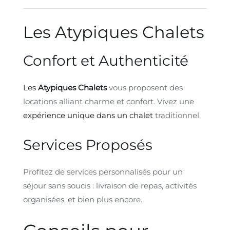
Les Atypiques Chalets
Confort et Authenticité
Les
Atypiques Chalets
vous proposent des
locations alliant charme et confort. Vivez une
expérience unique dans un chalet
traditionnel.
Services Proposés
Profitez de services personnalisés pour un
séjour sans soucis : livraison de repas, activités
organisées, et bien plus encore.