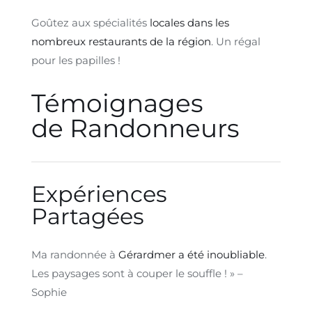
Goûtez aux spécialités
locales dans les
nombreux restaurants de la région
. Un régal
pour les papilles !
Témoignages
de Randonneurs
Expériences
Partagées
Ma randonnée à
Gérardmer a été inoubliable
.
Les paysages sont à couper le souffle ! » –
Sophie