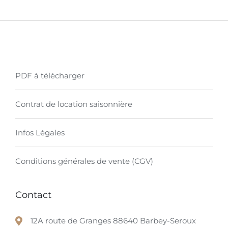
PDF à télécharger
Contrat de location saisonnière
Infos Légales
Conditions générales de vente (CGV)
Contact
12A route de Granges 88640 Barbey-Seroux