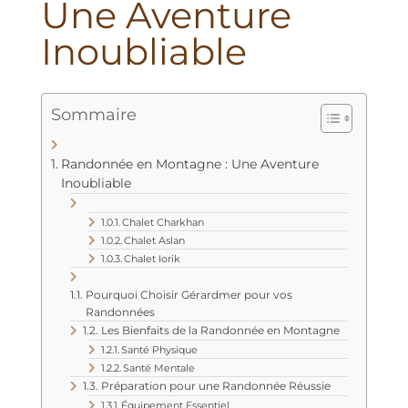
Une Aventure
Inoubliable
Sommaire
Randonnée en Montagne : Une Aventure
Inoubliable
Chalet Charkhan
Chalet Aslan
Chalet Iorik
Pourquoi Choisir Gérardmer pour vos
Randonnées
Les Bienfaits de la Randonnée en Montagne
Santé Physique
Santé Mentale
Préparation pour une Randonnée Réussie
Équipement Essentiel