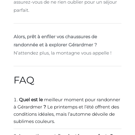
assurez-vous de ne rien oublier pour un séjour
parfait.
Alors, prêt à enfiler vos chaussures de
randonnée et à explorer Gérardmer ?
N’attendez plus, la montagne vous appelle !
FAQ
Quel est le
meilleur moment pour randonner
à Gérardmer
?
Le printemps et l’été offrent des
conditions idéales, mais l’automne dévoile de
sublimes couleurs.