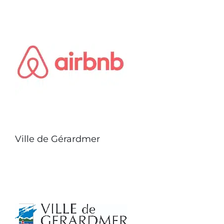
Ville de Gérardmer