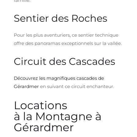
famille.
Sentier des Roches
Pour les plus aventuriers, ce sentier technique
offre des panoramas exceptionnels sur la vallée.
Circuit des Cascades
Découvrez les magnifiques cascades de
Gérardmer
en suivant ce circuit enchanteur.
Locations
à la Montagne à
Gérardmer