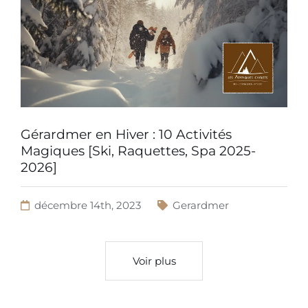
Gérardmer en Hiver : 10 Activités
Magiques [Ski, Raquettes, Spa 2025-
2026]
décembre 14th, 2023
Gerardmer
Voir plus