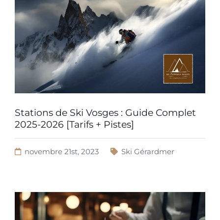
Stations de Ski Vosges : Guide Complet
2025-2026 [Tarifs + Pistes]
novembre 21st, 2023
Ski Gérardmer