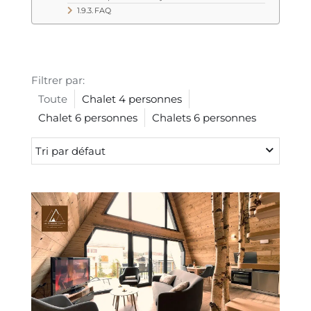
FAQ
Filtrer par:
Toute
Chalet 4 personnes
Chalet 6 personnes
Chalets 6 personnes