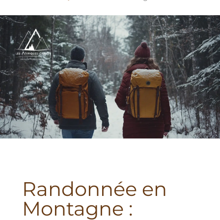
Randonnée en
Montagne :