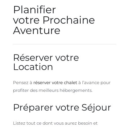
Planifier
votre Prochaine
Aventure
Réserver votre
Location
Pensez à
réserver votre chalet
à l’avance pour
profiter des meilleurs hébergements.
Préparer votre Séjour
Listez tout ce dont vous aurez besoin et