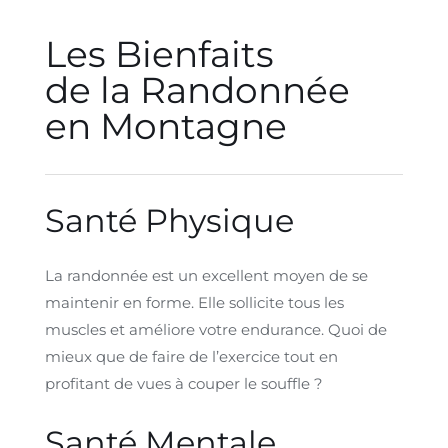
Les Bienfaits
de la Randonnée
en Montagne
Santé Physique
La randonnée est un excellent moyen de se
maintenir en forme. Elle sollicite tous les
muscles et améliore votre endurance. Quoi de
mieux que de faire de l’exercice tout en
profitant de vues à couper le souffle ?
Santé Mentale