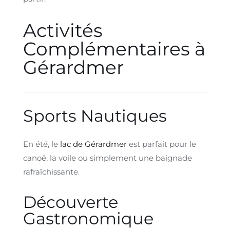
Activités
Complémentaires à
Gérardmer
Sports Nautiques
En été, le
lac de Gérardmer
est parfait pour le
canoë, la voile ou simplement une baignade
rafraîchissante.
Découverte
Gastronomique