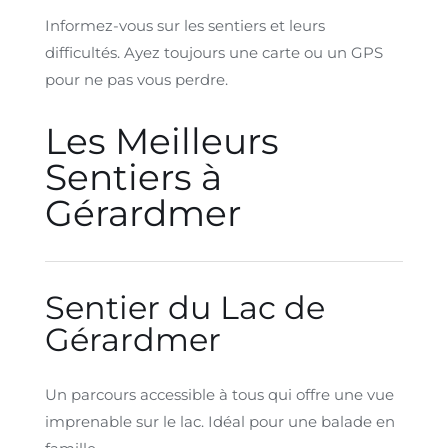
Informez-vous sur les sentiers et leurs
difficultés. Ayez toujours une carte ou un GPS
pour ne pas vous perdre.
Les Meilleurs
Sentiers à
Gérardmer
Sentier du Lac de
Gérardmer
Un parcours accessible à tous qui offre une vue
imprenable sur le lac. Idéal pour une balade en