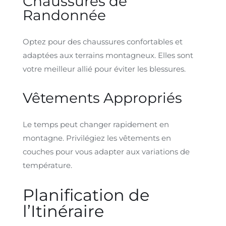
Chaussures de
Randonnée
Optez pour des chaussures confortables et
adaptées aux terrains montagneux. Elles sont
votre meilleur allié pour éviter les blessures.
Vêtements Appropriés
Le temps peut changer rapidement en
montagne. Privilégiez les vêtements en
couches pour vous adapter aux variations de
température.
Planification de
l’Itinéraire