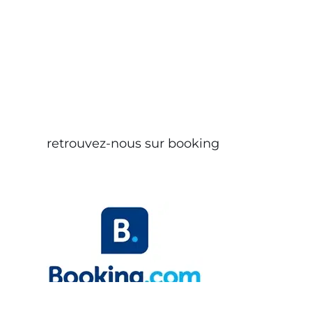
retrouvez-nous sur booking