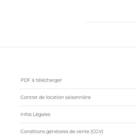
PDF à télécharger
Contrat de location saisonnière
Infos Légales
Conditions générales de vente (CGV)