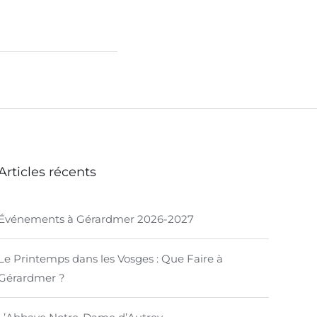
Articles récents
Événements à Gérardmer 2026-2027
Le Printemps dans les Vosges : Que Faire à
Gérardmer ?