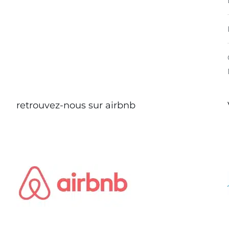
retrouvez-nous sur airbnb