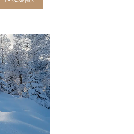
En savoir plus