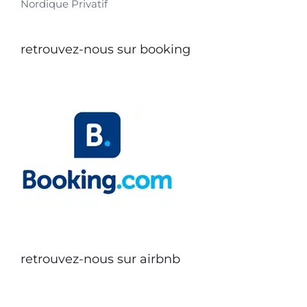
Nordique Privatif
retrouvez-nous sur booking
retrouvez-nous sur airbnb