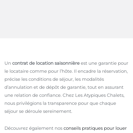
Un
contrat de location saisonnière
est une garantie pour
le locataire comme pour l’hôte. Il encadre la réservation,
précise les conditions de séjour, les modalités
d’annulation et de dépôt de garantie, tout en assurant
une relation de confiance. Chez Les Atypiques Chalets,
nous privilégions la transparence pour que chaque
séjour se déroule sereinement.
Découvrez également nos
conseils pratiques pour louer