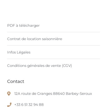
PDF à télécharger
Contrat de location saisonnière
Infos Légales
Conditions générales de vente (CGV)
Contact
12A route de Granges 88640 Barbey-Seroux
+33 6 51 32 94 88