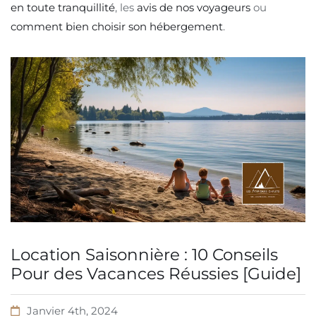
en toute tranquillité
, les
avis de nos voyageurs
ou
comment bien choisir son hébergement
.
Location Saisonnière : 10 Conseils
Pour des Vacances Réussies [Guide]
Janvier 4th, 2024