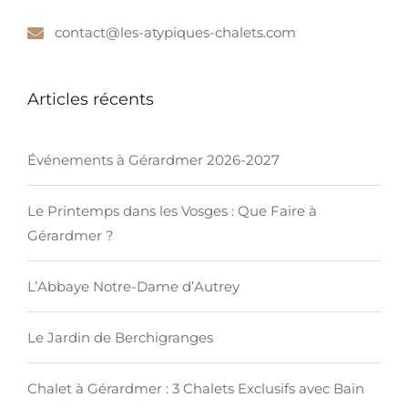
contact@les-atypiques-chalets.com
Articles récents
Événements à Gérardmer 2026-2027
Le Printemps dans les Vosges : Que Faire à
Gérardmer ?
L’Abbaye Notre-Dame d’Autrey
Le Jardin de Berchigranges
Chalet à Gérardmer : 3 Chalets Exclusifs avec Bain