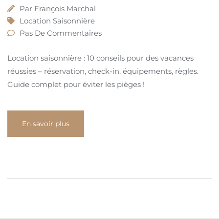
Par
François Marchal
Location Saisonnière
Pas De Commentaires
Location saisonnière : 10 conseils pour des vacances
réussies – réservation, check-in, équipements, règles.
Guide complet pour éviter les pièges !
En savoir plus