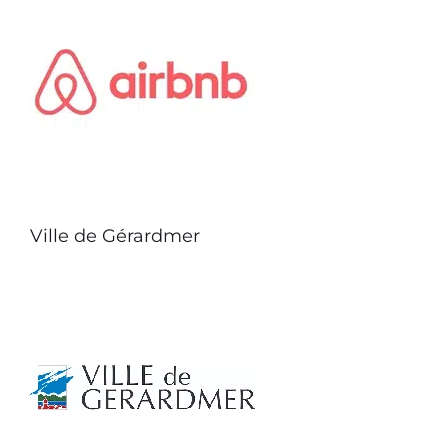
Ville de Gérardmer