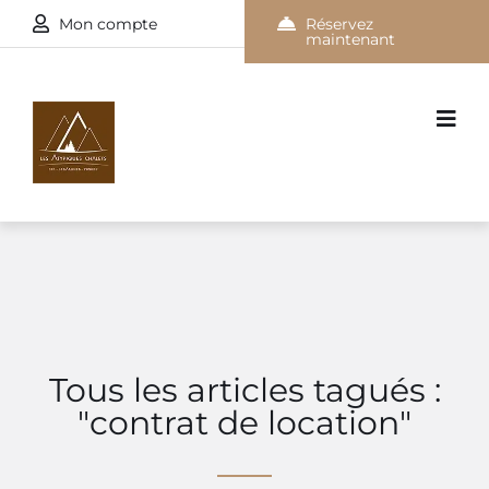
Mon compte
Réservez
maintenant
Tous les articles tagués :
"contrat de location"