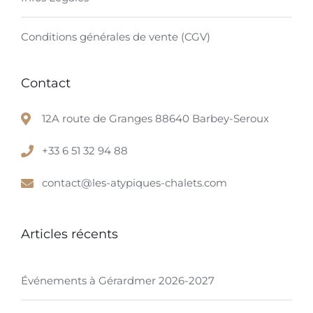
Conditions générales de vente (CGV)
Contact
12A route de Granges 88640 Barbey-Seroux
+33 6 51 32 94 88
contact@les-atypiques-chalets.com
Articles récents
Événements à Gérardmer 2026-2027