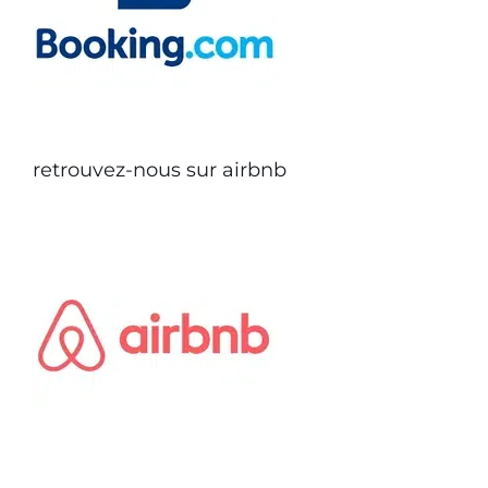
retrouvez-nous sur airbnb