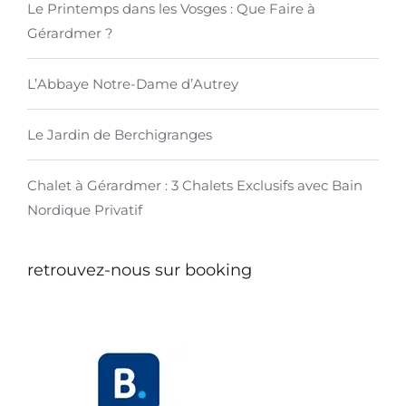
Le Printemps dans les Vosges : Que Faire à
Gérardmer ?
L’Abbaye Notre-Dame d’Autrey
Le Jardin de Berchigranges
Chalet à Gérardmer : 3 Chalets Exclusifs avec Bain
Nordique Privatif
retrouvez-nous sur booking