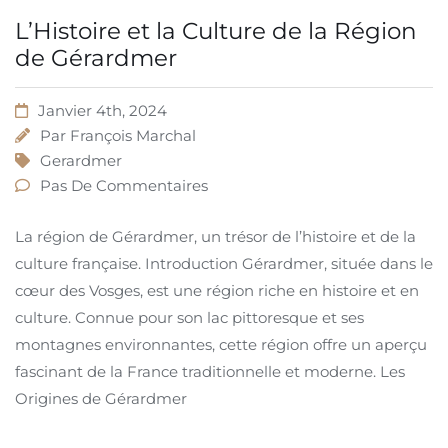
L’Histoire et la Culture de la Région
de Gérardmer
Janvier 4th, 2024
Par
François Marchal
Gerardmer
Pas De Commentaires
La région de Gérardmer, un trésor de l’histoire et de la
culture française. Introduction Gérardmer, située dans le
cœur des Vosges, est une région riche en histoire et en
culture. Connue pour son lac pittoresque et ses
montagnes environnantes, cette région offre un aperçu
fascinant de la France traditionnelle et moderne. Les
Origines de Gérardmer