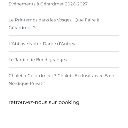
Événements à Gérardmer 2026-2027
Le Printemps dans les Vosges : Que Faire à
Gérardmer ?
L’Abbaye Notre-Dame d’Autrey
Le Jardin de Berchigranges
Chalet à Gérardmer : 3 Chalets Exclusifs avec Bain
Nordique Privatif
retrouvez-nous sur booking