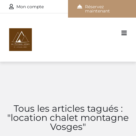
Mon compte
Réservez
maintenant
Tous les articles tagués :
"location chalet montagne
Vosges"