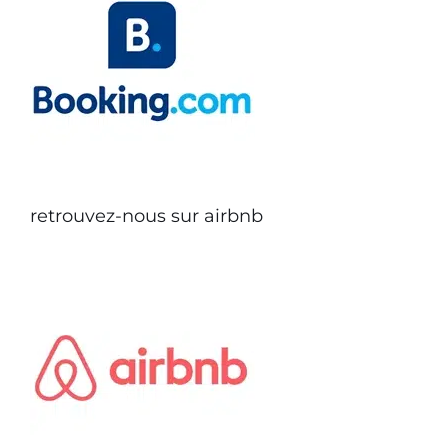
retrouvez-nous sur airbnb