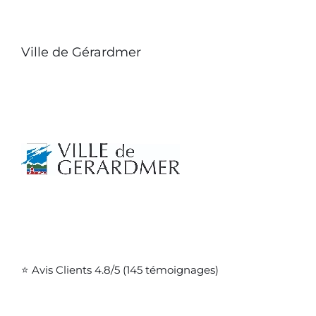
Ville de Gérardmer
⭐ Avis Clients 4.8/5 (145 témoignages)