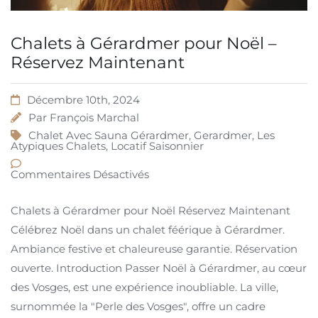
Chalets à Gérardmer pour Noël –
Réservez Maintenant
Décembre 10th, 2024
Par
François Marchal
Chalet Avec Sauna Gérardmer
,
Gerardmer
,
Les
Atypiques Chalets
,
Locatif Saisonnier
Commentaires Désactivés
Chalets à Gérardmer pour Noël Réservez Maintenant
Célébrez Noël dans un chalet féérique à Gérardmer.
Ambiance festive et chaleureuse garantie. Réservation
ouverte. Introduction Passer Noël à Gérardmer, au cœur
des Vosges, est une expérience inoubliable. La ville,
surnommée la "Perle des Vosges", offre un cadre