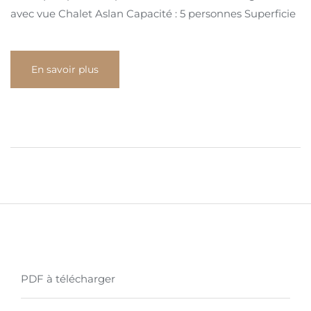
avec vue Chalet Aslan Capacité : 5 personnes Superficie
En savoir plus
PDF à télécharger