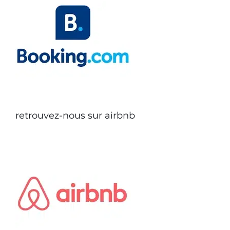
retrouvez-nous sur airbnb