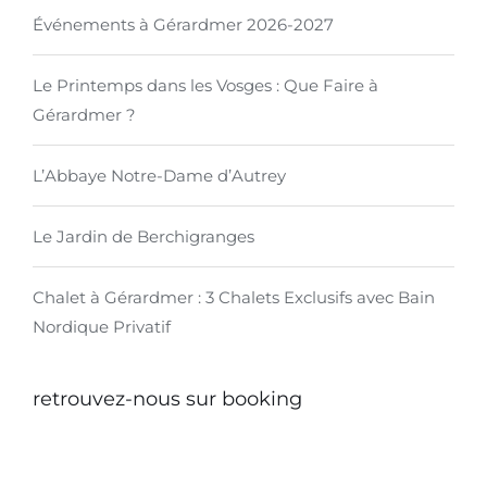
Événements à Gérardmer 2026-2027
Le Printemps dans les Vosges : Que Faire à
Gérardmer ?
L’Abbaye Notre-Dame d’Autrey
Le Jardin de Berchigranges
Chalet à Gérardmer : 3 Chalets Exclusifs avec Bain
Nordique Privatif
retrouvez-nous sur booking