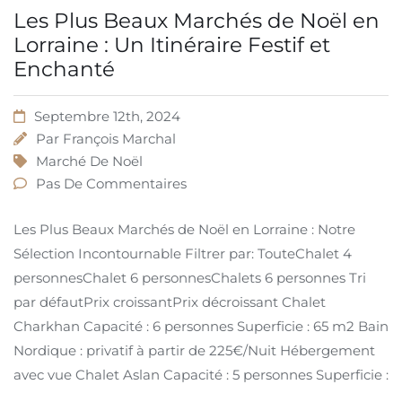
Les Plus Beaux Marchés de Noël en
Lorraine : Un Itinéraire Festif et
Enchanté
Septembre 12th, 2024
Par
François Marchal
Marché De Noël
Pas De Commentaires
Les Plus Beaux Marchés de Noël en Lorraine : Notre
Sélection Incontournable Filtrer par: TouteChalet 4
personnesChalet 6 personnesChalets 6 personnes Tri
par défautPrix ​​croissantPrix décroissant Chalet
Charkhan Capacité : 6 personnes Superficie : 65 m2 Bain
Nordique : privatif à partir de 225€/Nuit Hébergement
avec vue Chalet Aslan Capacité : 5 personnes Superficie :