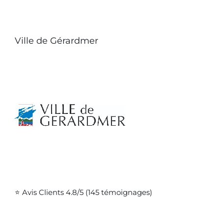
Ville de Gérardmer
⭐ Avis Clients 4.8/5 (145 témoignages)