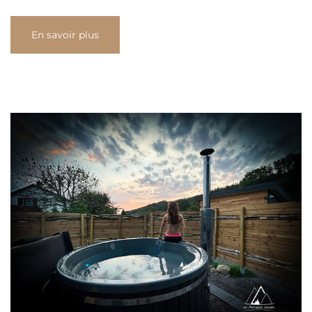
En savoir plus