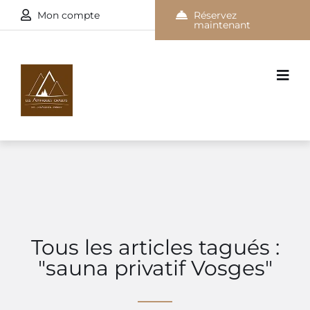
Mon compte
Réservez
maintenant
Tous les articles tagués :
"sauna privatif Vosges"