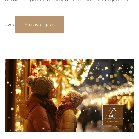
avec
En savoir plus