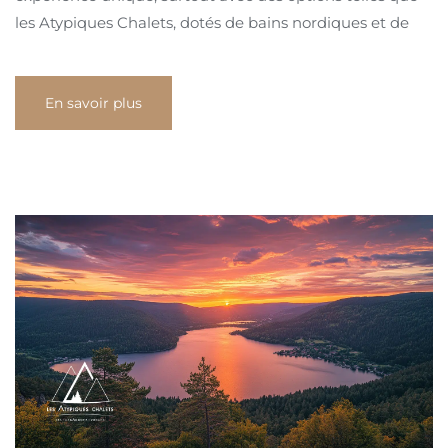
les Atypiques Chalets, dotés de bains nordiques et de
En savoir plus