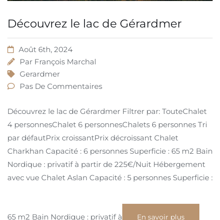
Découvrez le lac de Gérardmer
Août 6th, 2024
Par
François Marchal
Gerardmer
Pas De Commentaires
Découvrez le lac de Gérardmer Filtrer par: TouteChalet
4 personnesChalet 6 personnesChalets 6 personnes Tri
par défautPrix ​​croissantPrix décroissant Chalet
Charkhan Capacité : 6 personnes Superficie : 65 m2 Bain
Nordique : privatif à partir de 225€/Nuit Hébergement
avec vue Chalet Aslan Capacité : 5 personnes Superficie :
65 m2 Bain Nordique : privatif à
En savoir plus