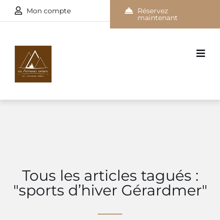
Mon compte
Réservez
maintenant
Tous les articles tagués :
"sports d’hiver Gérardmer"