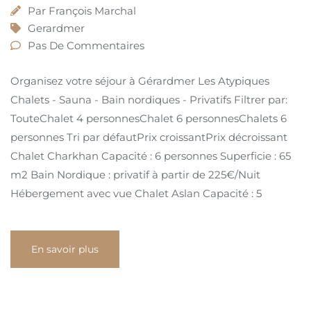
Par
François Marchal
Gerardmer
Pas De Commentaires
Organisez votre séjour à Gérardmer Les Atypiques
Chalets - Sauna - Bain nordiques - Privatifs Filtrer par:
TouteChalet 4 personnesChalet 6 personnesChalets 6
personnes Tri par défautPrix ​​croissantPrix décroissant
Chalet Charkhan Capacité : 6 personnes Superficie : 65
m2 Bain Nordique : privatif à partir de 225€/Nuit
Hébergement avec vue Chalet Aslan Capacité : 5
En savoir plus