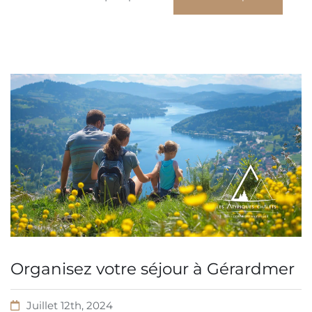
Organisez votre séjour à Gérardmer
Juillet 12th, 2024