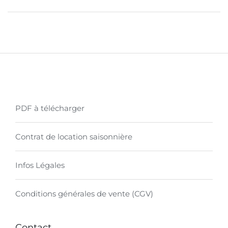
PDF à télécharger
Contrat de location saisonnière
Infos Légales
Conditions générales de vente (CGV)
Contact