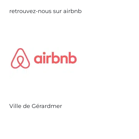
retrouvez-nous sur airbnb
Ville de Gérardmer