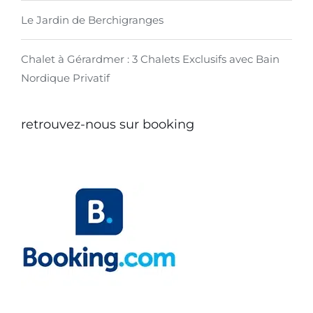
Le Jardin de Berchigranges
Chalet à Gérardmer : 3 Chalets Exclusifs avec Bain
Nordique Privatif
retrouvez-nous sur booking