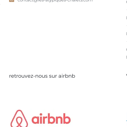
retrouvez-nous sur airbnb