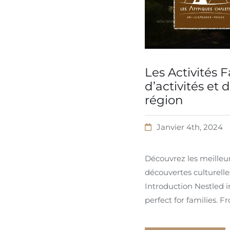
Les Activités 
d’activités et
région
Janvier 4th, 2024
Découvrez les meilleur
découvertes culturelle
Introduction Nestled i
perfect for families. F