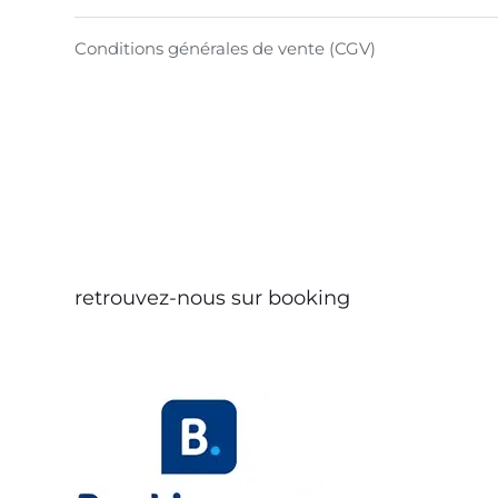
Conditions générales de vente (CGV)
retrouvez-nous sur booking