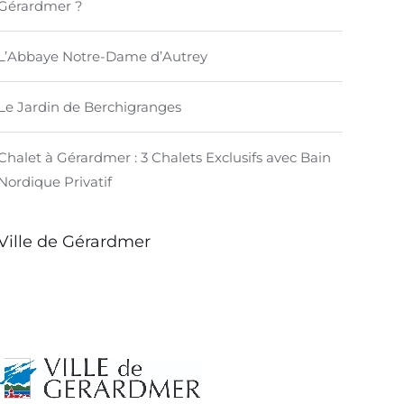
Gérardmer ?
L’Abbaye Notre-Dame d’Autrey
Le Jardin de Berchigranges
Chalet à Gérardmer : 3 Chalets Exclusifs avec Bain
Nordique Privatif
Ville de Gérardmer