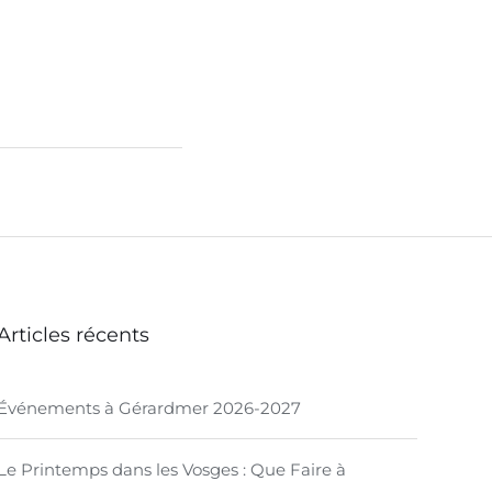
Articles récents
Événements à Gérardmer 2026-2027
Le Printemps dans les Vosges : Que Faire à