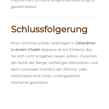
Plattformen, um eine sorgenfreie Buchung zu
gewährleisten.
Schlussfolgerung
Ihren Sommerurlaub verbringen in
Gérardmer
in einem Chalet
atypique ist ein Erlebnis, das
Sie sich nicht entgehen lassen sollten. Zwischen
der Ruhe der Berge, vielfältigen Aktivitäten und
dem luxuriösen Komfort der Aframe- oder
Holzchalets sind Ihnen unvergessliche
Momente garantiert.