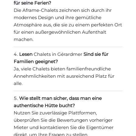
für seine Ferien?
Die Aframe-Chalets zeichnen sich durch ihr
modernes Design und ihre gemütliche
Atmosphäre aus, die sie zu einem perfekten Ort
für einen außergewöhnlichen Aufenthalt
machen.
Lesen
Chalets in Gérardmer
Sind sie für
Familien geeignet?
Ja, viele Chalets bieten familienfreundliche
Annehmlichkeiten mit ausreichend Platz für
alle.
Wie stellt man sicher, dass man eine
authentische Hütte bucht?
Nutzen Sie zuverlässige Plattformen,
überprüfen Sie die Bewertungen vorheriger
Mieter und kontaktieren Sie die Eigentümer
direkt, um Ihre Fragen zu stellen.