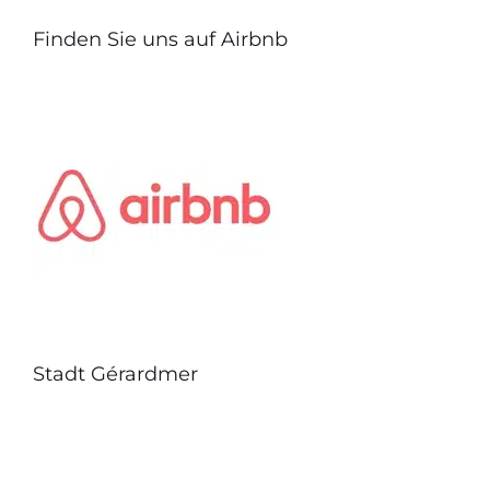
Finden Sie uns auf Airbnb
Stadt Gérardmer