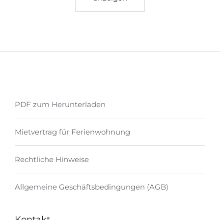
PDF zum Herunterladen
Mietvertrag für Ferienwohnung
Rechtliche Hinweise
Allgemeine Geschäftsbedingungen (AGB)
Kontakt