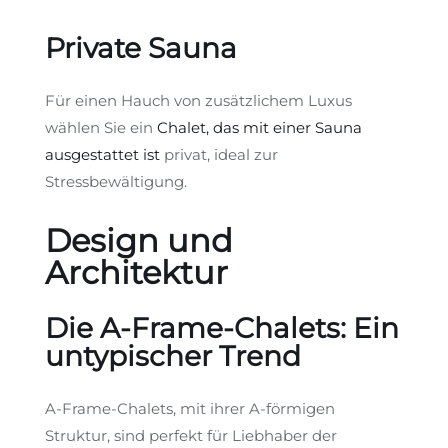
Private Sauna
Für einen Hauch von zusätzlichem Luxus
wählen Sie ein
Chalet, das mit einer Sauna
ausgestattet ist
privat, ideal zur
Stressbewältigung.
Design und
Architektur
Die A-Frame-Chalets: Ein
untypischer Trend
A-Frame-Chalets, mit ihrer A-förmigen
Struktur, sind perfekt für Liebhaber der