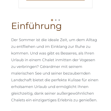
Einführung
Der Sommer ist die ideale Zeit, um dem Alltag
zu entfliehen und im Einklang zur Ruhe zu
kommen. Und was gibt es Besseres, als Ihren
Urlaub in einem Chalet inmitten der Vogesen
zu verbringen? Gérardmer mit seinem
malerischen See und seiner bezaubernden
Landschaft bietet die perfekte Kulisse für einen
erholsamen Urlaub und ermöglicht Ihnen
gleichzeitig, dank seiner außergewöhnlichen
Chalets ein einzigartiges Erlebnis zu genießen.