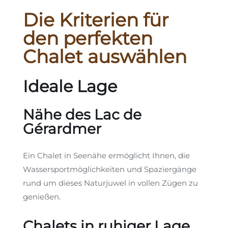
Die Kriterien für
den perfekten
Chalet auswählen
Ideale Lage
Nähe des Lac de
Gérardmer
Ein Chalet in Seenähe ermöglicht Ihnen, die
Wassersportmöglichkeiten und Spaziergänge
rund um dieses Naturjuwel in vollen Zügen zu
genießen.
Chalets in ruhiger Lage