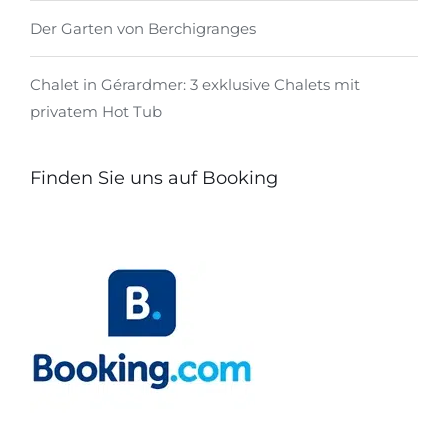
Der Garten von Berchigranges
Chalet in Gérardmer: 3 exklusive Chalets mit
privatem Hot Tub
Finden Sie uns auf Booking