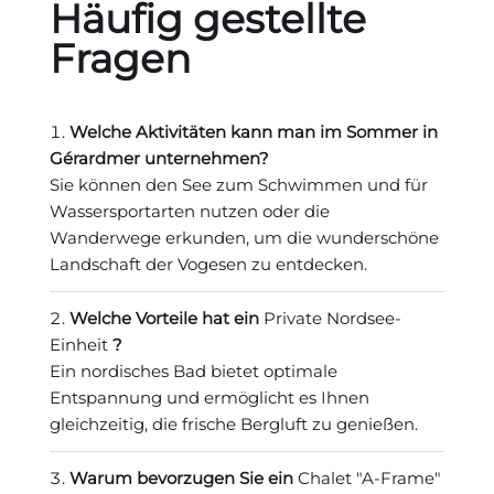
Häufig gestellte
Fragen
Welche Aktivitäten kann man im Sommer in
Gérardmer unternehmen?
Sie können den See zum Schwimmen und für
Wassersportarten nutzen oder die
Wanderwege erkunden, um die wunderschöne
Landschaft der Vogesen zu entdecken.
Welche Vorteile hat ein
Private Nordsee-
Einheit
?
Ein nordisches Bad bietet optimale
Entspannung und ermöglicht es Ihnen
gleichzeitig, die frische Bergluft zu genießen.
Warum bevorzugen Sie ein
Chalet "A-Frame"