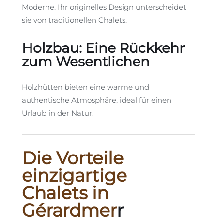
Moderne. Ihr originelles Design unterscheidet
sie von traditionellen Chalets.
Holzbau: Eine Rückkehr
zum Wesentlichen
Holzhütten bieten eine warme und
authentische Atmosphäre, ideal für einen
Urlaub in der Natur.
Die Vorteile
einzigartige
Chalets in
Gérardmer
r