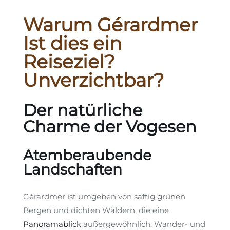
Warum Gérardmer
Ist dies ein
Reiseziel?
Unverzichtbar?
Der natürliche
Charme der Vogesen
Atemberaubende
Landschaften
Gérardmer ist umgeben von saftig grünen
Bergen und dichten Wäldern, die eine
Panoramablick
außergewöhnlich. Wander- und