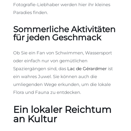
Fotografie-Liebhaber werden hier ihr kleines
Paradies finden.
Sommerliche Aktivitäten
für jeden Geschmack
Ob Sie ein Fan von Schwimmen, Wassersport
oder einfach nur von gemütlichen
Spaziergängen sind, das
Lac de Gérardmer
ist
ein wahres Juwel. Sie können auch die
umliegenden Wege erkunden, um die lokale
Flora und Fauna zu entdecken.
Ein lokaler Reichtum
an Kultur