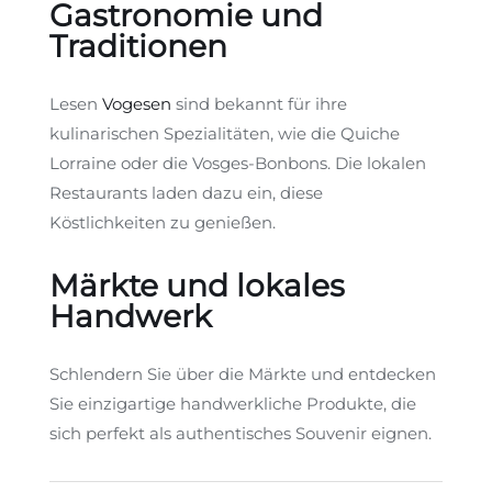
Gastronomie und
Traditionen
Lesen
Vogesen
sind bekannt für ihre
kulinarischen Spezialitäten, wie die Quiche
Lorraine oder die Vosges-Bonbons. Die lokalen
Restaurants laden dazu ein, diese
Köstlichkeiten zu genießen.
Märkte und lokales
Handwerk
Schlendern Sie über die Märkte und entdecken
Sie einzigartige handwerkliche Produkte, die
sich perfekt als authentisches Souvenir eignen.