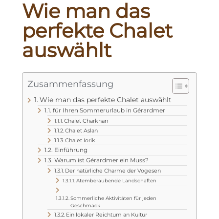
Wie man das
perfekte Chalet
auswählt
Zusammenfassung
Wie man das perfekte Chalet auswählt
für Ihren Sommerurlaub in Gérardmer
Chalet Charkhan
Chalet Aslan
Chalet Iorik
Einführung
Warum ist Gérardmer ein Muss?
Der natürliche Charme der Vogesen
Atemberaubende Landschaften
Sommerliche Aktivitäten für jeden
Geschmack
Ein lokaler Reichtum an Kultur