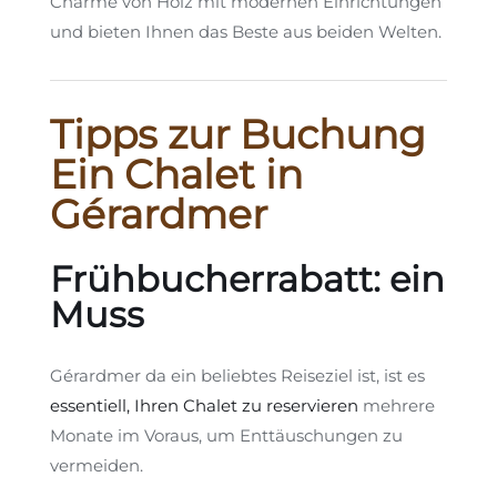
Charme von Holz mit modernen Einrichtungen
und bieten Ihnen das Beste aus beiden Welten.
Tipps zur Buchung
Ein Chalet in
Gérardmer
Frühbucherrabatt: ein
Muss
Gérardmer da ein beliebtes Reiseziel ist, ist es
essentiell, Ihren Chalet zu reservieren
mehrere
Monate im Voraus, um Enttäuschungen zu
vermeiden.