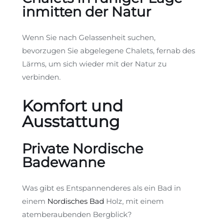
inmitten der Natur
Wenn Sie nach Gelassenheit suchen,
bevorzugen Sie abgelegene Chalets, fernab des
Lärms, um sich wieder mit der Natur zu
verbinden.
Komfort und
Ausstattung
Private Nordische
Badewanne
Was gibt es Entspannenderes als ein Bad in
einem
Nordisches Bad
Holz, mit einem
atemberaubenden Bergblick?