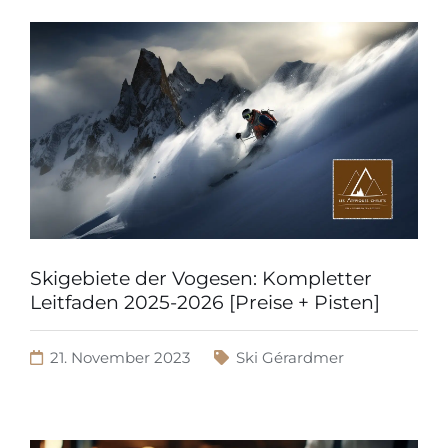
Skigebiete der Vogesen: Kompletter
Leitfaden 2025-2026 [Preise + Pisten]
21. November 2023
Ski Gérardmer