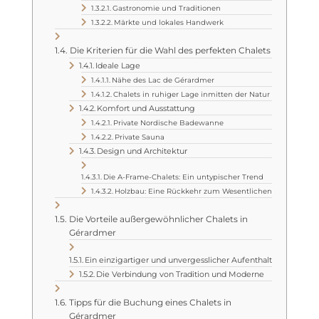
Gastronomie und Traditionen
Märkte und lokales Handwerk
Die Kriterien für die Wahl des perfekten Chalets
Ideale Lage
Nähe des Lac de Gérardmer
Chalets in ruhiger Lage inmitten der Natur
Komfort und Ausstattung
Private Nordische Badewanne
Private Sauna
Design und Architektur
Die A-Frame-Chalets: Ein untypischer Trend
Holzbau: Eine Rückkehr zum Wesentlichen
Die Vorteile außergewöhnlicher Chalets in
Gérardmer
Ein einzigartiger und unvergesslicher Aufenthalt
Die Verbindung von Tradition und Moderne
Tipps für die Buchung eines Chalets in
Gérardmer