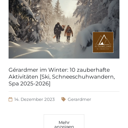
Gérardmer im Winter: 10 zauberhafte
Aktivitäten [Ski, Schneeschuhwandern,
Spa 2025-2026]
14. Dezember 2023
Gerardmer
Mehr
anzeigen