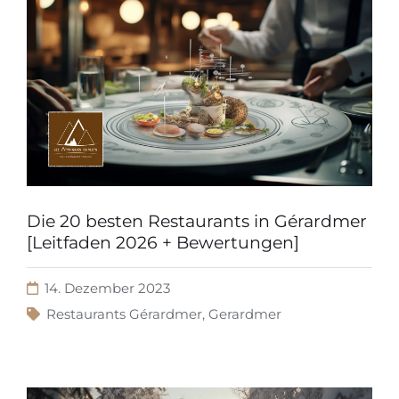
Die 20 besten Restaurants in Gérardmer
[Leitfaden 2026 + Bewertungen]
14. Dezember 2023
Restaurants Gérardmer
,
Gerardmer