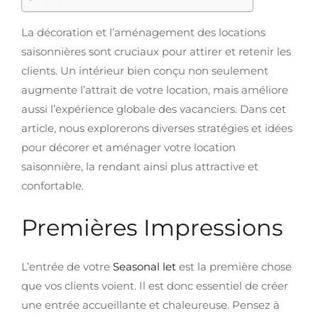
La décoration et l’aménagement des locations
saisonnières sont cruciaux pour attirer et retenir les
clients. Un intérieur bien conçu non seulement
augmente l’attrait de votre location, mais améliore
aussi l’expérience globale des vacanciers. Dans cet
article, nous explorerons diverses stratégies et idées
pour décorer et aménager votre location
saisonnière, la rendant ainsi plus attractive et
confortable.
Premières Impressions
L’entrée de votre
Seasonal let
est la première chose
que vos clients voient. Il est donc essentiel de créer
une entrée accueillante et chaleureuse. Pensez à