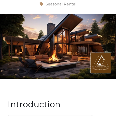
Seasonal Rental
Introduction