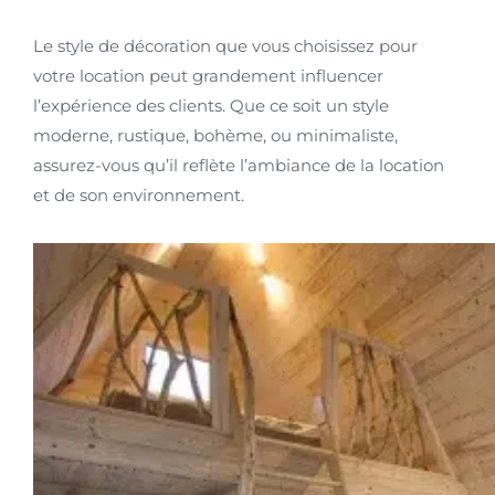
Le style de décoration que vous choisissez pour
votre location peut grandement influencer
l’expérience des clients. Que ce soit un style
moderne, rustique, bohème, ou minimaliste,
assurez-vous qu’il reflète l’ambiance de la location
et de son environnement.