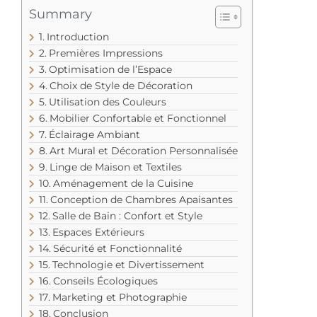
Summary
Introduction
Premières Impressions
Optimisation de l’Espace
Choix de Style de Décoration
Utilisation des Couleurs
Mobilier Confortable et Fonctionnel
Éclairage Ambiant
Art Mural et Décoration Personnalisée
Linge de Maison et Textiles
Aménagement de la Cuisine
Conception de Chambres Apaisantes
Salle de Bain : Confort et Style
Espaces Extérieurs
Sécurité et Fonctionnalité
Technologie et Divertissement
Conseils Écologiques
Marketing et Photographie
Conclusion