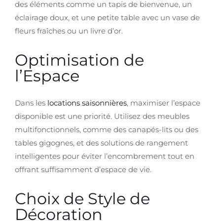
des éléments comme un tapis de bienvenue, un
éclairage doux, et une petite table avec un vase de
fleurs fraîches ou un livre d’or.
Optimisation de
l’Espace
Dans les
locations saisonnières
, maximiser l’espace
disponible est une priorité. Utilisez des meubles
multifonctionnels, comme des canapés-lits ou des
tables gigognes, et des solutions de rangement
intelligentes pour éviter l’encombrement tout en
offrant suffisamment d’espace de vie.
Choix de Style de
Décoration