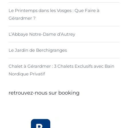
Le Printemps dans les Vosges : Que Faire à
Gérardmer ?
L’Abbaye Notre-Dame d’Autrey
Le Jardin de Berchigranges
Chalet à Gérardmer : 3 Chalets Exclusifs avec Bain
Nordique Privatif
retrouvez-nous sur booking