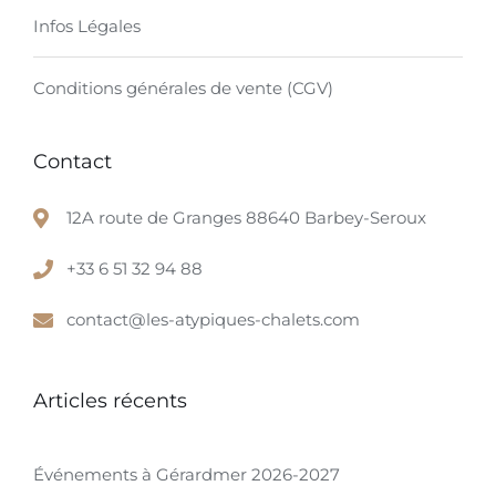
Infos Légales
Conditions générales de vente (CGV)
Contact
12A route de Granges 88640 Barbey-Seroux
+33 6 51 32 94 88
contact@les-atypiques-chalets.com
Articles récents
Événements à Gérardmer 2026-2027