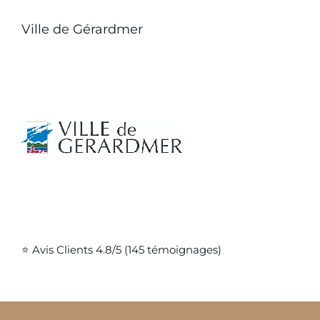
Ville de Gérardmer
⭐ Avis Clients 4.8/5 (145 témoignages)