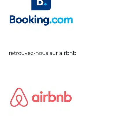
retrouvez-nous sur airbnb