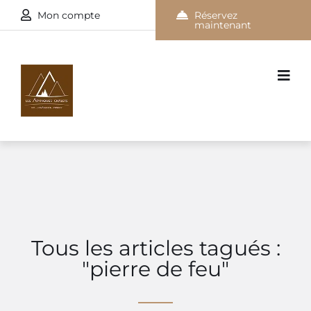
Mon compte
Réservez
maintenant
Tous les articles tagués :
"pierre de feu"