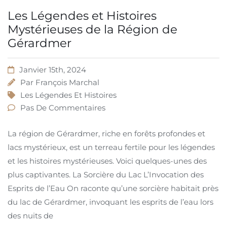
Les Légendes et Histoires
Mystérieuses de la Région de
Gérardmer
Janvier 15th, 2024
Par
François Marchal
Les Légendes Et Histoires
Pas De Commentaires
La région de Gérardmer, riche en forêts profondes et
lacs mystérieux, est un terreau fertile pour les légendes
et les histoires mystérieuses. Voici quelques-unes des
plus captivantes. La Sorcière du Lac L’Invocation des
Esprits de l’Eau On raconte qu’une sorcière habitait près
du lac de Gérardmer, invoquant les esprits de l’eau lors
des nuits de