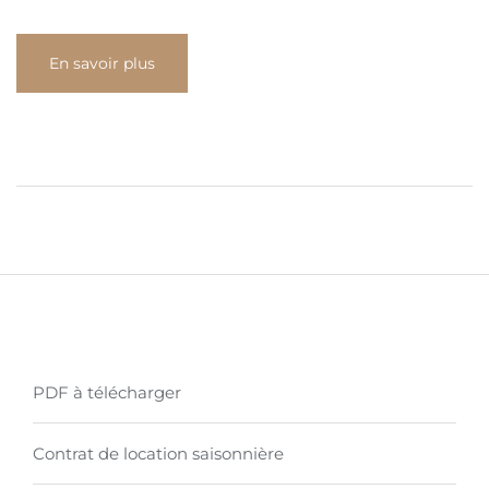
En savoir plus
PDF à télécharger
Contrat de location saisonnière